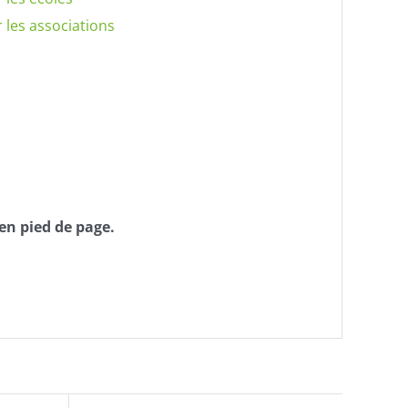
 les associations
en pied de page.