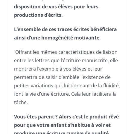
disposition de vos élèves pour leurs
productions d’écrits.
L’ensemble de ces traces écrites bénéficiera
ainsi d’une homogénéité motivante.
Offrant les mêmes caractéristiques de liaison
entre les lettres que l’écriture manuscrite, elle
montrera l’exemple à vos élèves et leur
permettra de saisir d’emblée l’existence de
petites variations qui, lui donnant de la fluidité,
font la vie d’une écriture. Cela leur facilitera la
tâche.
Vous êtes parent ? Alors c’est le produit rêvé
pour que votre enfant s’habitue à voir et
produire une écriture cursive de qualité.