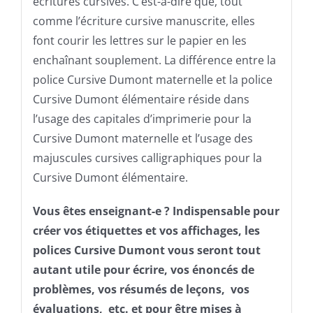
écritures cursives. C’est-à-dire que, tout
comme l’écriture cursive manuscrite, elles
font courir les lettres sur le papier en les
enchaînant souplement.
La différence entre la
police Cursive Dumont maternelle et la police
Cursive Dumont élémentaire réside dans
l’usage des capitales d’imprimerie pour la
Cursive Dumont maternelle et l’usage des
majuscules cursives calligraphiques pour la
Cursive Dumont élémentaire.
Vous êtes enseignant-e ? Indispensable pour
créer vos étiquettes et vos affichages, les
polices Cursive Dumont vous seront tout
autant utile pour écrire, vos énoncés de
problèmes, vos résumés de leçons, vos
évaluations, etc. et pour être mises à