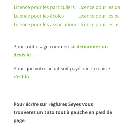
Licence pour les particuliers
Licence pour les particu
Licence pour les écoles
Licence pour les écoles
Licence pour les associations
Licence pour les associ
Pour tout usage commercial
demandez un
devis ici.
Pour que votre achat soit payé par la mairie
c’est là.
Pour écrire sur réglures Seyes vous
trouverez un tuto tout à gauche en pied de
page.