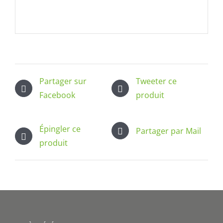
Partager sur
Tweeter ce
Facebook
produit
Épingler ce
Partager par Mail
produit