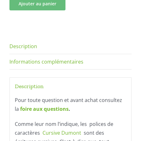
Ajouter au panier
Description
Informations complémentaires
Description
Pour toute question et avant achat consultez
la
foire aux questions
.
Comme leur nom l’indique, les polices de
caractères
Cursive Dumont
sont des