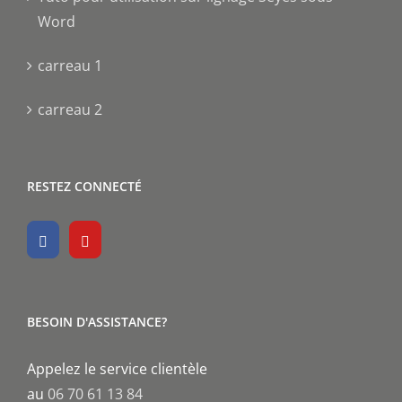
Word
carreau 1
carreau 2
RESTEZ CONNECTÉ
BESOIN D'ASSISTANCE?
Appelez le service clientèle
au
06 70 61 13 84