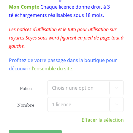
Mon Compte
Chaque licence donne droit à 3
téléchargements réalisables sous 18 mois.
Les notices d’utilisation et le tuto pour utilisation sur
rayures Seyes sous word figurent en pied de page tout à
gauche.
Profitez de votre passage dans la boutique pour
découvrir
l’ensemble du site.
Police

Nombre

Effacer la sélection