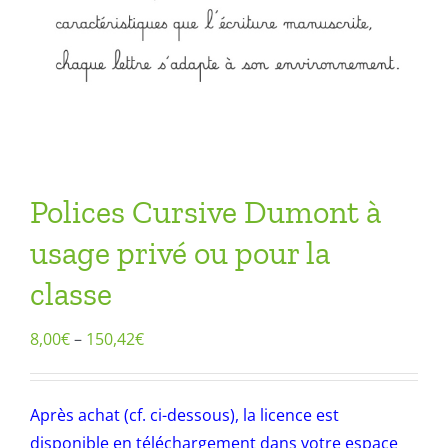
Polices Cursive Dumont à
usage privé ou pour la
classe
8,00
€
–
150,42
€
Après achat (cf. ci-dessous), la licence est
disponible en téléchargement dans votre espace