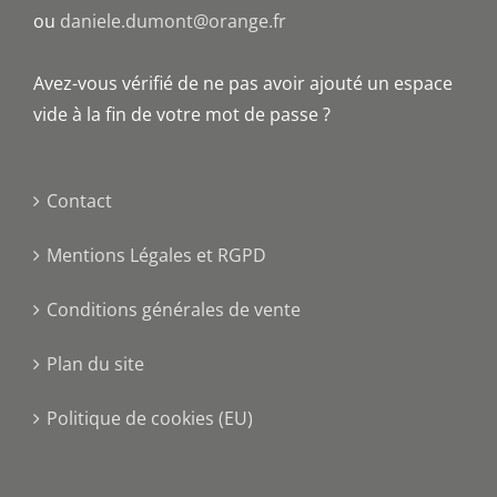
ou
daniele.dumont@orange.fr
Avez-vous vérifié de ne pas avoir ajouté un espace
vide à la fin de votre mot de passe ?
Contact
Mentions Légales et RGPD
Conditions générales de vente
Plan du site
Politique de cookies (EU)