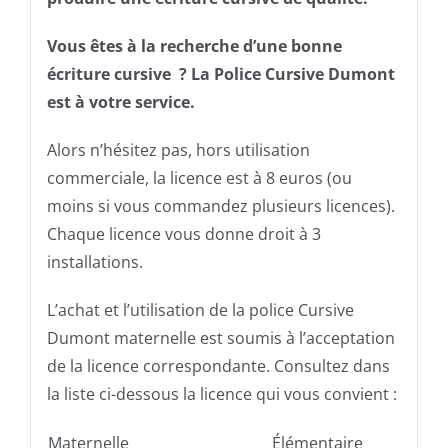
Vous êtes à la recherche d’une bonne
écriture cursive ? La Police Cursive Dumont
est à votre service.
Alors n’hésitez pas, hors utilisation
commerciale, la licence est à 8 euros (ou
moins si vous commandez plusieurs licences).
Chaque licence vous donne droit à 3
installations.
L’achat et l’utilisation de la police Cursive
Dumont maternelle est soumis à l’acceptation
de la licence correspondante. Consultez dans
la liste ci-dessous la licence qui vous convient :
Maternelle
Élémentaire