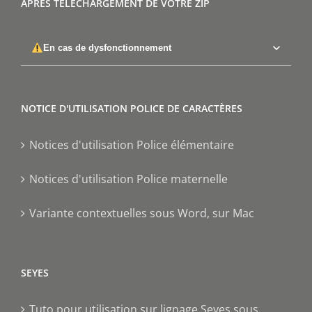
APRÈS TÉLÉCHARGEMENT DE VOTRE ZIP
En cas de dysfonctionnement
NOTICE D'UTILISATION POLICE DE CARACTÈRES
Notices d'utilisation Police élémentaire
Notices d'utilisation Police maternelle
Variante contextuelles sous Word, sur Mac
SEYES
Tuto pour utilisation sur lignage Seyes sous