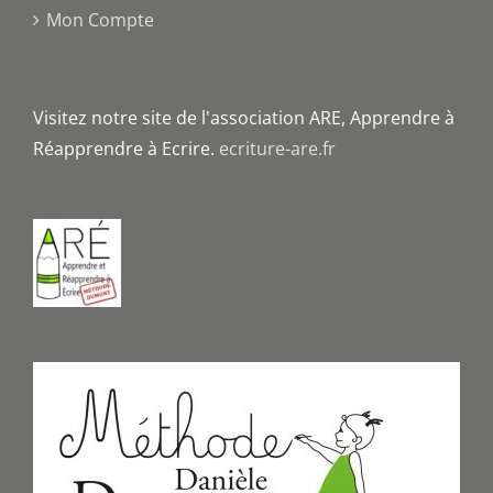
Mon Compte
Visitez notre site de l'association ARE, Apprendre à
Réapprendre à Ecrire.
ecriture-are.fr