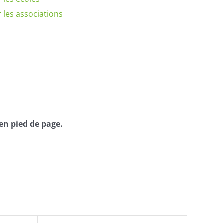
 les associations
en pied de page.