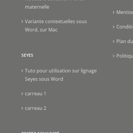
maternelle
Mentio
Variante contextuelles sous
Conditi
Word, sur Mac
Plan du
SEYES
Politiq
Tuto pour utilisation sur lignage
Seyes sous Word
carreau 1
carreau 2