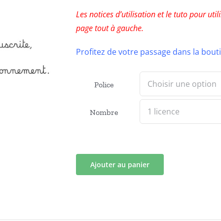
Les notices d’utilisation et le tuto pour ut
page tout à gauche.
Profitez de votre passage dans la bou
Police
Nombre
Ajouter au panier