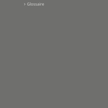
Glossaire