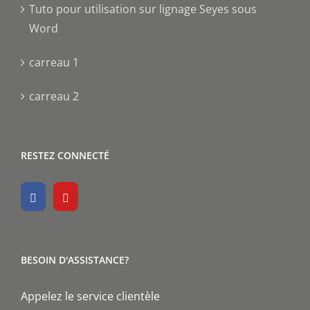
Tuto pour utilisation sur lignage Seyes sous
Word
carreau 1
carreau 2
RESTEZ CONNECTÉ
BESOIN D'ASSISTANCE?
Appelez le service clientèle