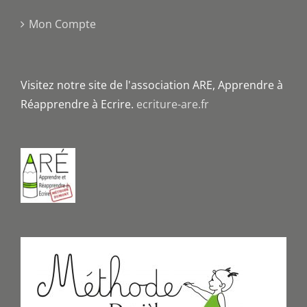
Mon Compte
Visitez notre site de l'association ARE, Apprendre à
Réapprendre à Ecrire.
ecriture-are.fr