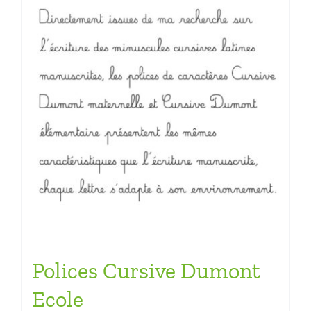
Polices Cursive Dumont
Ecole