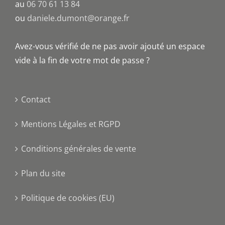
au
06 70 61 13 84
ou
daniele.dumont@orange.fr
Avez-vous vérifié de ne pas avoir ajouté un espace
vide à la fin de votre mot de passe ?
Contact
Mentions Légales et RGPD
Conditions générales de vente
Plan du site
Politique de cookies (EU)