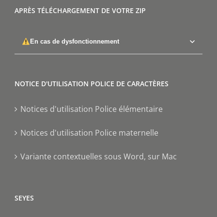
APRÈS TÉLÉCHARGEMENT DE VOTRE ZIP
En cas de dysfonctionnement
NOTICE D'UTILISATION POLICE DE CARACTÈRES
Notices d'utilisation Police élémentaire
Notices d'utilisation Police maternelle
Variante contextuelles sous Word, sur Mac
SEYES