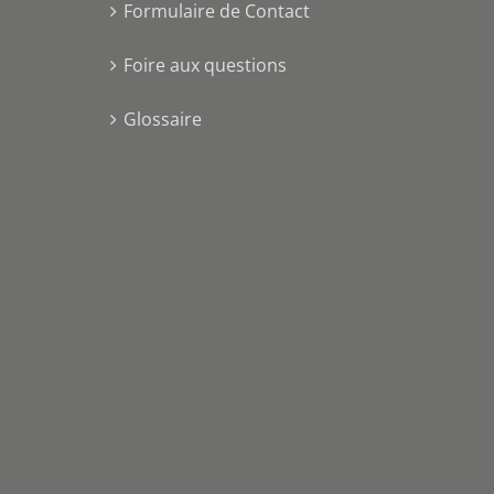
Formulaire de Contact
Foire aux questions
Glossaire