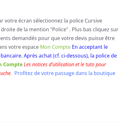
r votre écran sélectionnez la police Cursive
droite de la mention "Police" . Plus bas cliquez sur
ements demandés pour que votre devis puisse être
dans votre espace
Mon Compte
En acceptant le
 bancaire.
Après achat (cf. ci-dessous), la police de
n Compte
Les notices d’utilisation et le tuto pour
gauche.
Profitez de votre passage dans la boutique