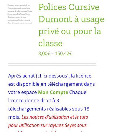
Polices Cursive
Dumont à usage
privé ou pour la
classe
8,00
€
–
150,42
€
Après achat (cf. ci-dessous), la licence
est disponible en téléchargement dans
votre espace
Mon Compte
Chaque
licence donne droit à 3
téléchargements réalisables sous 18
mois.
Les notices d’utilisation et le tuto
pour utilisation sur rayures Seyes sous