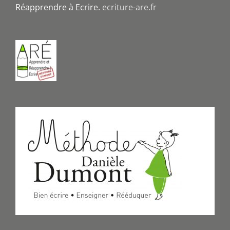
Réapprendre à Ecrire.
ecriture-are.fr