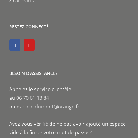
carreau 2
RESTEZ CONNECTÉ
BESOIN D'ASSISTANCE?
Appelez le service clientèle
au
06 70 61 13 84
ou
daniele.dumont@orange.fr
Avez-vous vérifié de ne pas avoir ajouté un espace
vide à la fin de votre mot de passe ?