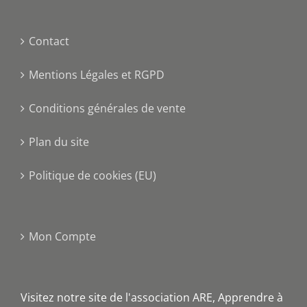
Contact
Mentions Légales et RGPD
Conditions générales de vente
Plan du site
Politique de cookies (EU)
Mon Compte
Visitez notre site de l'association ARE, Apprendre à