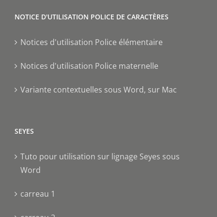
NOTICE D'UTILISATION POLICE DE CARACTÈRES
Notices d'utilisation Police élémentaire
Notices d'utilisation Police maternelle
Variante contextuelles sous Word, sur Mac
SEYES
Tuto pour utilisation sur lignage Seyes sous
Word
carreau 1