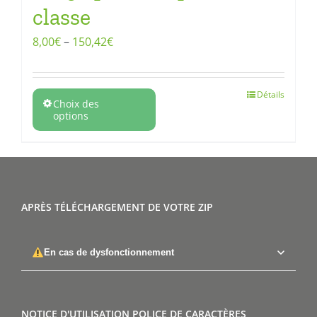
classe
8,00
€
–
150,42
€
Détails
Choix des
options
APRÈS TÉLÉCHARGEMENT DE VOTRE ZIP
En cas de dysfonctionnement
NOTICE D'UTILISATION POLICE DE CARACTÈRES