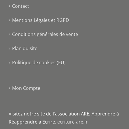
Contact
Mentions Légales et RGPD
Conditions générales de vente
Plan du site
Politique de cookies (EU)
Mon Compte
Visitez notre site de l'association ARE, Apprendre à
Réapprendre à Ecrire.
ecriture-are.fr