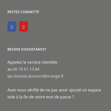
RESTEZ CONNECTÉ
BESOIN D'ASSISTANCE?
Appelez le service clientèle
au
06 70 61 13 84
ou
daniele.dumont@orange.fr
Avez-vous vérifié de ne pas avoir ajouté un espace
vide à la fin de votre mot de passe ?