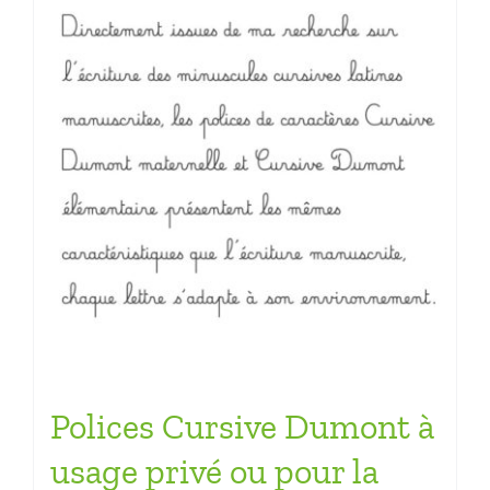
Polices Cursive Dumont à
usage privé ou pour la