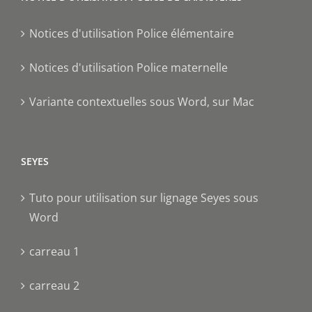
Notices d'utilisation Police élémentaire
Notices d'utilisation Police maternelle
Variante contextuelles sous Word, sur Mac
SEYES
Tuto pour utilisation sur lignage Seyes sous
Word
carreau 1
carreau 2