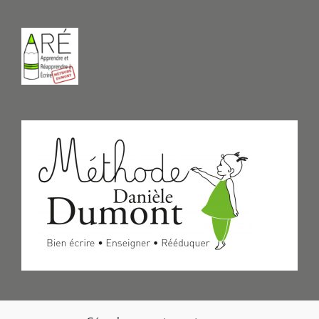
Formulaire de Contact