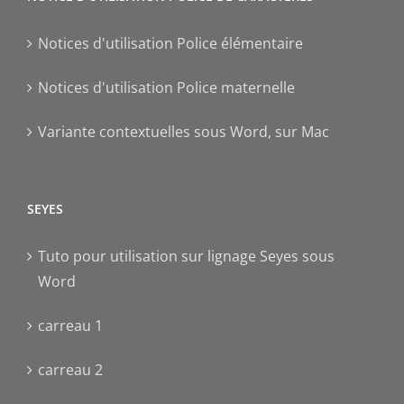
Notices d'utilisation Police élémentaire
Notices d'utilisation Police maternelle
Variante contextuelles sous Word, sur Mac
SEYES
Tuto pour utilisation sur lignage Seyes sous
Word
carreau 1
carreau 2