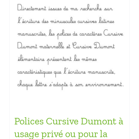
Polices Cursive Dumont à
usage privé ou pour la