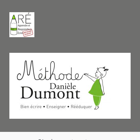
Formulaire de Contact