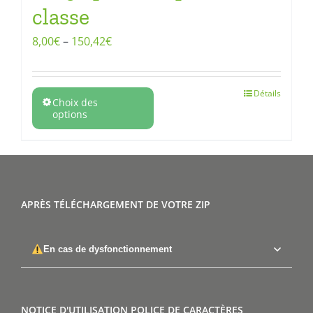
classe
8,00
€
–
150,42
€
Détails
Choix des
options
APRÈS TÉLÉCHARGEMENT DE VOTRE ZIP
En cas de dysfonctionnement
NOTICE D'UTILISATION POLICE DE CARACTÈRES