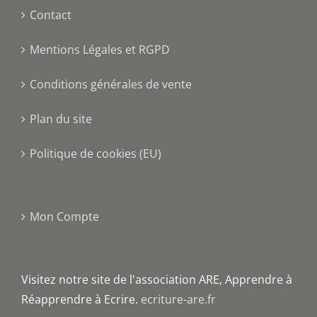
Contact
Mentions Légales et RGPD
Conditions générales de vente
Plan du site
Politique de cookies (EU)
Mon Compte
Visitez notre site de l'association ARE, Apprendre à
Réapprendre à Ecrire.
ecriture-are.fr