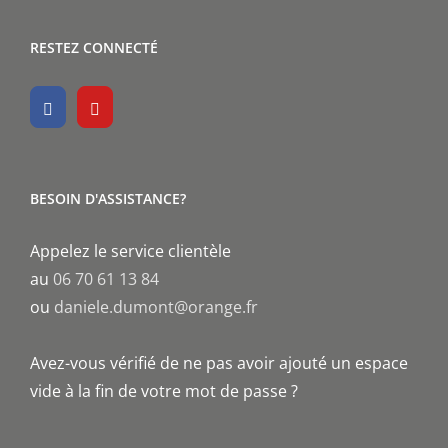
RESTEZ CONNECTÉ
BESOIN D'ASSISTANCE?
Appelez le service clientèle
au
06 70 61 13 84
ou
daniele.dumont@orange.fr
Avez-vous vérifié de ne pas avoir ajouté un espace
vide à la fin de votre mot de passe ?