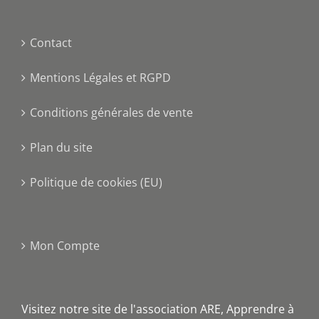
Contact
Mentions Légales et RGPD
Conditions générales de vente
Plan du site
Politique de cookies (EU)
Mon Compte
Visitez notre site de l'association ARE, Apprendre à