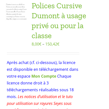
Polices Cursive
Dumont à usage
privé ou pour la
classe
8,00
€
–
150,42
€
Après achat (cf. ci-dessous), la licence
est disponible en téléchargement dans
votre espace
Mon Compte
Chaque
licence donne droit à 3
téléchargements réalisables sous 18
mois.
Les notices d’utilisation et le tuto
pour utilisation sur rayures Seyes sous