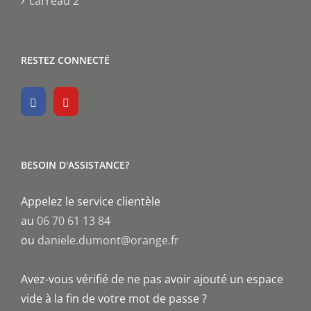
carreau 2
RESTEZ CONNECTÉ
BESOIN D'ASSISTANCE?
Appelez le service clientèle
au
06 70 61 13 84
ou
daniele.dumont@orange.fr
Avez-vous vérifié de ne pas avoir ajouté un espace
vide à la fin de votre mot de passe ?