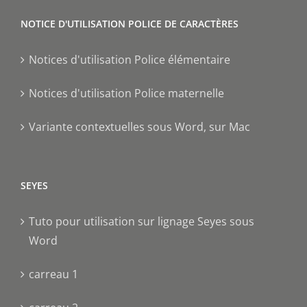
NOTICE D'UTILISATION POLICE DE CARACTÈRES
Notices d'utilisation Police élémentaire
Notices d'utilisation Police maternelle
Variante contextuelles sous Word, sur Mac
SEYES
Tuto pour utilisation sur lignage Seyes sous
Word
carreau 1