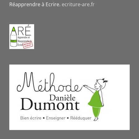
Réapprendre à Ecrire.
ecriture-are.fr