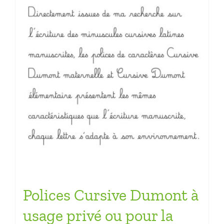
Polices Cursive Dumont à
usage privé ou pour la