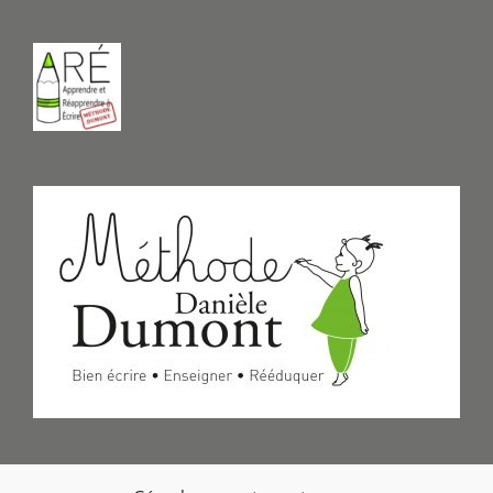
Formulaire de Contact