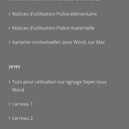
Notices d'utilisation Police élémentaire
Notices d'utilisation Police maternelle
Variante contextuelles sous Word, sur Mac
SEYES
Tuto pour utilisation sur lignage Seyes sous
Word
carreau 1
carreau 2