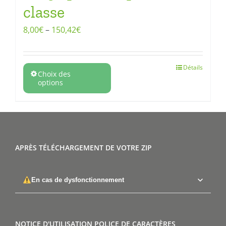
classe
8,00
€
–
150,42
€
Détails
Choix des
options
APRÈS TÉLÉCHARGEMENT DE VOTRE ZIP
En cas de dysfonctionnement
NOTICE D'UTILISATION POLICE DE CARACTÈRES