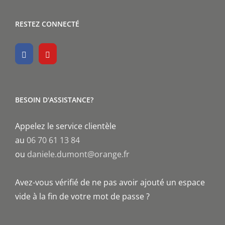
RESTEZ CONNECTÉ
BESOIN D'ASSISTANCE?
Appelez le service clientèle
au
06 70 61 13 84
ou
daniele.dumont@orange.fr
Avez-vous vérifié de ne pas avoir ajouté un espace
vide à la fin de votre mot de passe ?