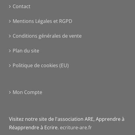
Contact
Mentions Légales et RGPD
Conditions générales de vente
Plan du site
Politique de cookies (EU)
Mon Compte
Visitez notre site de l'association ARE, Apprendre à
Réapprendre à Ecrire.
ecriture-are.fr