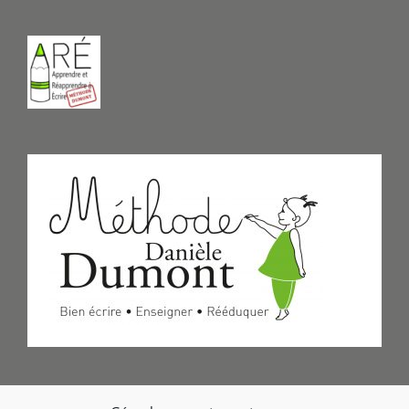
Formulaire de Contact