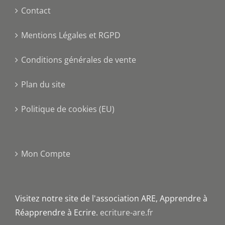
Contact
Mentions Légales et RGPD
Conditions générales de vente
Plan du site
Politique de cookies (EU)
Mon Compte
Visitez notre site de l'association ARE, Apprendre à
Réapprendre à Ecrire.
ecriture-are.fr