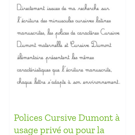
Polices Cursive Dumont à
usage privé ou pour la