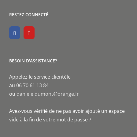
RESTEZ CONNECTÉ
BESOIN D'ASSISTANCE?
Appelez le service clientèle
au
06 70 61 13 84
ou
daniele.dumont@orange.fr
Avez-vous vérifié de ne pas avoir ajouté un espace
vide à la fin de votre mot de passe ?