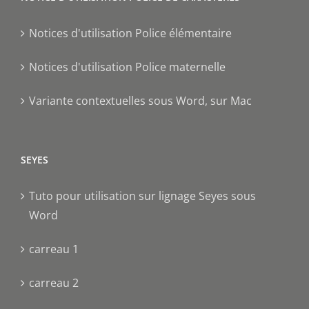
Notices d'utilisation Police élémentaire
Notices d'utilisation Police maternelle
Variante contextuelles sous Word, sur Mac
SEYES
Tuto pour utilisation sur lignage Seyes sous
Word
carreau 1
carreau 2