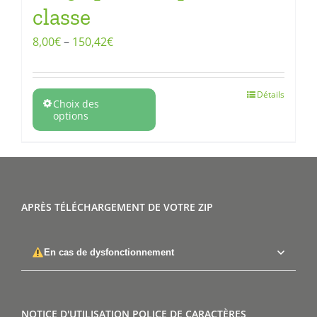
classe
8,00
€
–
150,42
€
Détails
Choix des
options
APRÈS TÉLÉCHARGEMENT DE VOTRE ZIP
En cas de dysfonctionnement
NOTICE D'UTILISATION POLICE DE CARACTÈRES