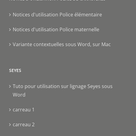
Notices d'utilisation Police élémentaire
Notices d'utilisation Police maternelle
Variante contextuelles sous Word, sur Mac
SEYES
Tuto pour utilisation sur lignage Seyes sous
Word
carreau 1
carreau 2