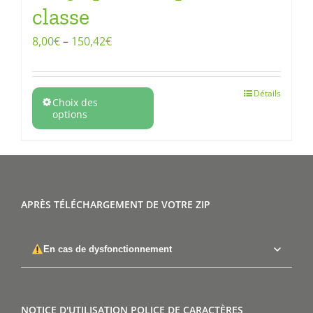
classe
8,00
€
–
150,42
€
Détails
Choix des
options
APRÈS TÉLÉCHARGEMENT DE VOTRE ZIP
En cas de dysfonctionnement
NOTICE D'UTILISATION POLICE DE CARACTÈRES