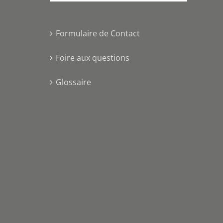
Formulaire de Contact
Foire aux questions
Glossaire