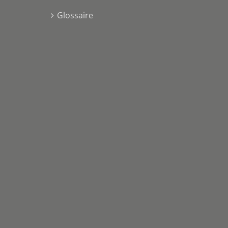
Glossaire