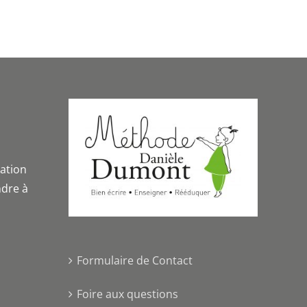
iation
dre à
Formulaire de Contact
Foire aux questions