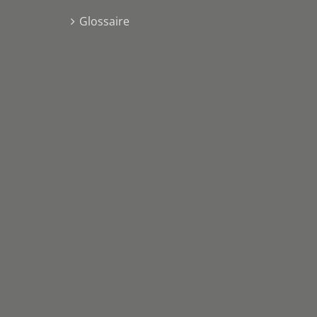
Glossaire