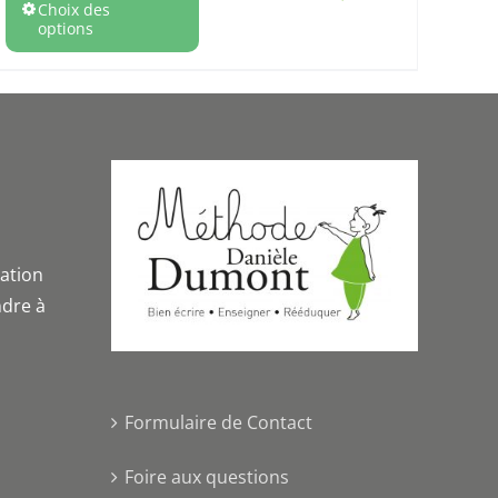
Choix des
options
iation
dre à
Formulaire de Contact
Foire aux questions