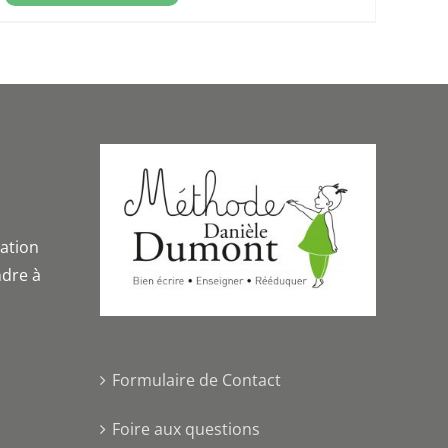
iation
dre à
Formulaire de Contact
Foire aux questions