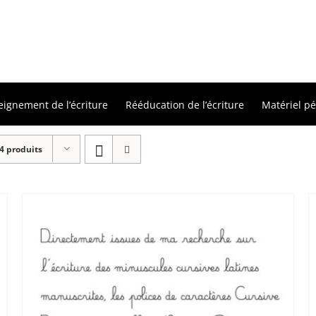
eignement de l’écriture
Rééducation de l’écriture
Matériel p
4 produits