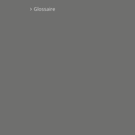
Glossaire