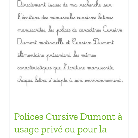
Polices Cursive Dumont à
usage privé ou pour la