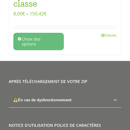
classe
8,00
€
–
150,42
€
Détails
Choix des
options
APRÈS TÉLÉCHARGEMENT DE VOTRE ZIP
En cas de dysfonctionnement
NOTICE D'UTILISATION POLICE DE CARACTÈRES