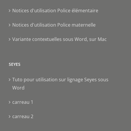
Notices d'utilisation Police élémentaire
Notices d'utilisation Police maternelle
Variante contextuelles sous Word, sur Mac
SEYES
Tuto pour utilisation sur lignage Seyes sous
Word
carreau 1
carreau 2