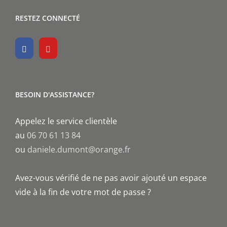
RESTEZ CONNECTÉ
BESOIN D'ASSISTANCE?
Appelez le service clientèle
au
06 70 61 13 84
ou
daniele.dumont@orange.fr
Avez-vous vérifié de ne pas avoir ajouté un espace
vide à la fin de votre mot de passe ?