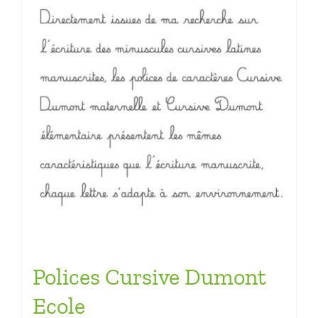
Polices Cursive Dumont
Ecole