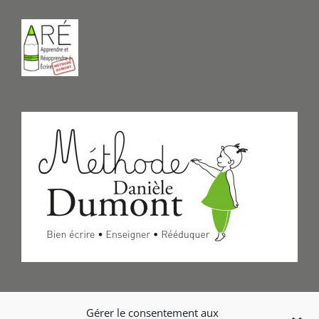
Formulaire de Contact
Gérer le consentement aux