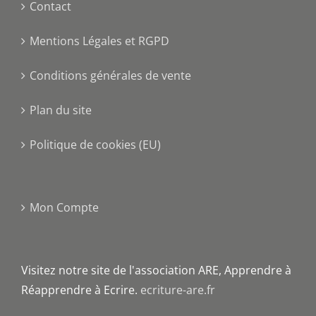
Contact
Mentions Légales et RGPD
Conditions générales de vente
Plan du site
Politique de cookies (EU)
Mon Compte
Visitez notre site de l'association ARE, Apprendre à
Réapprendre à Ecrire.
ecriture-are.fr