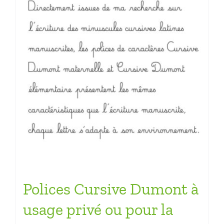
Polices Cursive Dumont à
usage privé ou pour la