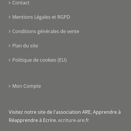
Contact
Mentions Légales et RGPD
Conditions générales de vente
Plan du site
Politique de cookies (EU)
Mon Compte
Visitez notre site de l'association ARE, Apprendre à
Réapprendre à Ecrire.
ecriture-are.fr