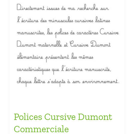
Polices Cursive Dumont
Commerciale