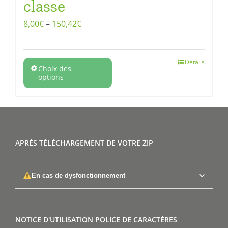
classe
8,00
€
–
150,42
€
Détails
Choix des
options
APRÈS TÉLÉCHARGEMENT DE VOTRE ZIP
En cas de dysfonctionnement
NOTICE D'UTILISATION POLICE DE CARACTÈRES