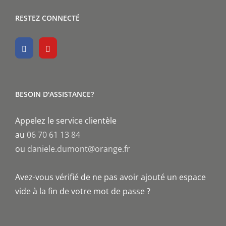
RESTEZ CONNECTÉ
BESOIN D'ASSISTANCE?
Appelez le service clientèle
au
06 70 61 13 84
ou
daniele.dumont@orange.fr
Avez-vous vérifié de ne pas avoir ajouté un espace
vide à la fin de votre mot de passe ?