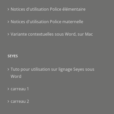
Notices d'utilisation Police élémentaire
Notices d'utilisation Police maternelle
Variante contextuelles sous Word, sur Mac
SEYES
Tuto pour utilisation sur lignage Seyes sous
Word
carreau 1
carreau 2