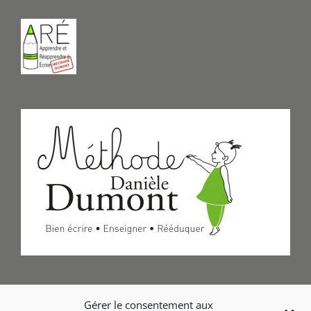
Formulaire de Contact
Gérer le consentement aux