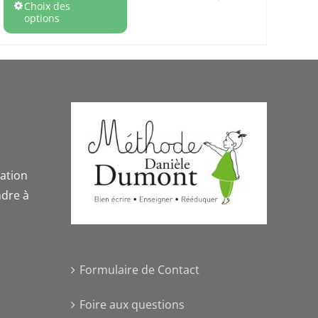
Choix des
options
iation
dre à
Formulaire de Contact
Foire aux questions