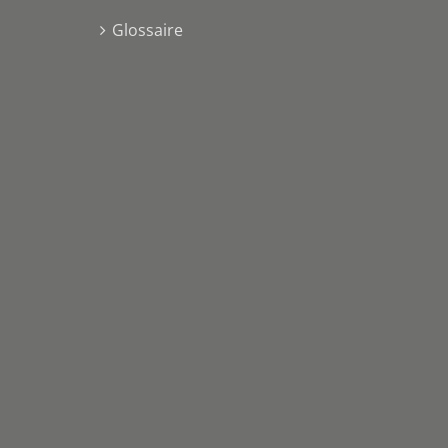
Glossaire