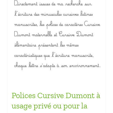
Polices Cursive Dumont à
usage privé ou pour la