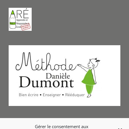
Formulaire de Contact
Gérer le consentement aux