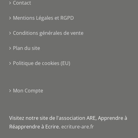
Contact
Mentions Légales et RGPD
Conditions générales de vente
Plan du site
Politique de cookies (EU)
Mon Compte
Visitez notre site de l'association ARE, Apprendre à
Réapprendre à Ecrire.
ecriture-are.fr