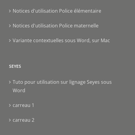
Notices d'utilisation Police élémentaire
Notices d'utilisation Police maternelle
Variante contextuelles sous Word, sur Mac
SEYES
Tuto pour utilisation sur lignage Seyes sous
Word
carreau 1
carreau 2