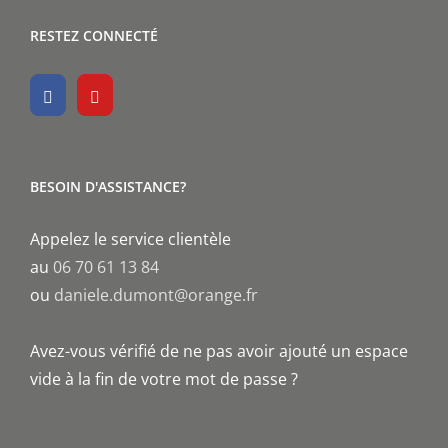
RESTEZ CONNECTÉ
BESOIN D'ASSISTANCE?
Appelez le service clientèle
au
06 70 61 13 84
ou
daniele.dumont@orange.fr
Avez-vous vérifié de ne pas avoir ajouté un espace
vide à la fin de votre mot de passe ?