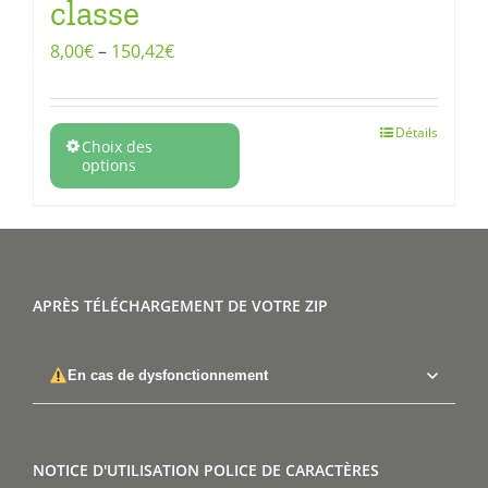
classe
8,00
€
–
150,42
€
Détails
Choix des
options
APRÈS TÉLÉCHARGEMENT DE VOTRE ZIP
En cas de dysfonctionnement
NOTICE D'UTILISATION POLICE DE CARACTÈRES