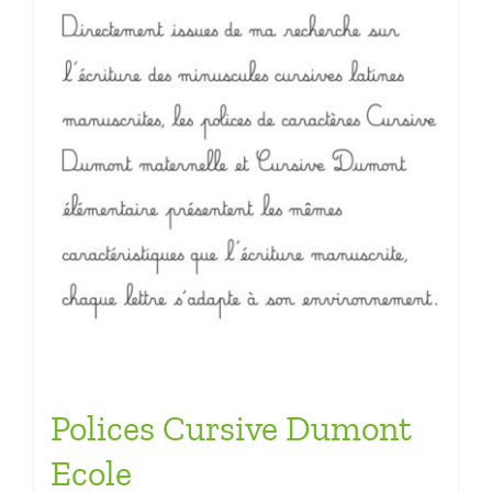
Polices Cursive Dumont
Ecole