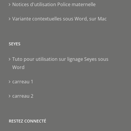
Notices d'utilisation Police maternelle
Variante contextuelles sous Word, sur Mac
SEYES
Tuto pour utilisation sur lignage Seyes sous
Word
carreau 1
carreau 2
RESTEZ CONNECTÉ