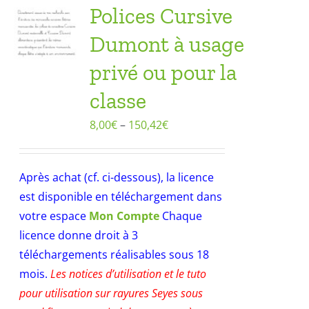
Polices Cursive
Dumont à usage
privé ou pour la
classe
8,00
€
–
150,42
€
Après achat (cf. ci-dessous), la licence
est disponible en téléchargement dans
votre espace
Mon Compte
Chaque
licence donne droit à 3
téléchargements réalisables sous 18
mois.
Les notices d’utilisation et le tuto
pour utilisation sur rayures Seyes sous