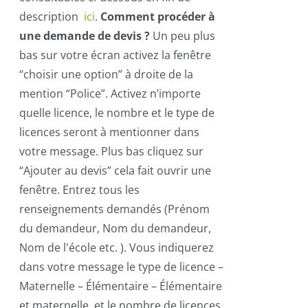
description
ici
.
Comment procéder à
une demande de devis ?
Un peu plus
bas sur votre écran activez la fenêtre
“choisir une option” à droite de la
mention “Police”. Activez n’importe
quelle licence, le nombre et le type de
licences seront à mentionner dans
votre message. Plus bas cliquez sur
“Ajouter au devis” cela fait ouvrir une
fenêtre. Entrez tous les
renseignements demandés (Prénom
du demandeur, Nom du demandeur,
Nom de l'école etc. ). Vous indiquerez
dans votre message le type de licence –
Maternelle – Élémentaire – Élémentaire
et maternelle, et le nombre de licences