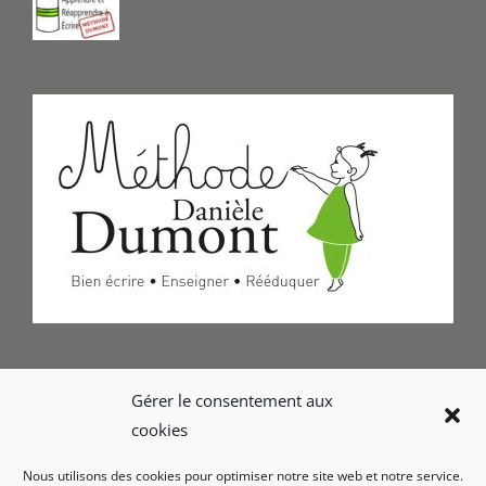
Formulaire de Contact
Gérer le consentement aux
cookies
Foire aux questions
Nous utilisons des cookies pour optimiser notre site web et notre service.