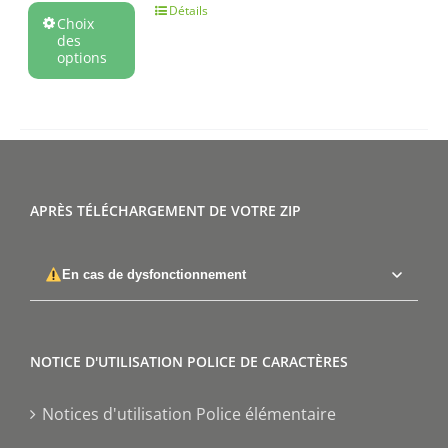
Détails
Choix
des
options
APRÈS TÉLÉCHARGEMENT DE VOTRE ZIP
En cas de dysfonctionnement
NOTICE D'UTILISATION POLICE DE CARACTÈRES
Notices d'utilisation Police élémentaire