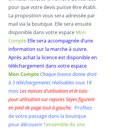
pour que votre devis puisse être établi.
La proposition vous sera adressée par
mail via la boutique. Elle sera ensuite
disponible dans votre espace
Mon
Compte
Elle sera accompagnée d’une
information sur la marche à suivre.
Après achat la licence est disponible en
téléchargement dans votre espace
Mon Compte
Chaque licence donne droit
à 3 téléchargements réalisables sous 18
mois
Les notices d’utilisation et le tuto
pour utilisation sur rayures Seyes f
igurent
en pied de page tout à gauche.
Profitez
de votre passage dans la boutique
pour découvrir
l'ensemble du site.