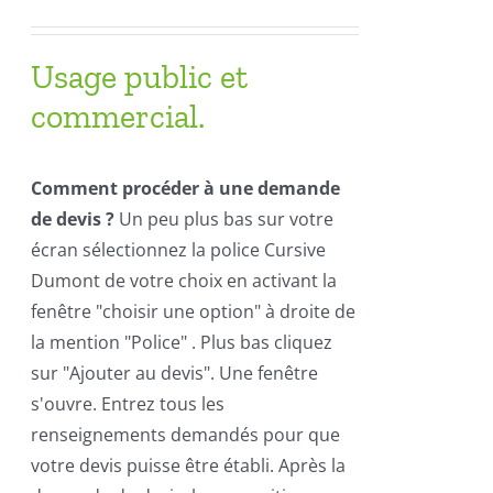
Usage public et
commercial.
Comment procéder à une demande
de devis ?
Un peu plus bas sur votre
écran sélectionnez la police Cursive
Dumont de votre choix en activant la
fenêtre "choisir une option" à droite de
la mention "Police" . Plus bas cliquez
sur "Ajouter au devis". Une fenêtre
s'ouvre. Entrez tous les
renseignements demandés pour que
votre devis puisse être établi. Après la