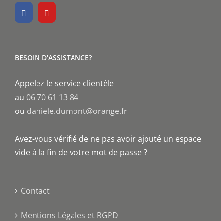
BESOIN D'ASSISTANCE?
Appelez le service clientèle
au
06 70 61 13 84
ou
daniele.dumont@orange.fr
Avez-vous vérifié de ne pas avoir ajouté un espace
vide à la fin de votre mot de passe ?
Contact
Mentions Légales et RGPD