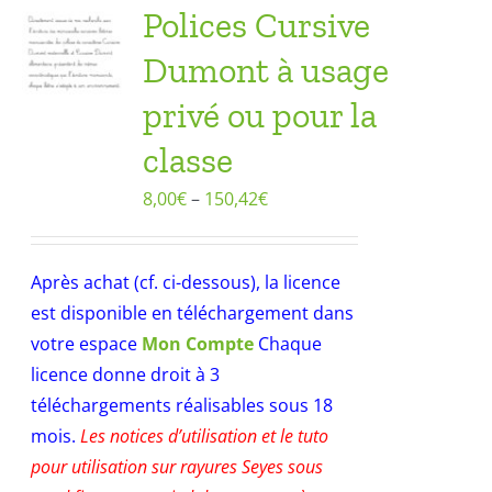
Polices Cursive
Dumont à usage
privé ou pour la
classe
8,00
€
–
150,42
€
Après achat (cf. ci-dessous), la licence
est disponible en téléchargement dans
votre espace
Mon Compte
Chaque
licence donne droit à 3
téléchargements réalisables sous 18
mois.
Les notices d’utilisation et le tuto
pour utilisation sur rayures Seyes sous