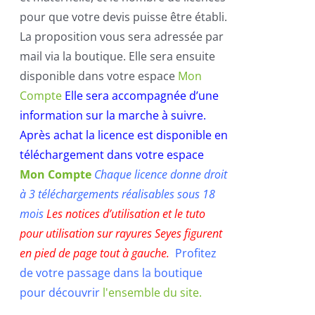
pour que votre devis puisse être établi.
La proposition vous sera adressée par
mail via la boutique. Elle sera ensuite
disponible dans votre espace
Mon
Compte
Elle sera accompagnée d’une
information sur la marche à suivre.
Après achat la licence est disponible en
téléchargement dans votre espace
Mon Compte
Chaque licence donne droit
à 3 téléchargements réalisables sous 18
mois
Les notices d’utilisation et le tuto
pour utilisation sur rayures Seyes f
igurent
en pied de page tout à gauche.
Profitez
de votre passage dans la boutique
pour découvrir
l'ensemble du site.