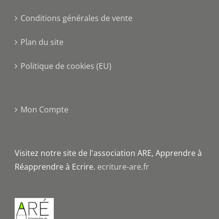
Conditions générales de vente
Plan du site
Politique de cookies (EU)
Mon Compte
Visitez notre site de l'association ARE, Apprendre à
Réapprendre à Ecrire.
ecriture-are.fr