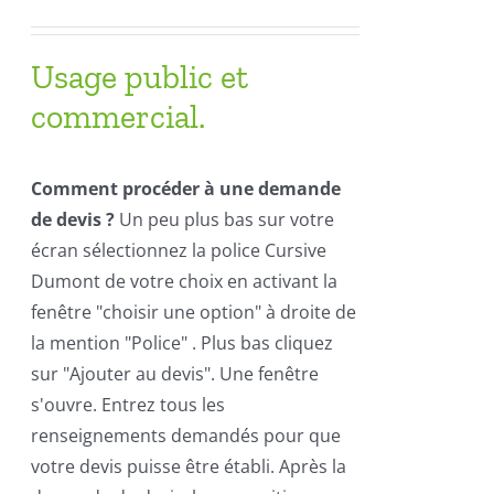
Usage public et
commercial.
Comment procéder à une demande
de devis ?
Un peu plus bas sur votre
écran sélectionnez la police Cursive
Dumont de votre choix en activant la
fenêtre "choisir une option" à droite de
la mention "Police" . Plus bas cliquez
sur "Ajouter au devis". Une fenêtre
s'ouvre. Entrez tous les
renseignements demandés pour que
votre devis puisse être établi. Après la