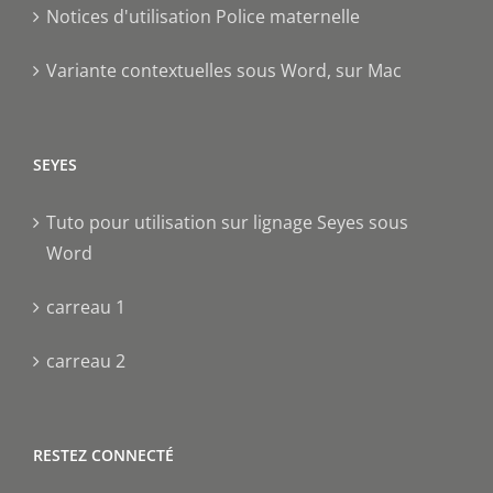
Notices d'utilisation Police maternelle
Variante contextuelles sous Word, sur Mac
SEYES
Tuto pour utilisation sur lignage Seyes sous
Word
carreau 1
carreau 2
RESTEZ CONNECTÉ