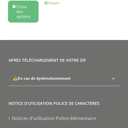
Détails
Choix
des
options
APRÈS TÉLÉCHARGEMENT DE VOTRE ZIP
En cas de dysfonctionnement
NOTICE D'UTILISATION POLICE DE CARACTÈRES
Notices d'utilisation Police élémentaire