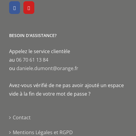
BESOIN D'ASSISTANCE?
Appelez le service clientèle
au
06 70 61 13 84
ou
daniele.dumont@orange.fr
Avez-vous vérifié de ne pas avoir ajouté un espace
vide à la fin de votre mot de passe ?
Contact
Mentions Légales et RGPD