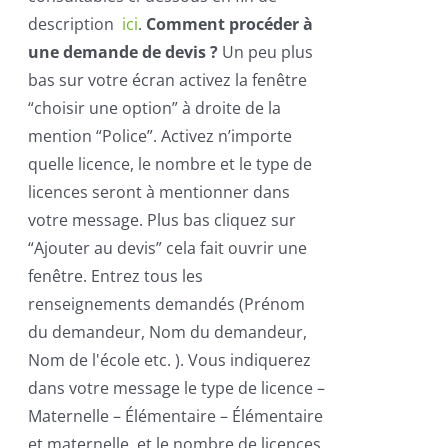
description
ici
.
Comment procéder à
une demande de devis ?
Un peu plus
bas sur votre écran activez la fenêtre
“choisir une option” à droite de la
mention “Police”. Activez n’importe
quelle licence, le nombre et le type de
licences seront à mentionner dans
votre message. Plus bas cliquez sur
“Ajouter au devis” cela fait ouvrir une
fenêtre. Entrez tous les
renseignements demandés (Prénom
du demandeur, Nom du demandeur,
Nom de l'école etc. ). Vous indiquerez
dans votre message le type de licence –
Maternelle – Élémentaire – Élémentaire
et maternelle, et le nombre de licences