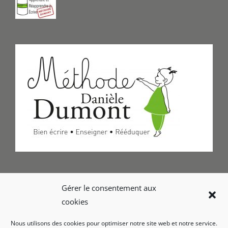
Formulaire de Contact
Gérer le consentement aux
cookies
Foire aux questions
Nous utilisons des cookies pour optimiser notre site web et notre service.