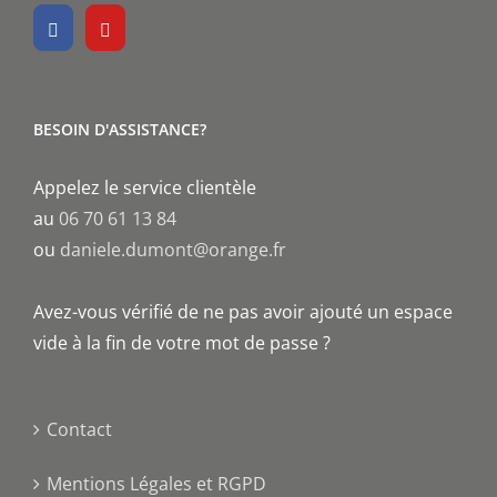
BESOIN D'ASSISTANCE?
Appelez le service clientèle
au
06 70 61 13 84
ou
daniele.dumont@orange.fr
Avez-vous vérifié de ne pas avoir ajouté un espace
vide à la fin de votre mot de passe ?
Contact
Mentions Légales et RGPD