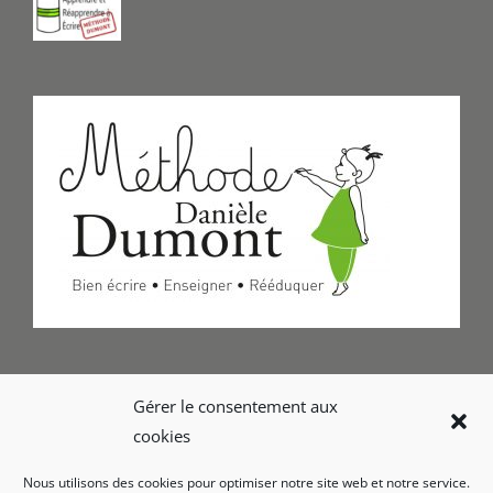
Formulaire de Contact
Gérer le consentement aux
cookies
Foire aux questions
Nous utilisons des cookies pour optimiser notre site web et notre service.