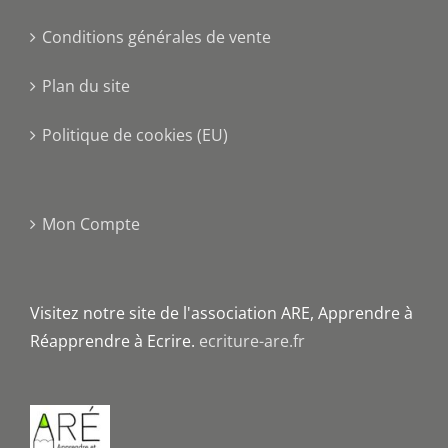
Conditions générales de vente
Plan du site
Politique de cookies (EU)
Mon Compte
Visitez notre site de l'association ARE, Apprendre à
Réapprendre à Ecrire.
ecriture-are.fr