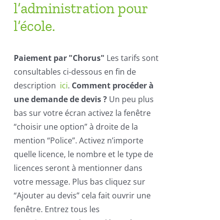
l’administration pour
l’école.
Paiement par "Chorus"
Les tarifs sont
consultables ci-dessous en fin de
description
ici
.
Comment procéder à
une demande de devis ?
Un peu plus
bas sur votre écran activez la fenêtre
“choisir une option” à droite de la
mention “Police”. Activez n’importe
quelle licence, le nombre et le type de
licences seront à mentionner dans
votre message. Plus bas cliquez sur
“Ajouter au devis” cela fait ouvrir une
fenêtre. Entrez tous les