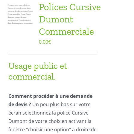
Polices Cursive
Dumont
Commerciale
0,00
€
Usage public et
commercial.
Comment procéder à une demande
de devis ?
Un peu plus bas sur votre
écran sélectionnez la police Cursive
Dumont de votre choix en activant la
fenêtre "choisir une option" à droite de