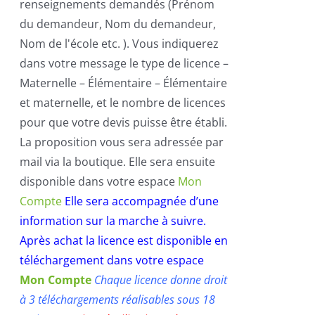
renseignements demandés (Prénom
du demandeur, Nom du demandeur,
Nom de l'école etc. ). Vous indiquerez
dans votre message le type de licence –
Maternelle – Élémentaire – Élémentaire
et maternelle, et le nombre de licences
pour que votre devis puisse être établi.
La proposition vous sera adressée par
mail via la boutique. Elle sera ensuite
disponible dans votre espace
Mon
Compte
Elle sera accompagnée d’une
information sur la marche à suivre.
Après achat la licence est disponible en
téléchargement dans votre espace
Mon Compte
Chaque licence donne droit
à 3 téléchargements réalisables sous 18