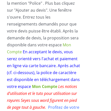
la mention "Police" . Plus bas cliquez
sur "Ajouter au devis". Une fenêtre
s'ouvre. Entrez tous les
renseignements demandés pour que
votre devis puisse être établi. Après la
demande de devis, la proposition sera
disponible dans votre espace
Mon
Compte
En acceptant le devis, vous
serez orienté vers l'achat et paiement
en ligne via carte bancaire.
Après achat
(cf. ci-dessous), la police de caractère
est disponible en téléchargement dans
votre espace
Mon Compte
Les notices
d’utilisation et le tuto pour utilisation sur
rayures Seyes sous word figurent en pied
de page tout à gauche.
Profitez de votre