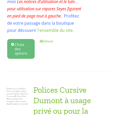
mois
Les notices d’utilisation et le tuto
pour utilisation sur rayures Seyes f
igurent
en pied de page tout à gauche.
Profitez
de votre passage dans la boutique
pour découvrir
l'ensemble du site.
Détails
Choix
des
options
Polices Cursive
Dumont à usage
privé ou pour la