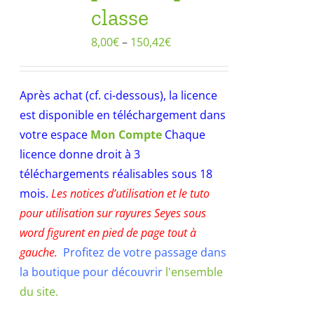
classe
8,00
€
–
150,42
€
Après achat (cf. ci-dessous), la licence
est disponible en téléchargement dans
votre espace
Mon Compte
Chaque
licence donne droit à 3
téléchargements réalisables sous 18
mois.
Les notices d’utilisation et le tuto
pour utilisation sur rayures Seyes sous
word figurent en pied de page tout à
gauche.
Profitez de votre passage dans
la boutique pour découvrir
l'ensemble
du site.