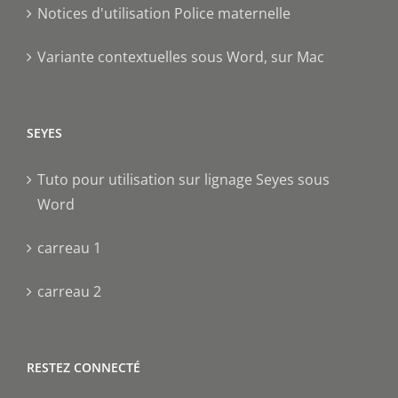
Notices d'utilisation Police maternelle
Variante contextuelles sous Word, sur Mac
SEYES
Tuto pour utilisation sur lignage Seyes sous
Word
carreau 1
carreau 2
RESTEZ CONNECTÉ