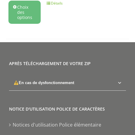
Détails
Choix
des
options
APRÈS TÉLÉCHARGEMENT DE VOTRE ZIP
En cas de dysfonctionnement
NOTICE D'UTILISATION POLICE DE CARACTÈRES
Notices d'utilisation Police élémentaire