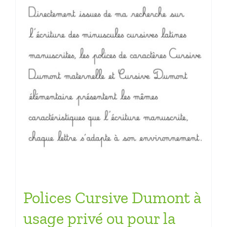
Polices Cursive Dumont à
usage privé ou pour la