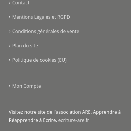
Contact
Mentions Légales et RGPD
Conditions générales de vente
Plan du site
Politique de cookies (EU)
Mon Compte
Visitez notre site de l'association ARE, Apprendre à
Réapprendre à Ecrire.
ecriture-are.fr