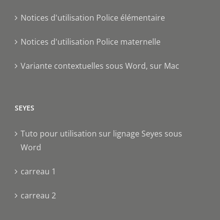
Notices d'utilisation Police élémentaire
Notices d'utilisation Police maternelle
Variante contextuelles sous Word, sur Mac
SEYES
Tuto pour utilisation sur lignage Seyes sous
Word
carreau 1
carreau 2