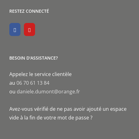
RESTEZ CONNECTÉ
BESOIN D'ASSISTANCE?
Appelez le service clientèle
au
06 70 61 13 84
ou
daniele.dumont@orange.fr
Avez-vous vérifié de ne pas avoir ajouté un espace
vide à la fin de votre mot de passe ?