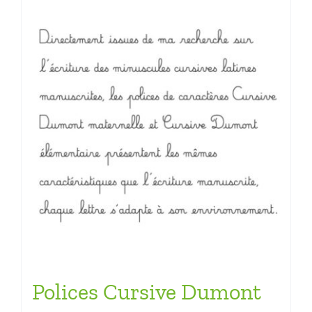
Polices Cursive Dumont