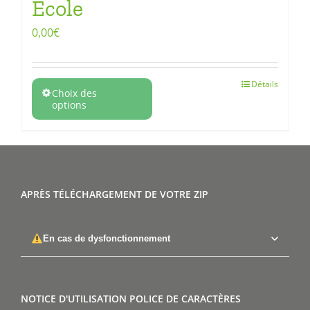
Ecole
0,00
€
Détails
Choix des
options
APRÈS TÉLÉCHARGEMENT DE VOTRE ZIP
En cas de dysfonctionnement
NOTICE D'UTILISATION POLICE DE CARACTÈRES