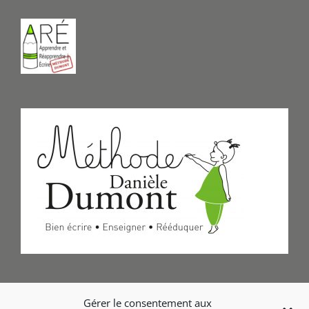
Formulaire de Contact
Gérer le consentement aux