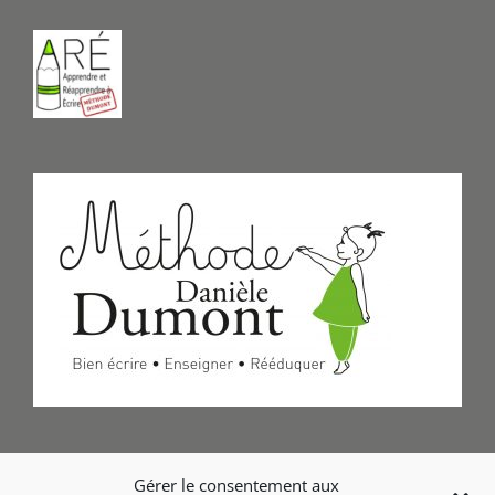
Formulaire de Contact
Gérer le consentement aux