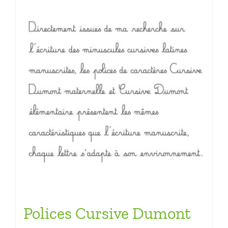
Polices Cursive Dumont