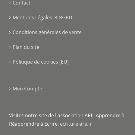
Contact
Mentions Légales et RGPD
Conditions générales de vente
Plan du site
Politique de cookies (EU)
Mon Compte
Visitez notre site de l'association ARE, Apprendre à
Réapprendre à Ecrire.
ecriture-are.fr