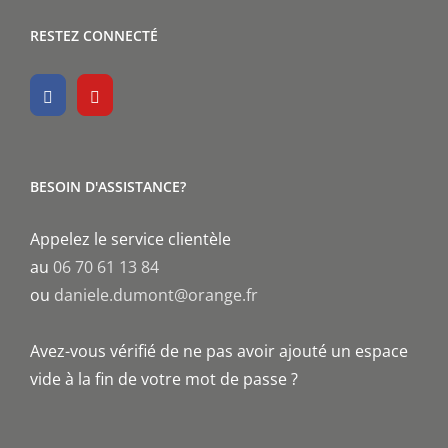
RESTEZ CONNECTÉ
BESOIN D'ASSISTANCE?
Appelez le service clientèle
au
06 70 61 13 84
ou
daniele.dumont@orange.fr
Avez-vous vérifié de ne pas avoir ajouté un espace
vide à la fin de votre mot de passe ?