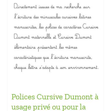
Polices Cursive Dumont à
usage privé ou pour la