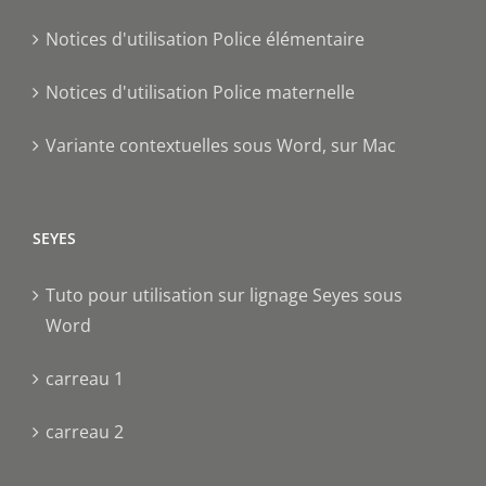
Notices d'utilisation Police élémentaire
Notices d'utilisation Police maternelle
Variante contextuelles sous Word, sur Mac
SEYES
Tuto pour utilisation sur lignage Seyes sous
Word
carreau 1
carreau 2