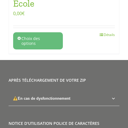
Ecole
0,00
€
Détails
Choix des
options
APRÈS TÉLÉCHARGEMENT DE VOTRE ZIP
En cas de dysfonctionnement
NOTICE D'UTILISATION POLICE DE CARACTÈRES