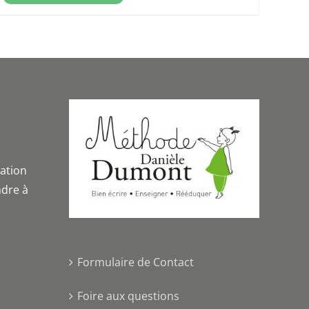
iation
dre à
Formulaire de Contact
Foire aux questions