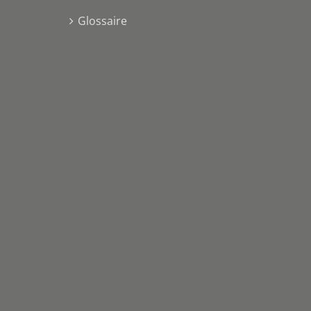
Glossaire