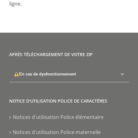
ligne.
APRÈS TÉLÉCHARGEMENT DE VOTRE ZIP
En cas de dysfonctionnement
NOTICE D'UTILISATION POLICE DE CARACTÈRES
Notices d'utilisation Police élémentaire
Notices d'utilisation Police maternelle