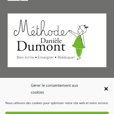
Formulaire de Contact
Gérer le consentement aux
cookies
Foire aux questions
Nous utilisons des cookies pour optimiser notre site web et notre service.
Glossaire