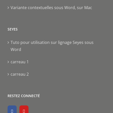
Variante contextuelles sous Word, sur Mac
SEYES
Tuto pour utilisation sur lignage Seyes sous
Word
carreau 1
carreau 2
RESTEZ CONNECTÉ