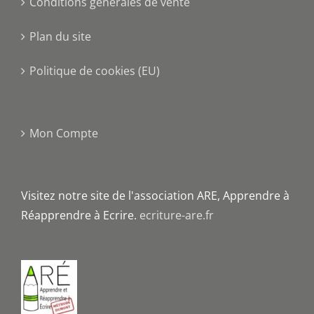
Conditions générales de vente
Plan du site
Politique de cookies (EU)
Mon Compte
Visitez notre site de l'association ARE, Apprendre à
Réapprendre à Ecrire.
ecriture-are.fr