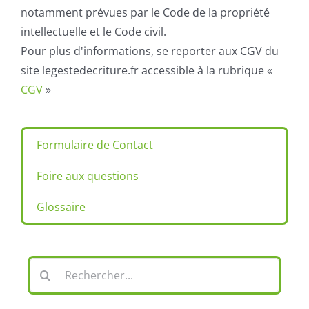
notamment prévues par le Code de la propriété
intellectuelle et le Code civil.
Pour plus d'informations, se reporter aux CGV du
site legestedecriture.fr accessible à la rubrique «
CGV
»
Formulaire de Contact
Foire aux questions
Glossaire
Rechercher: