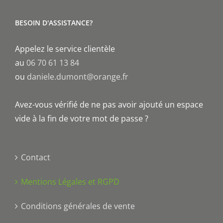
BESOIN D'ASSISTANCE?
Appelez le service clientèle
au
06 70 61 13 84
ou
daniele.dumont@orange.fr
Avez-vous vérifié de ne pas avoir ajouté un espace
vide à la fin de votre mot de passe ?
Contact
Mentions Légales et RGPD
Conditions générales de vente