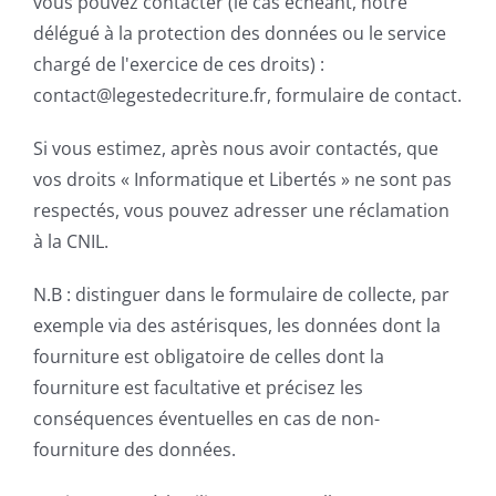
vous pouvez contacter (le cas échéant, notre
délégué à la protection des données ou le service
chargé de l'exercice de ces droits) :
contact@legestedecriture.fr, formulaire de contact.
Si vous estimez, après nous avoir contactés, que
vos droits « Informatique et Libertés » ne sont pas
respectés, vous pouvez adresser une réclamation
à la CNIL.
N.B : distinguer dans le formulaire de collecte, par
exemple via des astérisques, les données dont la
fourniture est obligatoire de celles dont la
fourniture est facultative et précisez les
conséquences éventuelles en cas de non-
fourniture des données.