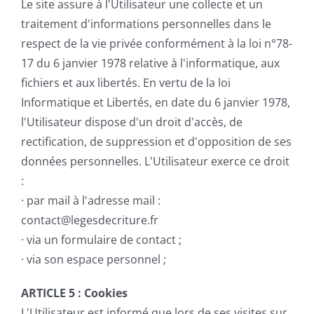
Le site assure à l'Utilisateur une collecte et un
traitement d'informations personnelles dans le
respect de la vie privée conformément à la loi n°78-
17 du 6 janvier 1978 relative à l'informatique, aux
fichiers et aux libertés. En vertu de la loi
Informatique et Libertés, en date du 6 janvier 1978,
l'Utilisateur dispose d'un droit d'accès, de
rectification, de suppression et d'opposition de ses
données personnelles. L'Utilisateur exerce ce droit
:
· par mail à l'adresse mail :
contact@legesdecriture.fr
· via un formulaire de contact ;
· via son espace personnel ;
ARTICLE 5 :
Cookies
L'Utilisateur est informé que lors de ses visites sur