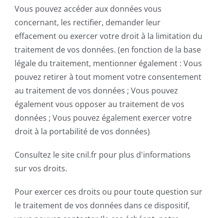
Vous pouvez accéder aux données vous
concernant, les rectifier, demander leur
effacement ou exercer votre droit à la limitation du
traitement de vos données. (en fonction de la base
légale du traitement, mentionner également : Vous
pouvez retirer à tout moment votre consentement
au traitement de vos données ; Vous pouvez
également vous opposer au traitement de vos
données ; Vous pouvez également exercer votre
droit à la portabilité de vos données)
Consultez le site cnil.fr pour plus d'informations
sur vos droits.
Pour exercer ces droits ou pour toute question sur
le traitement de vos données dans ce dispositif,