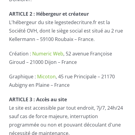
ARTICLE 2 :
Hébergeur et créateur
L'hébergeur du site legestedecriture.fr est la
Société OVH, dont le siège social est situé au 2 rue
Kellermann – 59100 Roubaix – France.
Création :
Numeric Web
, 52 avenue Françoise
Giroud – 21000 Dijon – France
Graphique :
Micoton
, 45 rue Principale – 21170
Aubigny en Plaine – France
ARTICLE 3 :
Accès au site
Le site est accessible par tout endroit, 7j/7, 24h/24
sauf cas de force majeure, interruption
programmée ou non et pouvant découlant d'une
nécessité de maintenance.