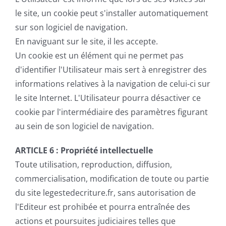
le site, un cookie peut s'installer automatiquement
sur son logiciel de navigation.
En naviguant sur le site, il les accepte.
Un cookie est un élément qui ne permet pas
d'identifier l'Utilisateur mais sert à enregistrer des
informations relatives à la navigation de celui-ci sur
le site Internet. L'Utilisateur pourra désactiver ce
cookie par l'intermédiaire des paramètres figurant
au sein de son logiciel de navigation.
ARTICLE 6 :
Propriété intellectuelle
Toute utilisation, reproduction, diffusion,
commercialisation, modification de toute ou partie
du site legestedecriture.fr, sans autorisation de
l'Editeur est prohibée et pourra entraînée des
actions et poursuites judiciaires telles que