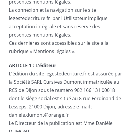
présentes mentions légales.
La connexion et la navigation sur le site
legestedecriture.fr par l'Utilisateur implique
acceptation intégrale et sans réserve des
présentes mentions légales.
Ces dernières sont accessibles sur le site à la
rubrique « Mentions légales ».
ARTICLE 1 :
L'éditeur
L'édition du site legestedecriture.fr est assurée par
la Société SARL Cursives Dumont immatriculée au
RCS de Dijon sous le numéro 902 166 131 00018
dont le siège social est situé au 8 rue Ferdinand de
Lesseps, 21000 Dijon, adresse e-mail :
daniele.dumont@orange.fr
Le Directeur de la publication est Mme Danièle
DUMONT.