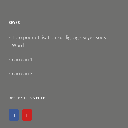
SEYES
Tuto pour utilisation sur lignage Seyes sous
Word
carreau 1
carreau 2
RESTEZ CONNECTÉ