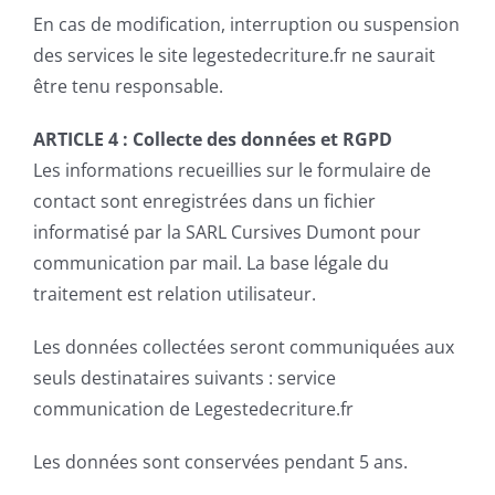
En cas de modification, interruption ou suspension
des services le site legestedecriture.fr ne saurait
être tenu responsable.
ARTICLE 4 :
Collecte des données et RGPD
Les informations recueillies sur le formulaire de
contact sont enregistrées dans un fichier
informatisé par la SARL Cursives Dumont pour
communication par mail. La base légale du
traitement est relation utilisateur.
Les données collectées seront communiquées aux
seuls destinataires suivants : service
communication de Legestedecriture.fr
Les données sont conservées pendant 5 ans.