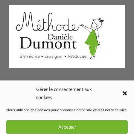
Formulaire de Contact
Gérer le consentement aux
cookies
Foire aux questions
Nous utilisons des cookies pour optimiser notre site web et notre service.
Glossaire
Accepter