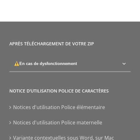
APRÈS TÉLÉCHARGEMENT DE VOTRE ZIP
En cas de dysfonctionnement
NOTICE D'UTILISATION POLICE DE CARACTÈRES
Notices d'utilisation Police élémentaire
Notices d'utilisation Police maternelle
Variante contextuelles sous Word, sur Mac