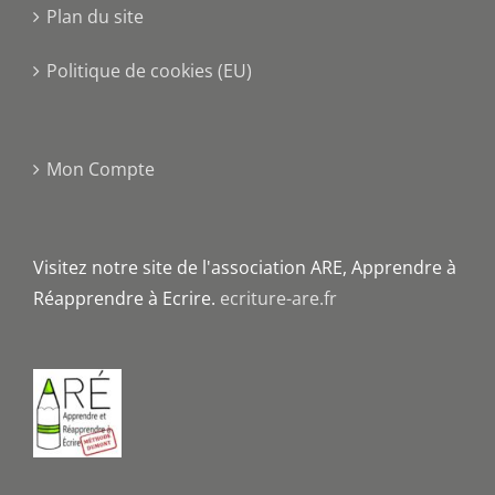
Plan du site
Politique de cookies (EU)
Mon Compte
Visitez notre site de l'association ARE, Apprendre à
Réapprendre à Ecrire.
ecriture-are.fr