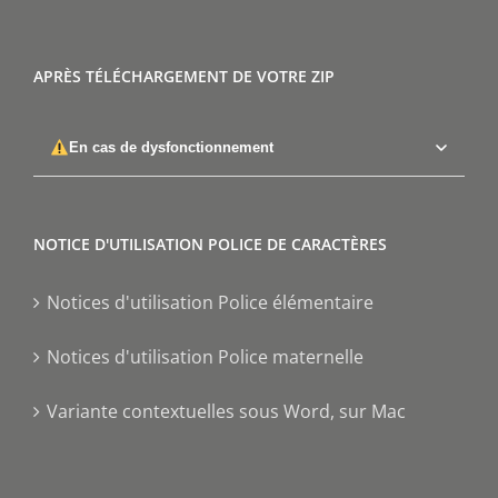
APRÈS TÉLÉCHARGEMENT DE VOTRE ZIP
En cas de dysfonctionnement
NOTICE D'UTILISATION POLICE DE CARACTÈRES
Notices d'utilisation Police élémentaire
Notices d'utilisation Police maternelle
Variante contextuelles sous Word, sur Mac