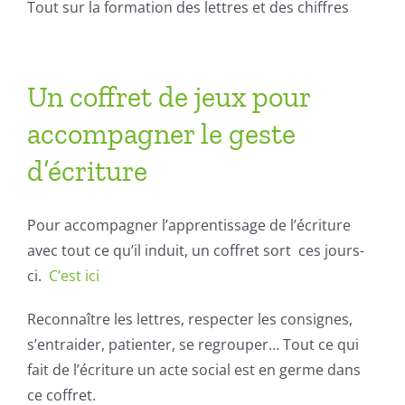
Tout sur la formation des lettres et des chiffres
Un coffret de jeux pour
accompagner le geste
d’écriture
Pour accompagner l’apprentissage de l’écriture
avec tout ce qu’il induit, un coffret sort ces jours-
ci.
C’est ici
Reconnaître les lettres, respecter les consignes,
s’entraider, patienter, se regrouper… Tout ce qui
fait de l’écriture un acte social est en germe dans
ce coffret.