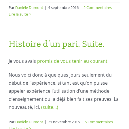
Par
Danièle Dumont
|
4 septembre 2016
|
2 Commentaires
Lire la suite
Histoire d’un pari. Suite.
Je vous avais
promis de vous tenir au courant.
Nous voici donc à quelques jours seulement du
début de l’expérience, si tant est qu’on puisse
appeler expérience l’utilisation d’une méthode
d’enseignement qui a déjà bien fait ses preuves. La
nouveauté, ici,
(suite…)
Par
Danièle Dumont
|
21 novembre 2015
|
5 Commentaires
Lire la suite