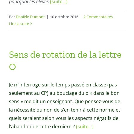
pourquoi les élèves
(suite…)
Par
Danièle Dumont
|
10 octobre 2016
|
2 Commentaires
Lire la suite
Sens de rotation de la lettre
O
Je m’interroge sur le temps passé en classe (pas
seulement au CP) au bouclage du o « dans le bon
sens » me dit un enseignant. Que pensez-vous de
la nécessité ou non de s’en tenir à cette norme et
quels seraient selon vous les aspects négatifs de
l’abandon de cette dernière ?
(suite…)