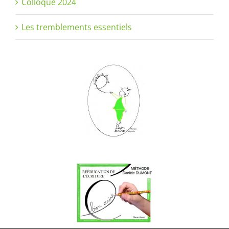
Colloque 2024
Les tremblements essentiels