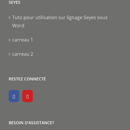
SEYES
Tuto pour utilisation sur lignage Seyes sous
Word
carreau 1
carreau 2
RESTEZ CONNECTÉ
BESOIN D'ASSISTANCE?