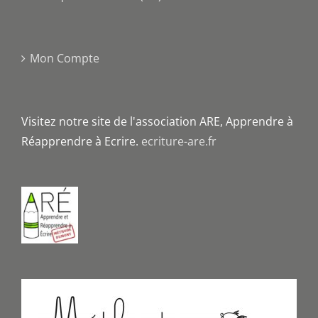
Mon Compte
Visitez notre site de l'association ARE, Apprendre à
Réapprendre à Ecrire.
ecriture-are.fr