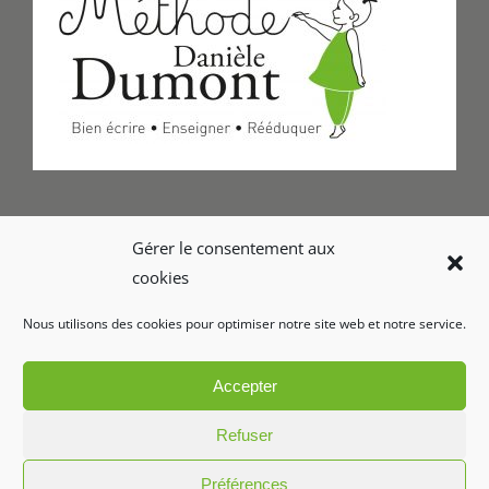
Formulaire de Contact
Gérer le consentement aux
cookies
Foire aux questions
Nous utilisons des cookies pour optimiser notre site web et notre service.
Glossaire
Accepter
Refuser
Préférences