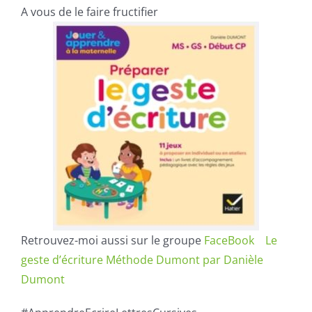
A vous de le faire fructifier
Retrouvez-moi aussi sur le groupe
FaceBook Le
geste d’écriture Méthode Dumont par Danièle
Dumont