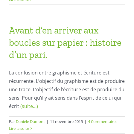
Avant d’en arriver aux
boucles sur papier : histoire
d’un pari.
La confusion entre graphisme et écriture est
récurrente. L’objectif du graphisme est de produire
une trace. L’objectif de l’écriture est de produire du
sens. Pour qu’il y ait sens dans l’esprit de celui qui
écrit
(suite…)
Par
Danièle Dumont
|
11 novembre 2015
|
4 Commentaires
Lire la suite