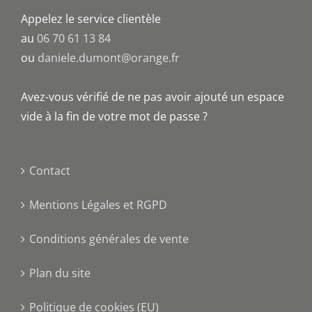
Appelez le service clientèle
au
06 70 61 13 84
ou
daniele.dumont@orange.fr
Avez-vous vérifié de ne pas avoir ajouté un espace
vide à la fin de votre mot de passe ?
Contact
Mentions Légales et RGPD
Conditions générales de vente
Plan du site
Politique de cookies (EU)