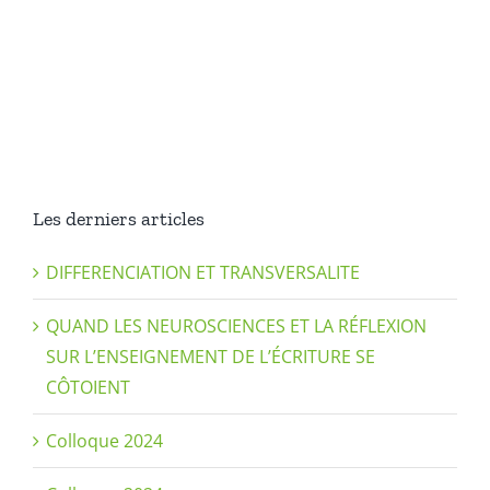
Les derniers articles
DIFFERENCIATION ET TRANSVERSALITE
QUAND LES NEUROSCIENCES ET LA RÉFLEXION
SUR L’ENSEIGNEMENT DE L’ÉCRITURE SE
CÔTOIENT
Colloque 2024