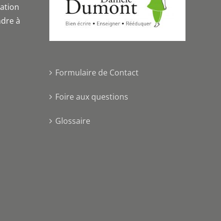
iation
dre à
Formulaire de Contact
Foire aux questions
Glossaire