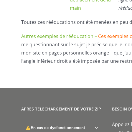
rééduc
Toutes ces rééducations ont été menées en peu 
Autres exemples de rééducation –
Ces exemples c
me questionnant sur le sujet je précise que le nom
mon site en pages personnelles orange – que j’ut
l’angle inférieur droit a été imposée par une restr
APRÈS TÉLÉCHARGEMENT DE VOTRE ZIP
BESOIN D
Appelez l
En cas de dysfonctionnement