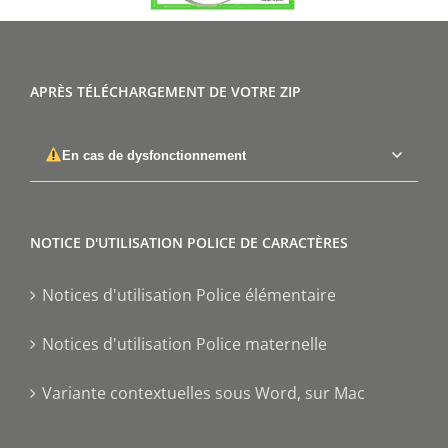
APRÈS TÉLÉCHARGEMENT DE VOTRE ZIP
En cas de dysfonctionnement
NOTICE D'UTILISATION POLICE DE CARACTÈRES
Notices d'utilisation Police élémentaire
Notices d'utilisation Police maternelle
Variante contextuelles sous Word, sur Mac