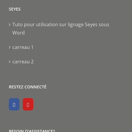
SEYES
Tuto pour utilisation sur lignage Seyes sous
Word
carreau 1
carreau 2
RESTEZ CONNECTÉ
BESOIN D'ASSISTANCE?