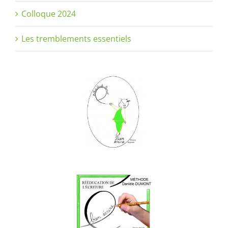
Colloque 2024
Les tremblements essentiels