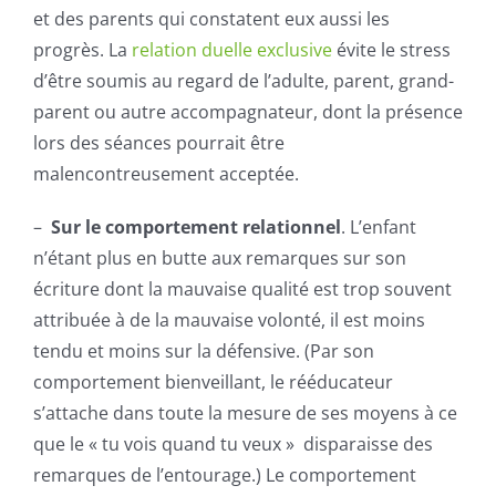
et des parents qui constatent eux aussi les
progrès. La
relation duelle exclusive
évite le stress
d’être soumis au regard de l’adulte, parent, grand-
parent ou autre accompagnateur, dont la présence
lors des séances pourrait être
malencontreusement acceptée.
–
Sur le comportement relationnel
. L’enfant
n’étant plus en butte aux remarques sur son
écriture dont la mauvaise qualité est trop souvent
attribuée à de la mauvaise volonté, il est moins
tendu et moins sur la défensive. (Par son
comportement bienveillant, le rééducateur
s’attache dans toute la mesure de ses moyens à ce
que le « tu vois quand tu veux » disparaisse des
remarques de l’entourage.) Le comportement