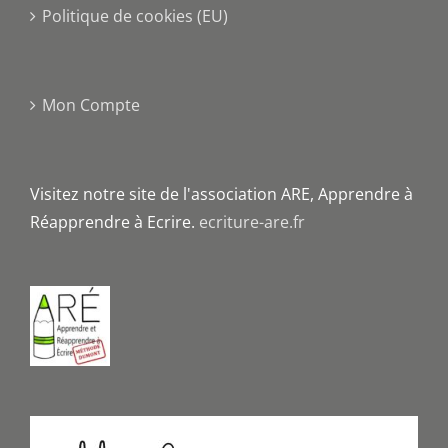
Politique de cookies (EU)
Mon Compte
Visitez notre site de l'association ARE, Apprendre à
Réapprendre à Ecrire.
ecriture-are.fr