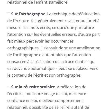
relationnel de l’enfant s’améliore.
¯
Sur l’orthographe
. La technique de rééducation
de l’écriture fait généralement revisiter au fur et à
mesure les mots écrits, ce qui d’une part attire
l’attention sur les éventuelles erreurs, d’autre part
fait mieux percevoir les occurrences
orthographiques. Il s’ensuit donc une amélioration
de l’orthographe d’autant plus que l‘attention
consacrée à la réalisation de la trace écrite – qui
est devenue automatique – peut se déplacer vers
le contenu de l’écrit et son orthographe.
–
Sur la réussite scolaire
. Amélioration de
l’écriture, meilleure image de soi, meilleure
confiance en soi, meilleur comportement
relationnel, possibilité de se relire, autant de