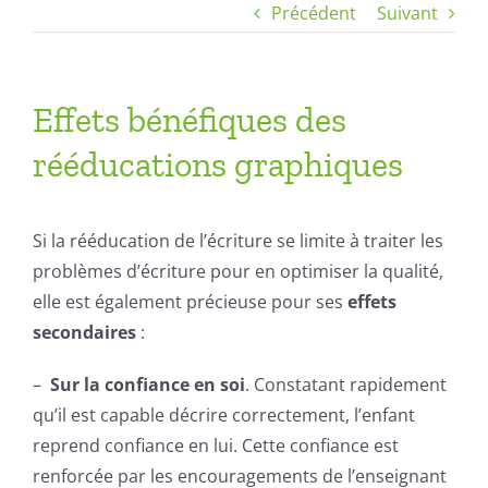
Précédent
Suivant
Effets bénéfiques des
rééducations graphiques
Si la rééducation de l’écriture se limite à traiter les
problèmes d’écriture pour en optimiser la qualité,
elle est également précieuse pour ses
effets
secondaires
:
–
Sur la confiance en soi
. Constatant rapidement
qu’il est capable décrire correctement, l’enfant
reprend confiance en lui. Cette confiance est
renforcée par les encouragements de l’enseignant