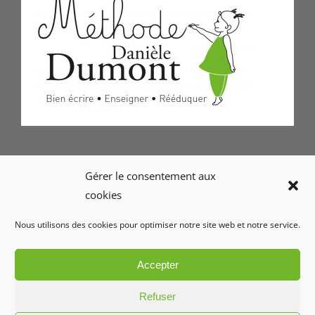
Formulaire de Contact
Gérer le consentement aux
cookies
Foire aux questions
Nous utilisons des cookies pour optimiser notre site web et notre service.
Glossaire
Accepter
Refuser