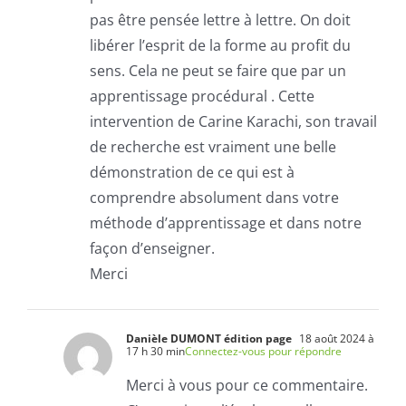
pas être pensée lettre à lettre. On doit
libérer l’esprit de la forme au profit du
sens. Cela ne peut se faire que par un
apprentissage procédural . Cette
intervention de Carine Karachi, son travail
de recherche est vraiment une belle
démonstration de ce qui est à
comprendre absolument dans votre
méthode d’apprentissage et dans notre
façon d’enseigner.
Merci
Danièle DUMONT édition page
18 août 2024 à
17 h 30 min
Connectez-vous pour répondre
Merci à vous pour ce commentaire.