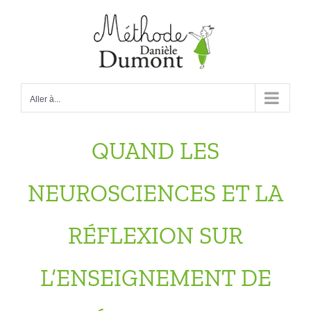
Passer
au
contenu
Aller à...
QUAND LES
NEUROSCIENCES ET LA
RÉFLEXION SUR
L’ENSEIGNEMENT DE