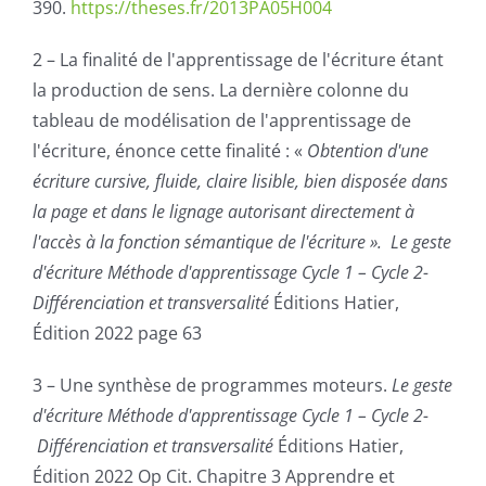
390.
https://theses.fr/2013PA05H004
2 – La finalité de l'apprentissage de l'écriture étant
la production de sens. La dernière colonne du
tableau de
modélisation
de l'apprentissage de
l'écriture, énonce cette finalité : «
Obtention d'une
écriture cursive, fluide, claire lisible, bien disposée dans
la page et dans le lignage autorisant directement à
l'accès à la fonction sémantique de l'écriture ». Le
geste
d'écriture
Méthode d'apprentissage Cycle 1 – Cycle 2-
Différenciation et transversalité
Éditions Hatier,
Édition 2022 page 63
3 – Une synthèse de programmes moteurs.
Le
geste
d'écriture
Méthode d'apprentissage Cycle 1 – Cycle 2-
Différenciation et transversalité
Éditions Hatier,
Édition 2022 Op Cit. Chapitre 3 Apprendre et