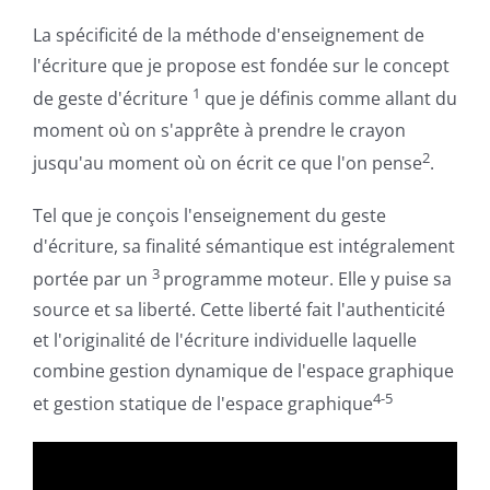
La spécificité de la méthode d'enseignement de
l'écriture que je propose est fondée sur le concept
1
de
geste d'écriture
que je définis comme allant du
moment où on s'apprête à prendre le crayon
2
jusqu'au moment où on écrit ce que l'on pense
.
Tel que je conçois l'enseignement du
geste
d'écriture
, sa finalité sémantique est intégralement
3
portée par un
programme moteur. Elle y puise sa
source et sa liberté. Cette liberté fait l'authenticité
et l'originalité de l'écriture individuelle laquelle
combine
gestion dynamique
de l'espace graphique
4-5
et gestion statique de l'espace graphique