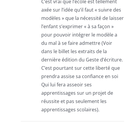
C’est vrai que l’école est tellement
axée sur l’idée qu’il faut « suivre des
modèles » que la nécessité de laisser
l’enfant s’exprimer « à sa façon »
pour pouvoir intégrer le modèle a
du mal à se faire admettre (Voir
dans le billet les extraits de la
dernière édition du Geste d’écriture.
C’est pourtant sur cette liberté que
prendra assise sa confiance en soi
Qui lui fera asseoir ses
apprentissages sur un projet de
réussite et pas seulement les
apprentissages scolaires).