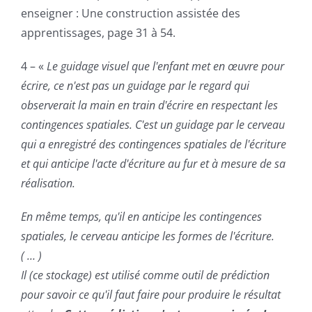
enseigner : Une construction assistée des
apprentissages, page 31 à 54.
4 – «
Le guidage visuel que l'enfant met en œuvre pour
écrire, ce n'est pas un guidage par le regard qui
observerait la main en train d'écrire en respectant les
contingences spatiales. C'est un guidage par le cerveau
qui a enregistré des
contingences spatiales de l'écriture
et qui anticipe l'acte d'écriture au fur et à mesure de sa
réalisation.
En même temps, qu'il en anticipe les contingences
spatiales, le cerveau anticipe les formes de l'écriture.
( … )
Il (ce stockage) est utilisé comme outil de prédiction
pour savoir ce qu'il faut faire pour produire le résultat