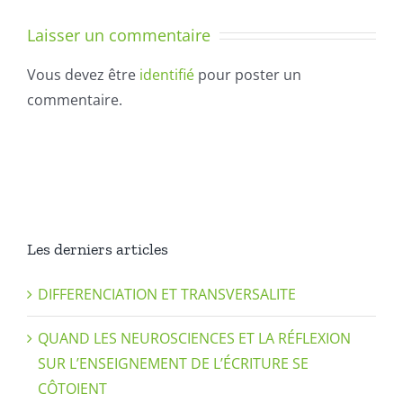
Laisser un commentaire
Vous devez être
identifié
pour poster un
commentaire.
Les derniers articles
DIFFERENCIATION ET TRANSVERSALITE
QUAND LES NEUROSCIENCES ET LA RÉFLEXION
SUR L’ENSEIGNEMENT DE L’ÉCRITURE SE
CÔTOIENT