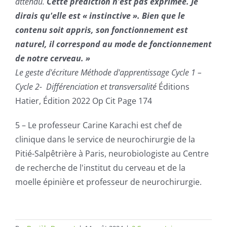
attendu.
Cette prédiction n'est pas exprimée. Je
dirais qu'elle est « instinctive ». Bien que le
contenu soit appris, son fonctionnement est
naturel, il correspond au mode de fonctionnement
de notre cerveau. »
Le
geste d'écriture
Méthode d'apprentissage Cycle 1 –
Cycle 2- Différenciation et transversalité
Éditions
Hatier, Édition 2022 Op Cit Page 174
5 – Le professeur Carine Karachi est chef de
clinique dans le service de neurochirurgie de la
Pitié-Salpêtrière à Paris, neurobiologiste au Centre
de recherche de l'institut du cerveau et de la
moelle épinière et professeur de neurochirurgie.