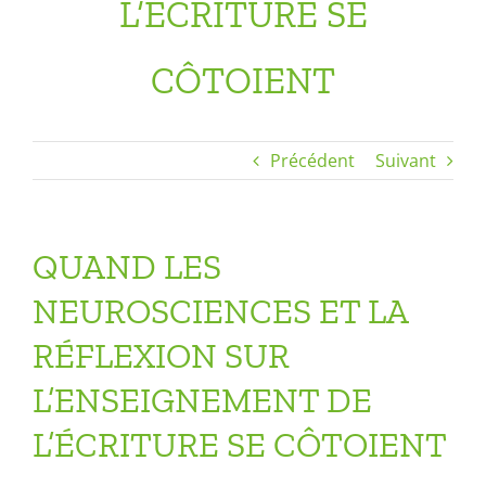
L’ÉCRITURE SE
CÔTOIENT
Précédent
Suivant
QUAND LES
NEUROSCIENCES ET LA
RÉFLEXION SUR
L’ENSEIGNEMENT DE
L’ÉCRITURE SE CÔTOIENT