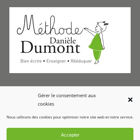
Formulaire de Contact
Gérer le consentement aux
cookies
Foire aux questions
Nous utilisons des cookies pour optimiser notre site web et notre service.
Glossaire
Accepter