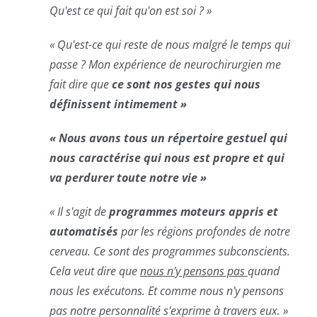
Qu'est ce qui fait qu'on est soi ? »
« Qu'est-ce qui reste de nous malgré le temps qui
passe ? Mon expérience de neurochirurgien me
fait dire que
ce
sont nos gestes qui nous
définissent intimement »
« Nous avons tous un répertoire gestuel qui
nous caractérise qui nous est propre et qui
va perdurer toute notre vie »
« Il s'agit de
programmes moteurs appris et
automatisés
par les régions profondes de notre
cerveau. Ce sont des programmes subconscients.
Cela veut dire que
nous n'y pensons pas
quand
nous les exécutons. Et comme nous n'y pensons
pas notre personnalité s'exprime à travers eux. »