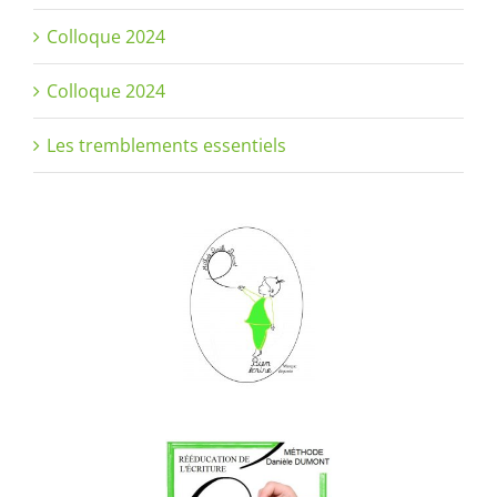
Colloque 2024
Colloque 2024
Les tremblements essentiels