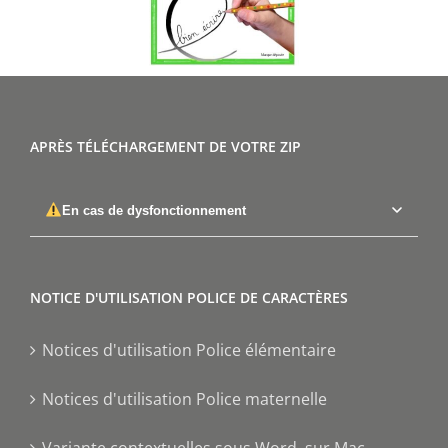
APRÈS TÉLÉCHARGEMENT DE VOTRE ZIP
En cas de dysfonctionnement
NOTICE D'UTILISATION POLICE DE CARACTÈRES
Notices d'utilisation Police élémentaire
Notices d'utilisation Police maternelle
Variante contextuelles sous Word, sur Mac