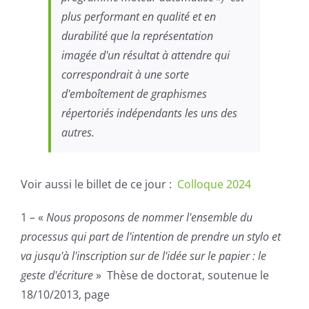
plus performant en qualité et en
durabilité que la représentation
imagée d'un résultat à attendre qui
correspondrait à une sorte
d'emboîtement de graphismes
répertoriés indépendants les uns des
autres.
Voir aussi le billet de ce jour :
Colloque 2024
1 – «
Nous proposons de nommer l'ensemble du
processus qui part de l'intention de prendre un stylo et
va jusqu'à l'inscription sur de l'idée sur le papier :
le
geste d'écriture
» Thèse de doctorat, soutenue le
18/10/2013, page