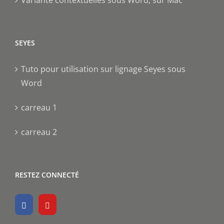
SEYES
Tuto pour utilisation sur lignage Seyes sous
Word
carreau 1
carreau 2
RESTEZ CONNECTÉ