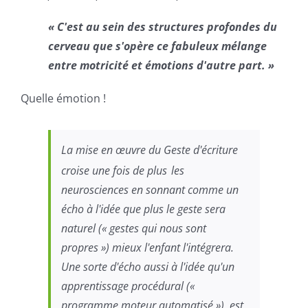
« C'est au sein des structures profondes du
cerveau que s'opère ce fabuleux mélange
entre motricité et émotions d'autre part. »
Quelle émotion !
La mise en œuvre du
Geste d'écriture
croise une fois de plus
les
neurosciences en sonnant comme un
écho à l'idée que plus le geste sera
naturel (« gestes qui nous sont
propres ») mieux l'enfant l'intégrera.
Une sorte d'écho aussi à l'idée qu'un
apprentissage procédural («
programme moteur automatisé ») est