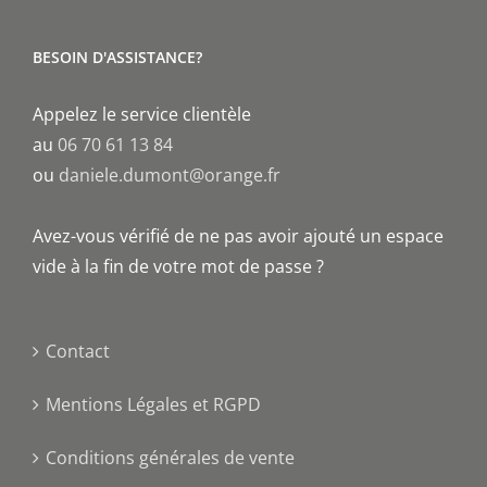
BESOIN D'ASSISTANCE?
Appelez le service clientèle
au
06 70 61 13 84
ou
daniele.dumont@orange.fr
Avez-vous vérifié de ne pas avoir ajouté un espace
vide à la fin de votre mot de passe ?
Contact
Mentions Légales et RGPD
Conditions générales de vente