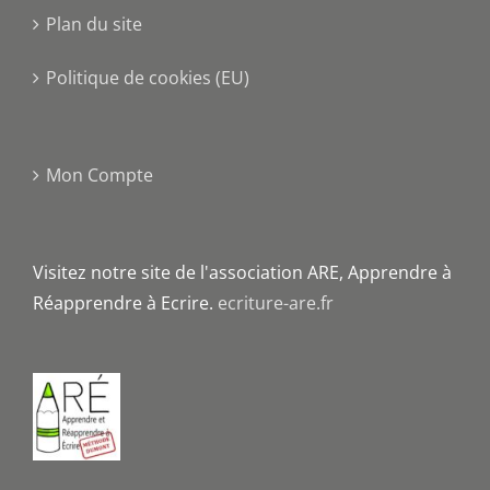
Plan du site
Politique de cookies (EU)
Mon Compte
Visitez notre site de l'association ARE, Apprendre à
Réapprendre à Ecrire.
ecriture-are.fr