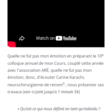
e
Quelle ne fut pas mon émotion en préparant le 10
colloque annuel de mon Cours, couplé cette année
avec l'association ARÉ, quelle ne fut pas mon
émotion, donc, d'écouter Carine Karachi,
5
neurochirurgienne de renom
, nous présenter ses
travaux
(voir ci-joint jusqu'a 1 minute 56)
« Qu'est-ce qui nous définit en tant qu'individu ?