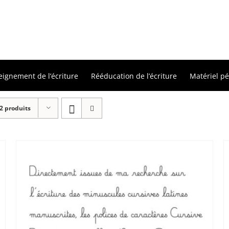
eignement de l’écriture
Rééducation de l’écriture
Matériel p
2 produits