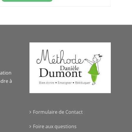
iation
dre à
Formulaire de Contact
Foire aux questions