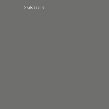
Glossaire