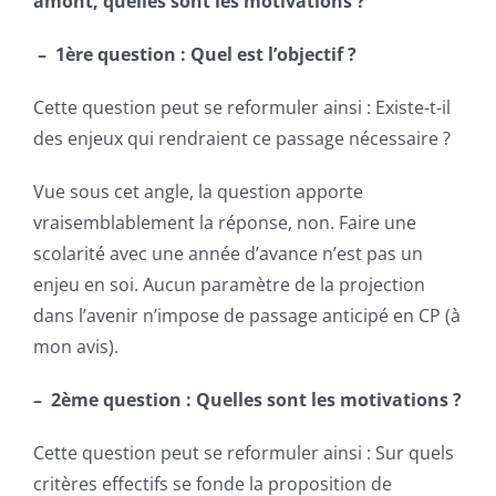
amont, quelles sont les motivations ?
– 1ère question : Quel est l’objectif ?
Cette question peut se reformuler ainsi : Existe-t-il
des enjeux qui rendraient ce passage nécessaire ?
Vue sous cet angle, la question apporte
vraisemblablement la réponse, non. Faire une
scolarité avec une année d’avance n’est pas un
enjeu en soi. Aucun paramètre de la projection
dans l’avenir n’impose de passage anticipé en CP (à
mon avis).
– 2ème question : Quelles sont les motivations ?
Cette question peut se reformuler ainsi : Sur quels
critères effectifs se fonde la proposition de