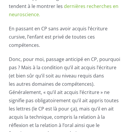
tendent à le montrer les
dernières recherches en
neuroscience.
En passant en CP sans avoir acquis l’écriture
cursive, l’enfant est privé de toutes ces
compétences.
Donc, pour moi, passage anticipé en CP, pourquoi
pas ? Mais à la condition qu’il ait acquis l’écriture
(et bien sûr qu’il soit au niveau requis dans
les autres domaines de compétences).
Généralement, « qu’il ait acquis l’écriture » ne
signifie pas obligatoirement qu’il ait appris toutes
les lettres (le CP est là pour ça), mais qu’il en ait
acquis la technique, compris la relation à la
réflexion et la relation à l’oral ainsi que le