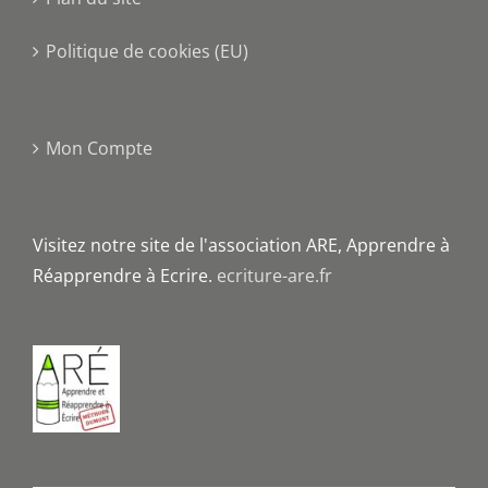
Politique de cookies (EU)
Mon Compte
Visitez notre site de l'association ARE, Apprendre à
Réapprendre à Ecrire.
ecriture-are.fr