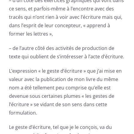
– d’un côté des exercices graphiques qui vont dans
ce sens, et parfois-même à l’encontre avec des
tracés qui n’ont rien à voir avec l’écriture mais qui,
dans l’esprit de leur concepteur, « apprend à
former les lettres »,
– de l’autre côté des activités de production de
texte qui oublient de s’intéresser à l’acte d’écriture.
L’expression « le geste d’écriture » que j’ai mise en
valeur avec la publication de mon livre du même
nom a été tellement peu comprise qu’elle est
devenue sous certaines plumes « les gestes de
l’écriture » se vidant de son sens dans cette
formulation.
Le geste d’écriture
, tel que je le conçois, va du