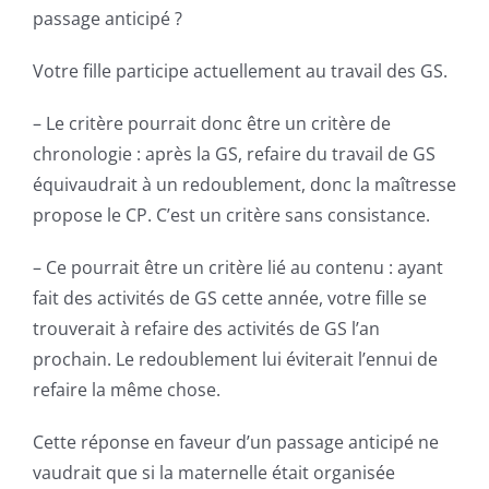
passage anticipé ?
Votre fille participe actuellement au travail des GS.
– Le critère pourrait donc être un critère de
chronologie : après la GS, refaire du travail de GS
équivaudrait à un redoublement, donc la maîtresse
propose le CP. C’est un critère sans consistance.
– Ce pourrait être un critère lié au contenu : ayant
fait des activités de GS cette année, votre fille se
trouverait à refaire des activités de GS l’an
prochain. Le redoublement lui éviterait l’ennui de
refaire la même chose.
Cette réponse en faveur d’un passage anticipé ne
vaudrait que si la maternelle était organisée