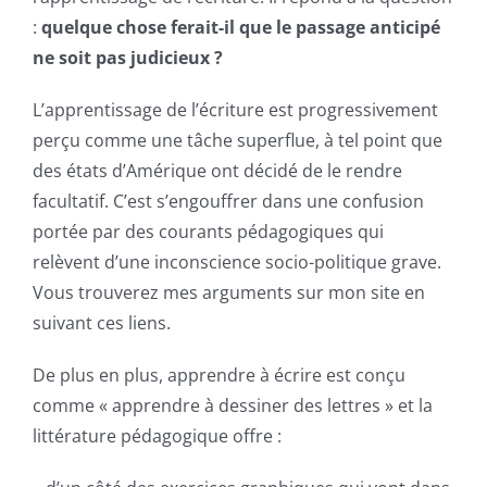
:
quelque chose ferait-il que le passage anticipé
ne soit pas judicieux ?
L’apprentissage de l’écriture est progressivement
perçu comme une tâche superflue, à tel point que
des états d’Amérique ont décidé de le rendre
facultatif. C’est s’engouffrer dans une confusion
portée par des courants pédagogiques qui
relèvent d’une inconscience socio-politique grave.
Vous trouverez mes arguments sur mon site en
suivant ces liens.
De plus en plus, apprendre à écrire est conçu
comme « apprendre à dessiner des lettres » et la
littérature pédagogique offre :