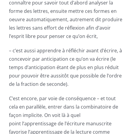
connaître pour savoir tout d’abord analyser la
forme des lettres, ensuite mettre ces formes en
oeuvre automatiquement, autrement dit produire
les lettres sans effort de réflexion afin d’avoir
l’esprit libre pour penser ce qu’on écrit,
– c’est aussi apprendre à réfléchir avant d’écrire, à
concevoir par anticipation ce qu’on va écrire (le
temps d’anticipation étant de plus en plus réduit
pour pouvoir être aussitôt que possible de l’ordre
de la fraction de seconde).
C’est encore, par voie de conséquence – et tout
cela en parallèle, entrer dans la combinatoire de
façon implicite. On voit là à quel
point l’apprentissage de l’écriture manuscrite
favorise l’apprentissage de la lecture comme