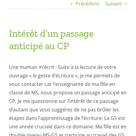
Précédent
Suivant
Intérêt d’un passage
anticipé au CP
Une maman m’écrit : Suite à la lecture de votre
ouvrage « le geste d’écriture », je me permets de
vous contacter car l’enseignante de ma fille en
classe de MS, nous propose un passage anticipé en
CP. Je me
questionne sur l’intérêt de ce passage
d’autant que vous suggérez de ne pas brûler les
étapes dans l’apprentissage de l’écriture. La GS est
une année cruciale dans ce domaine. Ma fille est en
double niveau MS-GS et participe au travail des GS