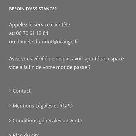
BESOIN D'ASSISTANCE?
Appelez le service clientèle
au
06 70 61 13 84
ou
daniele.dumont@orange.fr
Avez-vous vérifié de ne pas avoir ajouté un espace
vide à la fin de votre mot de passe ?
Contact
Mentions Légales et RGPD
Conditions générales de vente
Plan du site