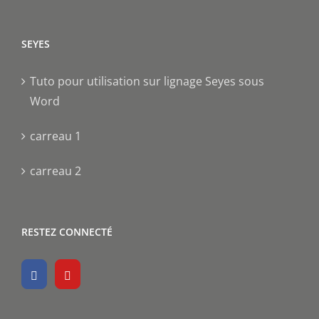
SEYES
Tuto pour utilisation sur lignage Seyes sous
Word
carreau 1
carreau 2
RESTEZ CONNECTÉ