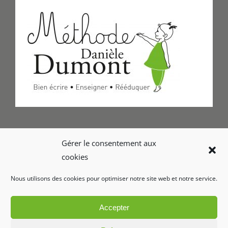
Formulaire de Contact
Gérer le consentement aux
cookies
Foire aux questions
Nous utilisons des cookies pour optimiser notre site web et notre service.
Glossaire
Accepter