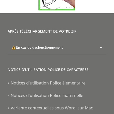
APRÈS TÉLÉCHARGEMENT DE VOTRE ZIP
En cas de dysfonctionnement
NOTICE D'UTILISATION POLICE DE CARACTÈRES
Notices d'utilisation Police élémentaire
Notices d'utilisation Police maternelle
Variante contextuelles sous Word, sur Mac