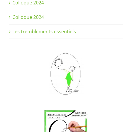
Colloque 2024
Colloque 2024
Les tremblements essentiels