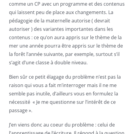
comme un CP avec un programme et des contenus
qui laissent peu de place aux changements. La
pédagogie de la maternelle autorise ( devrait
autoriser ) des variantes importantes dans les
contenus : ce qu’on aura appris sur le thème de la
mer une année pourra être appris sur le thème de
la forêt l’année suivante, par exemple, surtout s’il
s’agit d’une classe à double niveau.
Bien sûr ce petit élagage du problème n’est pas la
raison qui vous a fait m’interroger mais il ne me
semble pas inutile, d’ailleurs vous en formulez la
nécessité « Je me questionne sur l’intérêt de ce
passage ».
J’en viens donc au coeur du problème : celui de
l’apprentissage de l’écriture. Il répond à la question