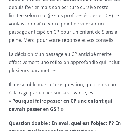
depuis février mais son écriture cursive reste
limitée selon moi (je suis prof des écoles en CP). Je
voulais connaître votre point de vue sur un
passage anticipé en CP pour un enfant de 5 ans à
peine. Merci pour votre réponse et vos conseils.
La décision d’un passage au CP anticipé mérite
effectivement une réflexion approfondie qui inclut
plusieurs paramètres.
Il me semble que la 1ère question, qui posera un
éclairage particulier sur la suivante, est :
«
Pourquoi faire passer en CP une enfant qui
devrait passer en GS ? »
Question double : En aval, quel est l’objectif ? En