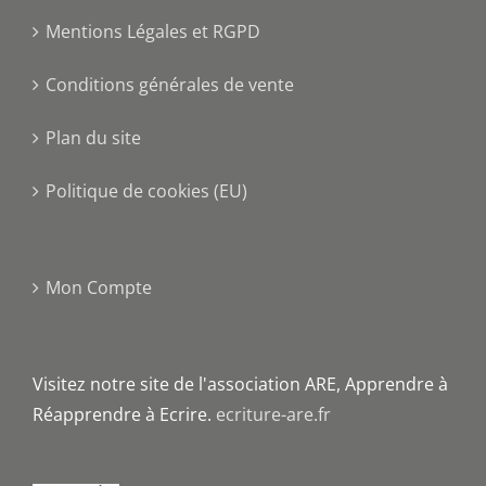
Mentions Légales et RGPD
Conditions générales de vente
Plan du site
Politique de cookies (EU)
Mon Compte
Visitez notre site de l'association ARE, Apprendre à
Réapprendre à Ecrire.
ecriture-are.fr