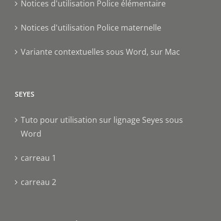
Notices d'utilisation Police élémentaire
Notices d'utilisation Police maternelle
Variante contextuelles sous Word, sur Mac
SEYES
Tuto pour utilisation sur lignage Seyes sous
Word
carreau 1
carreau 2