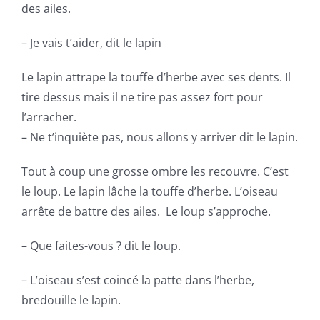
des ailes.
– Je vais t’aider, dit le lapin
Le lapin attrape la touffe d’herbe avec ses dents. Il
tire dessus mais il ne tire pas assez fort pour
l’arracher.
– Ne t’inquiète pas, nous allons y arriver dit le lapin.
Tout à coup une grosse ombre les recouvre. C’est
le loup. Le lapin lâche la touffe d’herbe. L’oiseau
arrête de battre des ailes. Le loup s’approche.
– Que faites-vous ? dit le loup.
– L’oiseau s’est coincé la patte dans l’herbe,
bredouille le lapin.