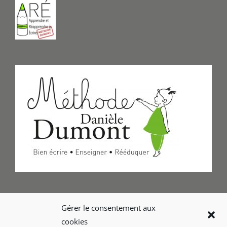
Formulaire de Contact
Gérer le consentement aux
cookies