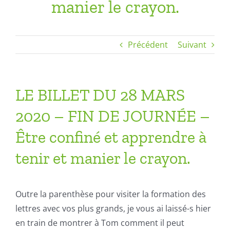
manier le crayon.
Précédent
Suivant
LE BILLET DU 28 MARS
2020 – FIN DE JOURNÉE –
Être confiné et apprendre à
tenir et manier le crayon.
Outre la parenthèse pour visiter la formation des
lettres avec vos plus grands, je vous ai laissé-s hier
en train de montrer à Tom comment il peut