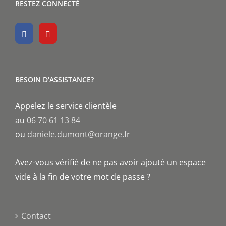
RESTEZ CONNECTÉ
BESOIN D'ASSISTANCE?
Appelez le service clientèle
au
06 70 61 13 84
ou
daniele.dumont@orange.fr
Avez-vous vérifié de ne pas avoir ajouté un espace
vide à la fin de votre mot de passe ?
Contact