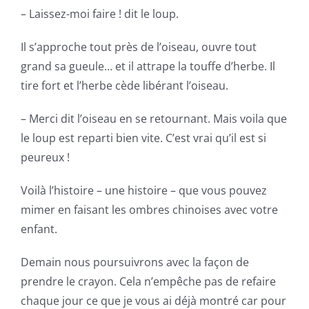
– Laissez-moi faire ! dit le loup.
Il s’approche tout près de l’oiseau, ouvre tout
grand sa gueule… et il attrape la touffe d’herbe. Il
tire fort et l’herbe cède libérant l’oiseau.
– Merci dit l’oiseau en se retournant. Mais voila que
le loup est reparti bien vite. C’est vrai qu’il est si
peureux !
Voilà l’histoire – une histoire – que vous pouvez
mimer en faisant les ombres chinoises avec votre
enfant.
Demain nous poursuivrons avec la façon de
prendre le crayon. Cela n’empêche pas de refaire
chaque jour ce que je vous ai déjà montré car pour