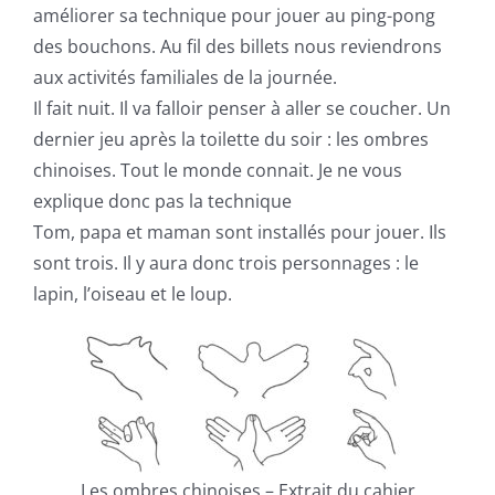
améliorer sa technique pour jouer au ping-pong
des bouchons. Au fil des billets nous reviendrons
aux activités familiales de la journée.
Il fait nuit. Il va falloir penser à aller se coucher. Un
dernier jeu après la toilette du soir : les ombres
chinoises. Tout le monde connait. Je ne vous
explique donc pas la technique
Tom, papa et maman sont installés pour jouer. Ils
sont trois. Il y aura donc trois personnages : le
lapin, l’oiseau et le loup.
Les ombres chinoises – Extrait du cahier