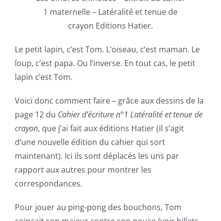
1 maternelle – Latéralité et tenue de
crayon Editions Hatier.
Le petit lapin, c’est Tom. L’oiseau, c’est maman. Le
loup, c’est papa. Ou l’inverse. En tout cas, le petit
lapin c’est Tom.
Voici donc comment faire – grâce aux dessins de la
page 12 du
Cahier d’écriture n°1 Latéralité et tenue de
crayon
, que j’ai fait aux éditions Hatier (il s’agit
d’une nouvelle édition du cahier qui sort
maintenant). Ici ils sont déplacés les uns par
rapport aux autres pour montrer les
correspondances.
Pour jouer au ping-pong des bouchons, Tom