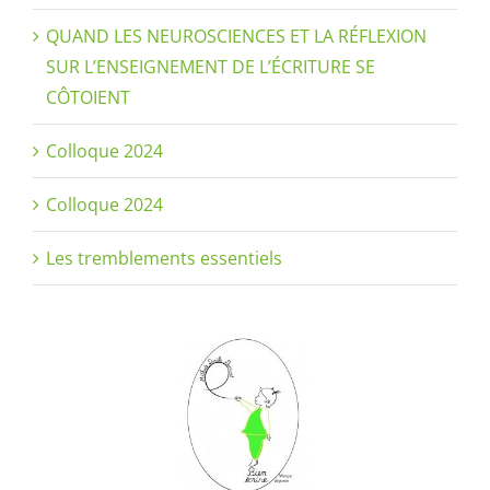
QUAND LES NEUROSCIENCES ET LA RÉFLEXION
SUR L’ENSEIGNEMENT DE L’ÉCRITURE SE
CÔTOIENT
Colloque 2024
Colloque 2024
Les tremblements essentiels