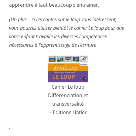
apprendre il faut beaucoup s’entraîner.
(Un plus : si les contes sur le loup vous intéressent,
vous pourrez utiliser bientôt le cahier Le loup pour que
votre enfant travaille les diverses compétences
nécessaires à l’apprentissage de l’écriture
Cahier Le loup
Différenciation et
transversalité
– Editions Hatier
)