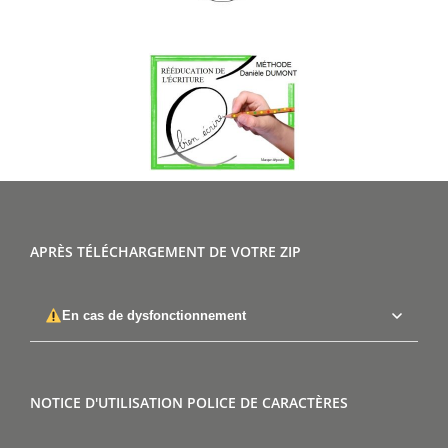
APRÈS TÉLÉCHARGEMENT DE VOTRE ZIP
En cas de dysfonctionnement
NOTICE D'UTILISATION POLICE DE CARACTÈRES