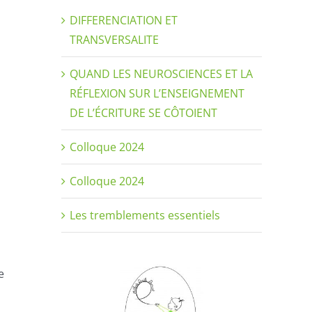
DIFFERENCIATION ET
TRANSVERSALITE
QUAND LES NEUROSCIENCES ET LA
RÉFLEXION SUR L’ENSEIGNEMENT
DE L’ÉCRITURE SE CÔTOIENT
Colloque 2024
Colloque 2024
Les tremblements essentiels
e