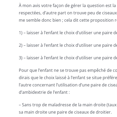
À mon avis votre façon de gérer la question est la 
respectées, d’autre part on trouve peu de ciseaux 
me semble donc bien ; cela dit cette proposition r
1) – laisser à l’enfant le choix d’utiliser une pai
2) – laisser à l’enfant le choix d’utiliser une paire
3) – laisser à l’enfant le choix d’utiliser une pair
Pour que l’enfant ne se trouve pas empêché de co
dirais que le choix laissé à l’enfant se situe préfé
l’autre concernant l’utilisation d’une paire de cis
d’ambidextrie de l’enfant :
– Sans trop de maladresse de la main droite (taux d
sa main droite une paire de ciseaux de droitier.