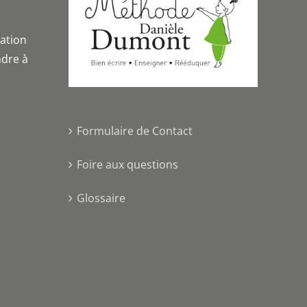
iation
dre à
Formulaire de Contact
Foire aux questions
Glossaire