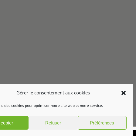
Gérer le consentement aux cookies
ns des cookies pour optimiser notre site web et notre service.
cepter
Refuser
Préférences