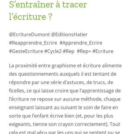
S’entraîner à tracer
l’écriture ?
@EcritureDumont @EditionsHatier
#Reapprendre_Ecrire #Apprendre_Ecrire
#GesteEcriture #Cycle2 #Rep #Rep+ #Ecriture
La proximité entre graphisme et écriture alimente
des questionnements auxquels il est tentant de
répondre par une série d’astuces, de trucs, de
ficelles, ce qui laisse croire que l’apprentissage de
l’écriture ne repose sur aucune méthode, chaque
enseignant laissant au suivant le soin de faire en
sorte que l’enfant écrive bien (et, pour les plus
exigeants, tienne son crayon correctement). Tout
cela est mal vécu par les uns qui se sentent ou se