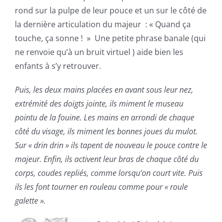
rond sur la pulpe de leur pouce et un sur le côté de
la dernière articulation du majeur : « Quand ça
touche, ça sonne ! » Une petite phrase banale (qui
ne renvoie qu’à un bruit virtuel ) aide bien les
enfants à s’y retrouver.
Puis, les deux mains placées en avant sous leur nez,
extrémité des doigts jointe, ils miment le museau
pointu de la fouine. Les mains en arrondi de chaque
côté du visage, ils miment les bonnes joues du mulot.
Sur « drin drin » ils tapent de nouveau le pouce contre le
majeur. Enfin, ils activent leur bras de chaque côté du
corps, coudes repliés, comme lorsqu’on court vite. Puis
ils les font tourner en rouleau comme pour « roule
galette ».