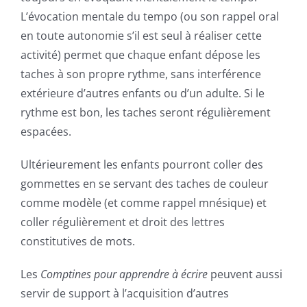
L’évocation mentale du tempo (ou son rappel oral
en toute autonomie s’il est seul à réaliser cette
activité) permet que chaque enfant dépose les
taches à son propre rythme, sans interférence
extérieure d’autres enfants ou d’un adulte. Si le
rythme est bon, les taches seront régulièrement
espacées.
Ultérieurement les enfants pourront coller des
gommettes en se servant des taches de couleur
comme modèle (et comme rappel mnésique) et
coller régulièrement et droit des lettres
constitutives de mots.
Les
Comptines pour apprendre à écrire
peuvent aussi
servir de support à l’acquisition d’autres