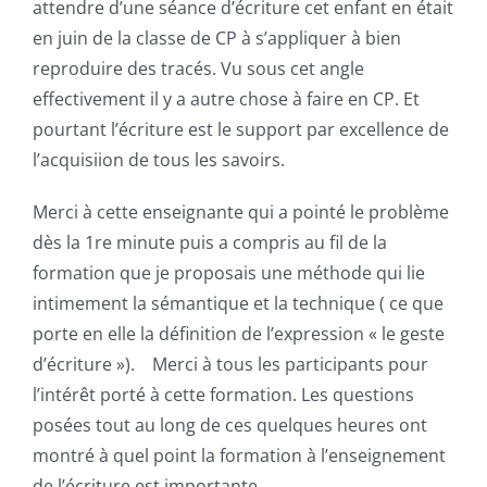
attendre d’une séance d’écriture cet enfant en était
en juin de la classe de CP à s’appliquer à bien
reproduire des tracés. Vu sous cet angle
effectivement il y a autre chose à faire en CP. Et
pourtant l’écriture est le support par excellence de
l’acquisiion de tous les savoirs.
Merci à cette enseignante qui a pointé le problème
dès la 1re minute puis a compris au fil de la
formation que je proposais une méthode qui lie
intimement la sémantique et la technique ( ce que
porte en elle la définition de l’expression « le geste
d’écriture »). Merci à tous les participants pour
l’intérêt porté à cette formation. Les questions
posées tout au long de ces quelques heures ont
montré à quel point la formation à l’enseignement
de l’écriture est importante.