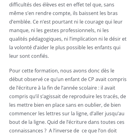
difficultés des élèves est en effet tel que, sans
même s’en rendre compte, ils baissent les bras
d’emblée. Ce n’est pourtant ni le courage qui leur
manque, ni les gestes professionnels, ni les
qualités pédagogiques, ni l’implication ni le désir et
la volonté d’aider le plus possible les enfants qui
leur sont confiés.
Pour cette formation, nous avons donc dès le
début observé ce qu’un enfant de CP avait compris
de l’écriture à la fin de l’année scolaire : il avait
compris qu’il s’agissait de reproduire les tracés, de
les mettre bien en place sans en oublier, de bien
commencer les lettres sur la ligne, d’aller jusqu’au
bout de la ligne. Quid de l’écriture dans toutes ces
connaissances ? A l’inverse de ce que l’on doit