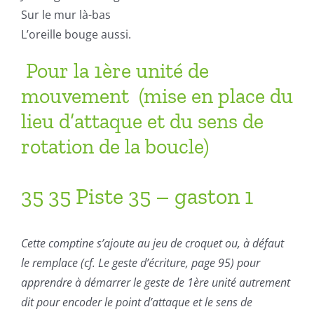
Sur le mur là-bas
L’oreille bouge aussi.
Pour la 1ère unité de
mouvement (mise en place du
lieu d’attaque et du sens de
rotation de la boucle)
35 35 Piste 35 – gaston 1
Cette comptine s’ajoute au jeu de croquet ou, à défaut
le remplace (cf.
Le geste d’écriture
, page 95) pour
apprendre à démarrer le geste de 1ère
unité
autrement
dit pour encoder le point d’attaque et le sens de