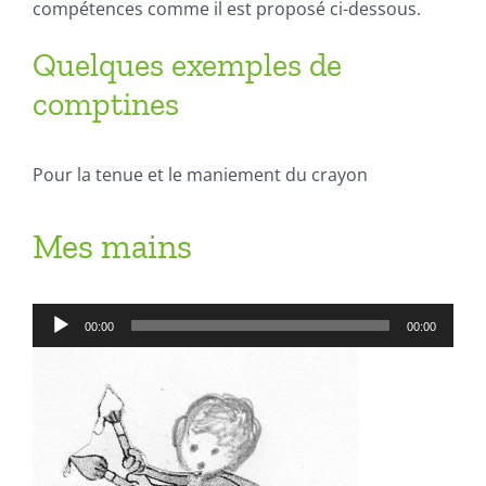
compétences comme il est proposé ci-dessous.
Quelques exemples de
comptines
Pour la tenue et le maniement du crayon
Mes mains
Lecteur
00:00
00:00
audio