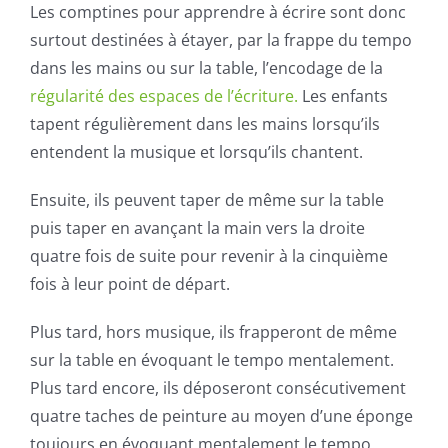
Les comptines pour apprendre à écrire sont donc
surtout destinées à étayer, par la frappe du tempo
dans les mains ou sur la table, l’encodage de la
régularité des espaces de l’écriture.
Les enfants
tapent régulièrement dans les mains lorsqu’ils
entendent la musique et lorsqu’ils chantent.
Ensuite, ils peuvent taper de même sur la table
puis taper en avançant la main vers la droite
quatre fois de suite pour revenir à la cinquième
fois à leur point de départ.
Plus tard, hors musique, ils frapperont de même
sur la table en évoquant le tempo mentalement.
Plus tard encore, ils déposeront consécutivement
quatre taches de peinture au moyen d’une éponge
toujours en évoquant mentalement le tempo.