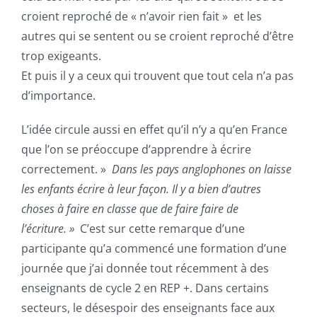
croient reproché de « n’avoir rien fait » et les
autres qui se sentent ou se croient reproché d’être
trop exigeants.
Et puis il y a ceux qui trouvent que tout cela n’a pas
d’importance.
L’idée circule aussi en effet qu’il n’y a qu’en France
que l’on se préoccupe d’apprendre à écrire
correctement. »
Dans les pays anglophones on laisse
les enfants écrire à leur façon. Il y a bien d’autres
choses à faire en classe que de faire faire de
l’écriture. »
C’est sur cette remarque d’une
participante qu’a commencé une formation d’une
journée que j’ai donnée tout récemment à des
enseignants de cycle 2 en REP +. Dans certains
secteurs, le désespoir des enseignants face aux