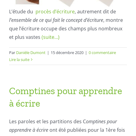
L’étude du
procès d’écriture
, autrement dit de
l’ensemble de ce qui fait le concept d’écriture
, montre
que l’écriture occupe des champs plus nombreux
et plus vastes
(suite…)
Par
Danièle Dumont
|
15 décembre 2020
|
0 commentaire
Lire la suite
Comptines pour apprendre
à écrire
Les paroles et les partitions des C
omptines pour
apprendre à écrire
ont été publiées pour la 1ère fois