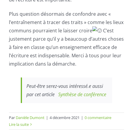
Plus question désormais de confondre avec «
l’entraînement à tracer des traits » comme les lieux
communs pourraient le laisser croire
C’est
justement parce qu’il y a beaucoup d’autres choses
à faire en classe qu’un enseignement efficace de
l’écriture est indispensable. Merci à tous pour leur
implication dans la démarche.
Peut-être serez-vous intéressé.e aussi
par cet article
Synthèse de conférence
Par
Danièle Dumont
|
4 décembre 2021
|
0 commentaire
Lire la suite