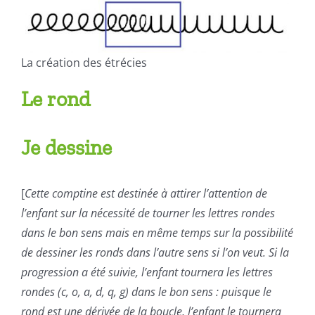
La création des étrécies
Le rond
Je dessine
[
Cette comptine est destinée à attirer l’attention de
l’enfant sur la nécessité de tourner les lettres rondes
dans le bon sens mais en même temps sur la possibilité
de dessiner les ronds dans l’autre sens si l’on veut. Si la
progression a été suivie, l’enfant tournera les lettres
rondes (c, o, a, d, q, g) dans le bon sens : puisque le
rond est une
dérivée
de la boucle, l’enfant le tournera