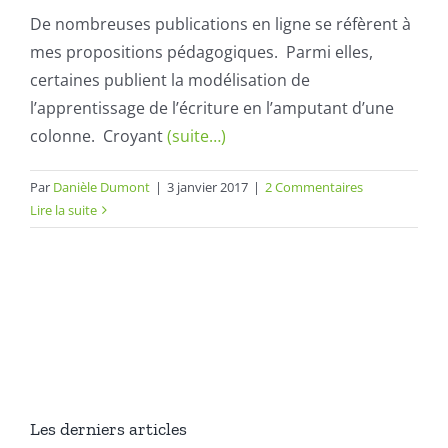
De nombreuses publications en ligne se réfèrent à
mes propositions pédagogiques. Parmi elles,
certaines publient la
modélisation
de
l’apprentissage de l’écriture en l’amputant d’une
colonne. Croyant
(suite…)
Par
Danièle Dumont
|
3 janvier 2017
|
2 Commentaires
Lire la suite
Les derniers articles