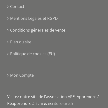
Contact
Mentions Légales et RGPD
Conditions générales de vente
Plan du site
Politique de cookies (EU)
Mon Compte
Visitez notre site de l'association ARE, Apprendre à
Réapprendre à Ecrire.
ecriture-are.fr