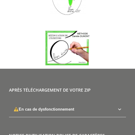
APRÈS TÉLÉCHARGEMENT DE VOTRE ZIP
En cas de dysfonctionnement