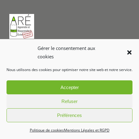
Gérer le consentement aux
cookies
Nous utilisons des cookies pour optimiser notre site web et notre service.
Accepter
Refuser
Préférences
Politique de cookies
Mentions Légales et RGPD