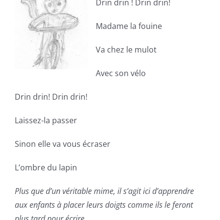
Drin drin ! Drin drin!
Madame la fouine
Va chez le mulot
Avec son vélo
Drin drin! Drin drin!
Laissez-la passer
Sinon elle va vous écraser
L’ombre du lapin
Plus que d’un véritable mime, il s’agit ici d’apprendre
aux enfants à placer leurs doigts comme ils le feront
plus tard pour écrire.