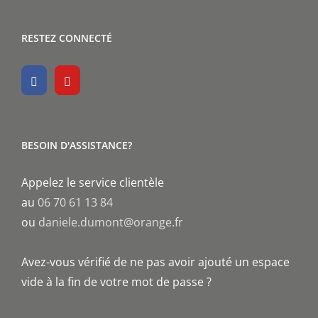
RESTEZ CONNECTÉ
BESOIN D'ASSISTANCE?
Appelez le service clientèle
au
06 70 61 13 84
ou
daniele.dumont@orange.fr
Avez-vous vérifié de ne pas avoir ajouté un espace
vide à la fin de votre mot de passe ?