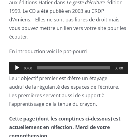
aux éditions Hatier dans
Le geste d’écritur
e édition
1999. Le CD a été publié en 2003 au CRDP
d’Amiens. Elles ne sont pas libres de droit mais
vous pouvez mettre un lien vers votre site pour les
écouter.
En introduction voici le pot-pourri
Lecteur
00:00
00:00
audio
Leur objectif premier est d’être un étayage
auditif de la régularité des espaces de l’écriture.
Les premières servent aussi de support à
l’apprentissage de la tenue du crayon.
Cette page (dont les comptines ci-dessous) est
actuellement en réfection. Merci de votre
compréhension.