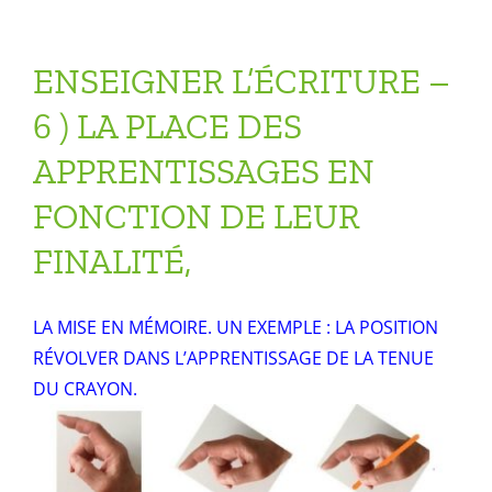
ENSEIGNER L’ÉCRITURE –
6 ) LA PLACE DES
APPRENTISSAGES EN
FONCTION DE LEUR
FINALITÉ,
LA MISE EN MÉMOIRE. UN EXEMPLE : LA POSITION
RÉVOLVER DANS L’APPRENTISSAGE DE LA TENUE
DU CRAYON.