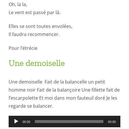
Oh, la la,
Le vent est passé par là.
Elles se sont toutes envolées,
Il faudra recommencer.
Pour l’étrécie
Une demoiselle
Une demoiselle Fait de la balancelle un petit
homme noir Fait de la balançoire Une fillette fait de
l’escarpolette Et moi dans mon fauteuil doré Je les
regarde se balancer.
Lecteur
00:00
00:00
audio