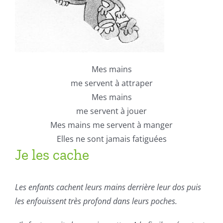
Mes mains
me servent à attraper
Mes mains
me servent à jouer
Mes mains me servent à manger
Elles ne sont jamais fatiguées
Je les cache
Les enfants cachent leurs mains derrière leur dos puis
les enfouissent très profond dans leurs poches.