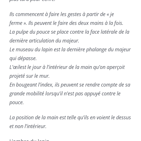
Ils commencent à faire les gestes à partir de « je
ferme ». Ils peuvent le faire des deux mains à la fois.
La pulpe du pouce se place contre la face latérale de la
dernière articulation du majeur.
Le museau du lapin est la dernière phalange du majeur
qui dépasse.
L’œilest le jour à l’intérieur de la main qu’on aperçoit
projeté sur le mur.
En bougeant l’index, ils peuvent se rendre compte
de sa
grande mobilité lorsqu’il n’est pas appuyé contre le
pouce.
La position de la main est telle qu’ils en voient le dessus
et non l’intérieur.