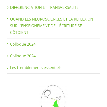
DIFFERENCIATION ET TRANSVERSALITE
QUAND LES NEUROSCIENCES ET LA RÉFLEXION
SUR L’ENSEIGNEMENT DE L’ÉCRITURE SE
CÔTOIENT
Colloque 2024
Colloque 2024
Les tremblements essentiels