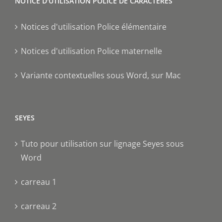
NOTICE D'UTILISATION POLICE DE CARACTÈRES
Notices d'utilisation Police élémentaire
Notices d'utilisation Police maternelle
Variante contextuelles sous Word, sur Mac
SEYES
Tuto pour utilisation sur lignage Seyes sous
Word
carreau 1
carreau 2