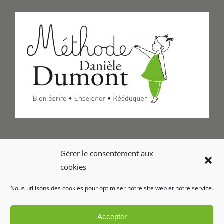
Formulaire de Contact
Gérer le consentement aux
cookies
Foire aux questions
Nous utilisons des cookies pour optimiser notre site web et notre service.
Glossaire
Accepter