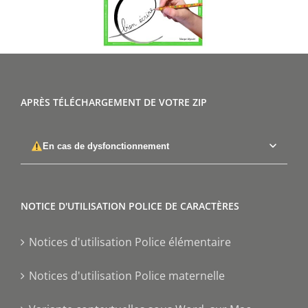
APRÈS TÉLÉCHARGEMENT DE VOTRE ZIP
En cas de dysfonctionnement
NOTICE D'UTILISATION POLICE DE CARACTÈRES
Notices d'utilisation Police élémentaire
Notices d'utilisation Police maternelle