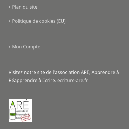
Plan du site
Politique de cookies (EU)
Mon Compte
Visitez notre site de l'association ARE, Apprendre à
Réapprendre à Ecrire.
ecriture-are.fr