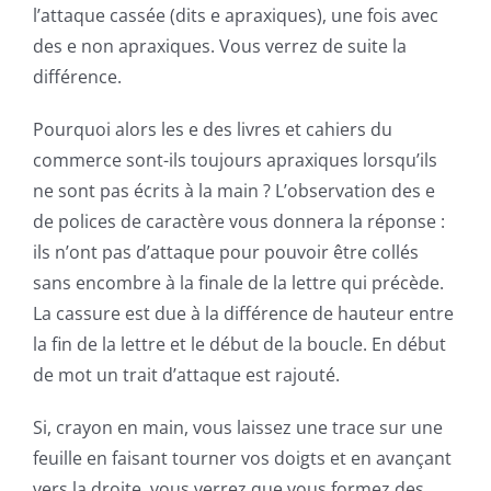
l’attaque cassée (dits e apraxiques), une fois avec
des e non apraxiques. Vous verrez de suite la
différence.
Pourquoi alors les e des livres et cahiers du
commerce sont-ils toujours apraxiques lorsqu’ils
ne sont pas écrits à la main ? L’observation des e
de polices de caractère vous donnera la réponse :
ils n’ont pas d’attaque pour pouvoir être collés
sans encombre à la finale de la lettre qui précède.
La cassure est due à la différence de hauteur entre
la fin de la lettre et le début de la boucle. En début
de mot un trait d’attaque est rajouté.
Si, crayon en main, vous laissez une trace sur une
feuille en faisant tourner vos doigts et en avançant
vers la droite, vous verrez que vous formez des