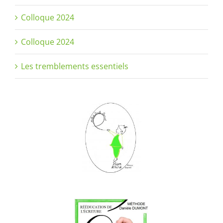
Colloque 2024
Colloque 2024
Les tremblements essentiels