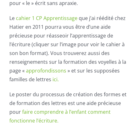
pour « le » écrit sans apraxie.
Le
cahier 1 CP Apprentissage
que j’ai réédité chez
Hatier en 2011 pourra vous être d’une aide
précieuse pour réasseoir l’apprentissage de
l’écriture (cliquer sur l’image pour voir le cahier à
son bon format). Vous trouverez aussi des
renseignements sur la formation des voyelles à la
page «
approfondissons
» et sur les supposées
familles de lettres
ici.
Le poster du processus de création des formes et
de formation des lettres est une aide précieuse
pour
faire comprendre à l’enfant comment
fonctionne l’écriture.