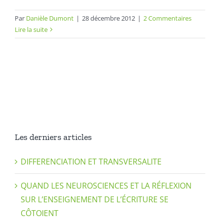
Par
Danièle Dumont
|
28 décembre 2012
|
2 Commentaires
Lire la suite
Les derniers articles
DIFFERENCIATION ET TRANSVERSALITE
QUAND LES NEUROSCIENCES ET LA RÉFLEXION
SUR L’ENSEIGNEMENT DE L’ÉCRITURE SE
CÔTOIENT