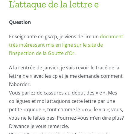
L’attaque de la lettre e
Question
Enseignante en gs/cp, je viens de lire un
document
très intéressant mis en ligne sur le site de
l’inspection de la Goutte d’Or
.
A la rentrée de janvier, je vais revoir le tracé de la
lettre « e » avec les cp et je me demande comment
l’aborder.
Vous parlez de cassures au début des « e ». Mes
collègues et moi attaquons cette lettre par une
petite « queue », tout comme le « o », le « a »; vous,
vous ne le faîtes pas. Pourriez-vous m’en dire plus?
D’avance je vous remercie.