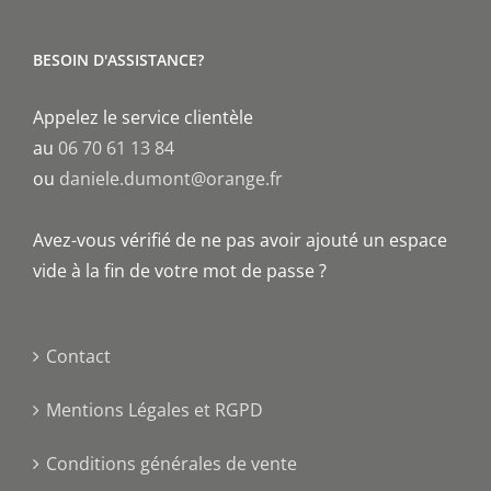
BESOIN D'ASSISTANCE?
Appelez le service clientèle
au
06 70 61 13 84
ou
daniele.dumont@orange.fr
Avez-vous vérifié de ne pas avoir ajouté un espace
vide à la fin de votre mot de passe ?
Contact
Mentions Légales et RGPD
Conditions générales de vente