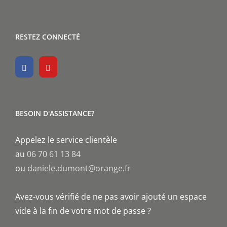
RESTEZ CONNECTÉ
BESOIN D'ASSISTANCE?
Appelez le service clientèle
au
06 70 61 13 84
ou
daniele.dumont@orange.fr
Avez-vous vérifié de ne pas avoir ajouté un espace
vide à la fin de votre mot de passe ?