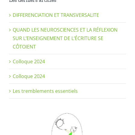
DIFFERENCIATION ET TRANSVERSALITE
QUAND LES NEUROSCIENCES ET LA RÉFLEXION
SUR L’ENSEIGNEMENT DE L’ÉCRITURE SE
CÔTOIENT
Colloque 2024
Colloque 2024
Les tremblements essentiels