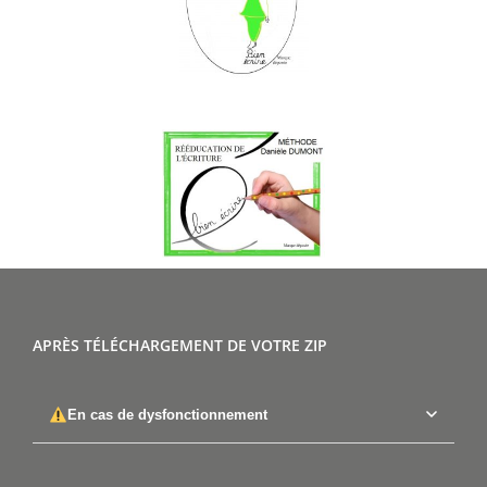
APRÈS TÉLÉCHARGEMENT DE VOTRE ZIP
En cas de dysfonctionnement