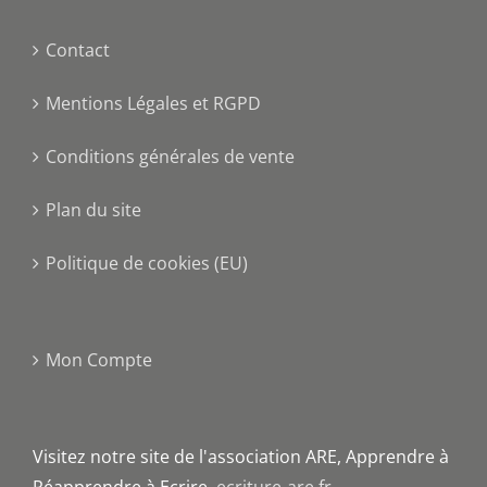
Contact
Mentions Légales et RGPD
Conditions générales de vente
Plan du site
Politique de cookies (EU)
Mon Compte
Visitez notre site de l'association ARE, Apprendre à
Réapprendre à Ecrire.
ecriture-are.fr