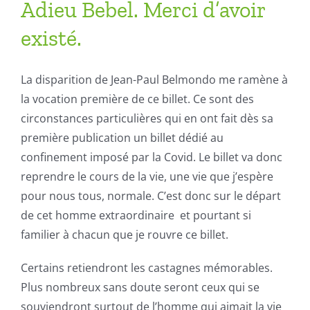
Adieu Bebel. Merci d’avoir
existé.
La disparition de Jean-Paul Belmondo me ramène à
la vocation première de ce billet. Ce sont des
circonstances particulières qui en ont fait dès sa
première publication un billet dédié au
confinement imposé par la Covid. Le billet va donc
reprendre le cours de la vie, une vie que j’espère
pour nous tous, normale. C’est donc sur le départ
de cet homme extraordinaire et pourtant si
familier à chacun que je rouvre ce billet.
Certains retiendront les castagnes mémorables.
Plus nombreux sans doute seront ceux qui se
souviendront surtout de l’homme qui aimait la vie