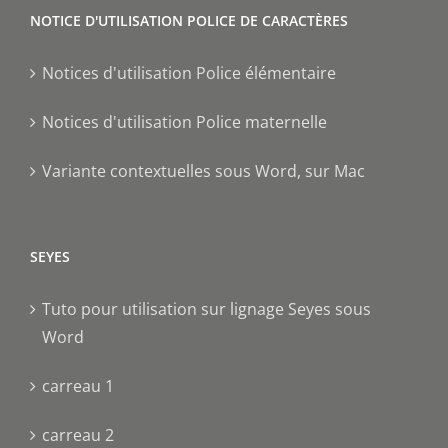
NOTICE D'UTILISATION POLICE DE CARACTÈRES
Notices d'utilisation Police élémentaire
Notices d'utilisation Police maternelle
Variante contextuelles sous Word, sur Mac
SEYES
Tuto pour utilisation sur lignage Seyes sous
Word
carreau 1
carreau 2