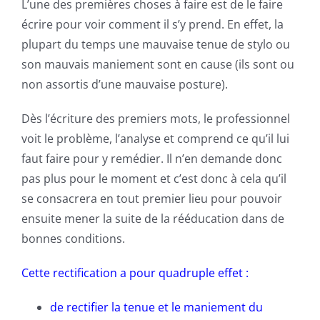
L’une des premières choses à faire est de le faire
écrire pour voir comment il s’y prend. En effet, la
plupart du temps une mauvaise tenue de stylo ou
son mauvais maniement sont en cause (ils sont ou
non assortis d’une mauvaise posture).
Dès l’écriture des premiers mots, le professionnel
voit le problème, l’analyse et comprend ce qu’il lui
faut faire pour y remédier. Il n’en demande donc
pas plus pour le moment et c’est donc à cela qu’il
se consacrera en tout premier lieu pour pouvoir
ensuite mener la suite de la rééducation dans de
bonnes conditions.
Cette rectification a pour quadruple effet :
de rectifier la tenue et le maniement du