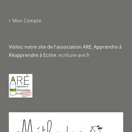
Mon Compte
Visitez notre site de l'association ARE, Apprendre à
Réapprendre à Ecrire.
ecriture-are.fr