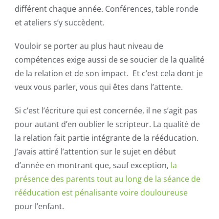
différent chaque année. Conférences, table ronde
et ateliers s’y succèdent.
Vouloir se porter au plus haut niveau de
compétences exige aussi de se soucier de la qualité
de la relation et de son impact. Et c’est cela dont je
veux vous parler, vous qui êtes dans l’attente.
Si c’est l’écriture qui est concernée, il ne s’agit pas
pour autant d’en oublier le
scripteur
. La qualité de
la relation fait partie intégrante de la rééducation.
J’avais attiré l’attention sur le sujet en début
d’année en montrant que, sauf exception,
la
présence des parents tout au long de la séance de
rééducation est pénalisante voire douloureuse
pour l’enfant.