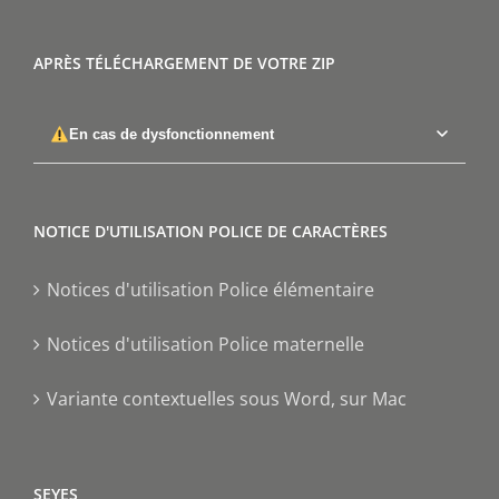
APRÈS TÉLÉCHARGEMENT DE VOTRE ZIP
En cas de dysfonctionnement
NOTICE D'UTILISATION POLICE DE CARACTÈRES
Notices d'utilisation Police élémentaire
Notices d'utilisation Police maternelle
Variante contextuelles sous Word, sur Mac
SEYES