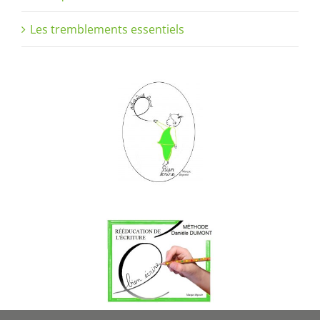
Les tremblements essentiels