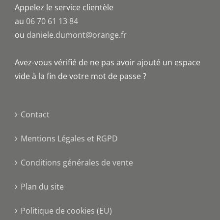
Appelez le service clientèle
au
06 70 61 13 84
ou
daniele.dumont@orange.fr
Avez-vous vérifié de ne pas avoir ajouté un espace
vide à la fin de votre mot de passe ?
Contact
Mentions Légales et RGPD
Conditions générales de vente
Plan du site
Politique de cookies (EU)