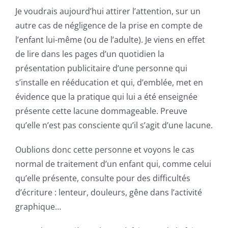
Je voudrais aujourd’hui attirer l’attention, sur un
autre cas de négligence de la prise en compte de
l’enfant lui-même (ou de l’adulte). Je viens en effet
de lire dans les pages d’un quotidien la
présentation publicitaire d’une personne qui
s’installe en rééducation et qui, d’emblée, met en
évidence que la pratique qui lui a été enseignée
présente cette lacune dommageable. Preuve
qu’elle n’est pas consciente qu’il s’agit d’une lacune.
Oublions donc cette personne et voyons le cas
normal de traitement d’un enfant qui, comme celui
qu’elle présente, consulte pour des difficultés
d’écriture : lenteur, douleurs, gêne dans l’activité
graphique…