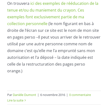
On trouvera
ici des exemples de rééducation de la
tenue et/ou du maniement du crayon. Ces
exemples font exclusivement partie de ma
collection personnelle
(le nom figurant en bas à
droite de l’écran sur ce site est le nom de mon site
en pages perso –Il peut vous arriver de le retrouver
utilisé par une autre personne comme nom de
domaine c’est qu’elle me l’a emprunté sans mon
autorisation et l’a déposé – la date indiquée est
celle de la restructuration des pages perso
orange.)
Par
Danièle Dumont
|
6 novembre 2016
|
0 commentaire
Lire la suite