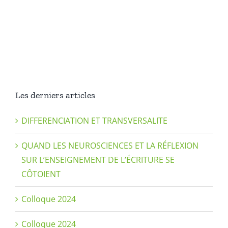
Les derniers articles
DIFFERENCIATION ET TRANSVERSALITE
QUAND LES NEUROSCIENCES ET LA RÉFLEXION
SUR L’ENSEIGNEMENT DE L’ÉCRITURE SE
CÔTOIENT
Colloque 2024
Colloque 2024