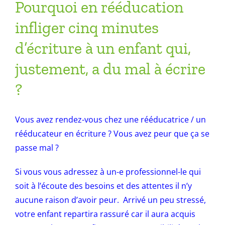
Pourquoi en rééducation
infliger cinq minutes
d’écriture à un enfant qui,
justement, a du mal à écrire
?
Vous avez rendez-vous chez une rééducatrice / un
rééducateur en écriture ? Vous avez peur que ça se
passe mal ?
Si vous vous adressez à un-e professionnel-le qui
soit à l’écoute des besoins et des attentes il n’y
aucune raison d’avoir peur. Arrivé un peu stressé,
votre enfant repartira rassuré car il aura acquis