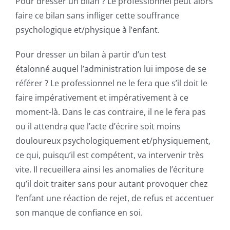
Pour dresser un bilan ? Le professionnel peut alors
faire ce bilan sans infliger cette souffrance
psychologique et/physique à l’enfant.
Pour dresser un bilan à partir d’un test
étalonné auquel l’administration lui impose de se
référer ? Le professionnel ne le fera que s’il doit le
faire impérativement et impérativement à ce
moment-là. Dans le cas contraire, il ne le fera pas
ou il attendra que l’acte d’écrire soit moins
douloureux psychologiquement et/physiquement,
ce qui, puisqu’il est compétent, va intervenir très
vite. Il recueillera ainsi les anomalies de l’écriture
qu’il doit traiter sans pour autant provoquer chez
l’enfant une réaction de rejet, de refus et accentuer
son manque de confiance en soi.