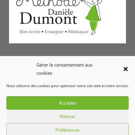
Formulaire de Contact
Gérer le consentement aux
cookies
Foire aux questions
Nous utilisons des cookies pour optimiser notre site web et notre service.
Glossaire
Accepter
Refuser
Préférences