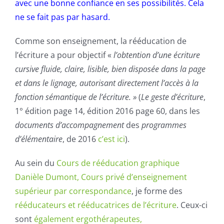
avec une bonne confiance en ses possibilités. Cela
ne se fait pas par hasard.
Comme son enseignement, la rééducation de
l’écriture a pour objectif «
l’obtention d’une écriture
cursive fluide, claire, lisible, bien disposée dans la page
et dans le lignage, autorisant directement l’accès à la
fonction sémantique de l’écriture. »
(
Le geste d’écriture
,
1° édition page 14, édition 2016 page 60, dans les
documents d’accompagnement
des
programmes
d’élémentaire
, de 2016
c’est ici
).
Au sein du
Cours de rééducation graphique
Danièle Dumont, Cours privé d’enseignement
supérieur par correspondance
, je forme des
rééducateurs et rééducatrices de l’écriture
. Ceux-ci
sont
également ergothérapeutes,