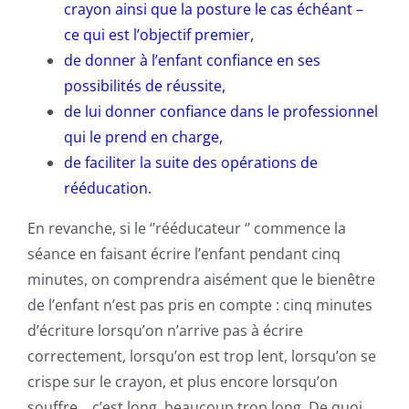
crayon ainsi que la posture le cas échéant –
ce qui est l’objectif premier,
de donner à l’enfant confiance en ses
possibilités de réussite,
de lui donner confiance dans le professionnel
qui le prend en charge,
de faciliter la suite des opérations de
rééducation.
En revanche, si le ‘’rééducateur ‘’ commence la
séance en faisant écrire l’enfant pendant cinq
minutes, on comprendra aisément que le bienêtre
de l’enfant n’est pas pris en compte : cinq minutes
d’écriture lorsqu’on n’arrive pas à écrire
correctement, lorsqu’on est trop lent, lorsqu’on se
crispe sur le crayon, et plus encore lorsqu’on
souffre… c’est long, beaucoup trop long. De quoi