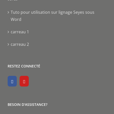
Tuto pour utilisation sur lignage Seyes sous
Word
carreau 1
carreau 2
RESTEZ CONNECTÉ
BESOIN D'ASSISTANCE?