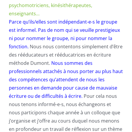
psychomotriciens, kinésithérapeutes,
enseignants…
Parce qu’ils/elles sont indépendant-e-s le groupe
est informel. Pas de nom qui se veuille prestigieux
ni pour nommer le groupe, ni pour nommer la
fonction.
Nous nous contentons simplement d’être
des rééducateurs et rééducatrices en écriture
méthode Dumont.
Nous sommes des
professionnels attachés à nous porter au plus haut
des compétences qu’attendent de nous les
personnes en demande pour cause de mauvaise
écriture ou de difficultés à écrire.
Pour cela nous
nous tenons informé-e-s, nous échangeons et
nous participons chaque année à un colloque que
j’organise et j’offre au cours duquel nous menons
en profondeur un travail de réflexion sur un thème