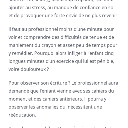
ajouter au stress, au manque de confiance en soi
et de provoquer une forte envie de ne plus revenir.
Il faut au professionnel moins d’une minute pour
voir et comprendre des difficultés de tenue et de
maniement du crayon et assez peu de temps pour
y remédier. Pourquoi alors infliger à l’enfant cinq
longues minutes d’un exercice qui lui est pénible,
voire douloureux ?
Pour observer son écriture ? Le professionnel aura
demandé que l’enfant vienne avec ses cahiers du
moment et des cahiers antérieurs. Il pourra y
observer les anomalies qui nécessitent une
rééducation.