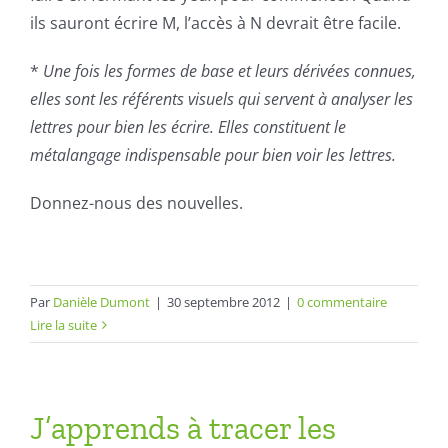
ils sauront écrire M, l’accès à N devrait être facile.
*
Une fois les formes de base et leurs
dérivée
s connues,
elles sont les référents visuels qui servent à analyser les
lettres pour bien les écrire. Elles constituent le
métalangage
indispensable pour bien voir les lettres.
Donnez-nous des nouvelles.
Par
Danièle Dumont
|
30 septembre 2012
|
0 commentaire
Lire la suite
J’apprends à tracer les