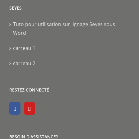
SEYES
Tuto pour utilisation sur lignage Seyes sous
Word
carreau 1
carreau 2
RESTEZ CONNECTÉ
BESOIN D'ASSISTANCE?