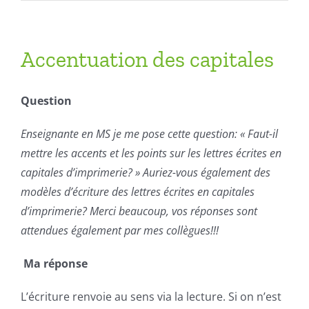
CAPITALES
EN
MATERNELLE
Accentuation des capitales
Question
Enseignante en MS je me pose cette question: « Faut-il
mettre les accents et les points sur les lettres écrites en
capitales d’imprimerie? » Auriez-vous également des
modèles d’écriture des lettres écrites en capitales
d’imprimerie? Merci beaucoup, vos réponses sont
attendues également par mes collègues!!!
Ma réponse
L’écriture renvoie au sens via la lecture. Si on n’est