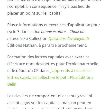
i complet. En conséquence, il n’y a pas lieu de
placer un point sur le I capital.
Plus d’informations et exercices d’application pour
cycle 3 dans «
Une bonne écriture – Choix ou
nécessité ?
» Collection
Questions d’enseignants
Éditions Nathan, à paraître prochainement.
Formation des lettres capitales avec exercice
d’écriture dont devinettes pour l’école maternelle
et le début du CP dans
J’apprends à tracer les
lettres capitales
collection le petit Plus Éditions
Belin
Les claviers ne comportent ni accents grave ni
accent aigus sur les capitales mais on peut en