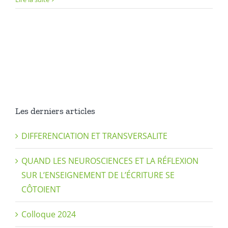
Les derniers articles
DIFFERENCIATION ET TRANSVERSALITE
QUAND LES NEUROSCIENCES ET LA RÉFLEXION
SUR L’ENSEIGNEMENT DE L’ÉCRITURE SE
CÔTOIENT
Colloque 2024