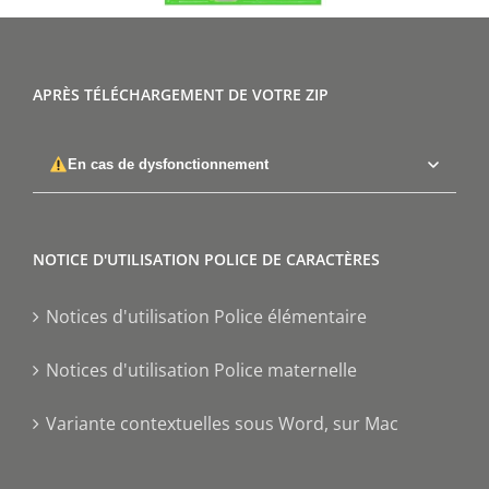
APRÈS TÉLÉCHARGEMENT DE VOTRE ZIP
En cas de dysfonctionnement
NOTICE D'UTILISATION POLICE DE CARACTÈRES
Notices d'utilisation Police élémentaire
Notices d'utilisation Police maternelle
Variante contextuelles sous Word, sur Mac