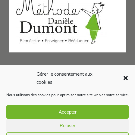
Formulaire de Contact
Gérer le consentement aux
cookies
Foire aux questions
Nous utilisons des cookies pour optimiser notre site web et notre service.
Glossaire
Accepter
Refuser