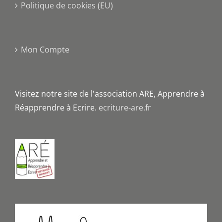
Politique de cookies (EU)
Mon Compte
Visitez notre site de l'association ARE, Apprendre à
Réapprendre à Ecrire.
ecriture-are.fr