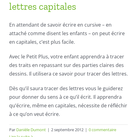
lettres capitales
En attendant de savoir écrire en cursive – en
attaché comme disent les enfants – on peut écrire
en capitales, c’est plus facile.
Avec le Petit Plus, votre enfant apprendra à tracer
des traits en repassant sur des parties claires des
dessins. Il utilisera ce savoir pour tracer des lettres.
Dès qu’il saura tracer des lettres vous le guiderez
pour donner du sens à ce qu’il écrit. Il apprendra
qu’écrire, même en capitales, nécessite de réfléchir
à ce qu’on veut écrire.
Par
Danièle Dumont
|
2 septembre 2012
|
0 commentaire
Lire la suite