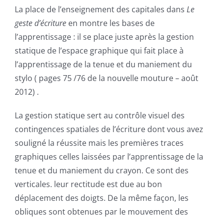
La place de l’enseignement des capitales dans
Le
geste d’écriture
en montre les bases de
l’apprentissage : il se place juste après la gestion
statique de l’espace graphique qui fait place à
l’apprentissage de la tenue et du maniement du
stylo ( pages 75 /76 de la nouvelle mouture – août
2012) .
La gestion statique sert au contrôle visuel des
contingences spatiales de l’écriture dont vous avez
souligné la réussite mais les premières traces
graphiques celles laissées par l’apprentissage de la
tenue et du maniement du crayon. Ce sont des
verticales. leur rectitude est due au bon
déplacement des doigts. De la même façon, les
obliques sont obtenues par le mouvement des