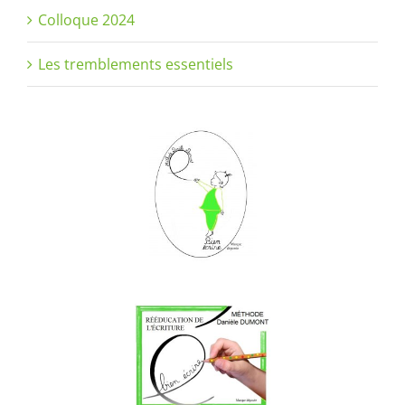
Colloque 2024
Les tremblements essentiels