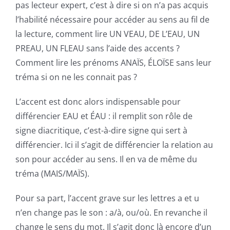
pas lecteur expert, c’est à dire si on n’a pas acquis
l’habilité nécessaire pour accéder au sens au fil de
la lecture, comment lire UN VEAU, DE L’EAU, UN
PREAU, UN FLEAU sans l’aide des accents ?
Comment lire les prénoms ANAÏS, ÉLOÏSE sans leur
tréma si on ne les connait pas ?
L’accent est donc alors indispensable pour
différencier EAU et ÉAU : il remplit son rôle de
signe diacritique, c’est-à-dire signe qui sert à
différencier. Ici il s’agit de différencier la relation au
son pour accéder au sens. Il en va de même du
tréma (MAIS/MAÏS).
Pour sa part, l’accent grave sur les lettres a et u
n’en change pas le son : a/à, ou/où. En revanche il
change le sens du mot. Il s’agit donc là encore d’un