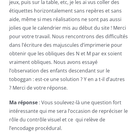
jeux, puis sur la table, etc, je les ai vus coller des
étiquettes horizontalement sans repères et sans
aide, même si mes réalisations ne sont pas aussi
jolies que le calendrier mis au début du site ! Merci
pour votre travail. Nous rencontrons des difficultés
dans l’écriture des majuscules d’imprimerie pour
obtenir que les obliques des N et M par ex soient
vraiment obliques. Nous avons essayé
l’observation des enfants descendant sur le
toboggan : est-ce une solution ? Y en a t-il d’autres
? Merci de votre réponse.
Ma réponse
: Vous soulevez-là une question fort
intéressante qui me sera l’occasion de repréciser le
rôle du contrôle visuel et ce qui relève de
l’encodage procédural.