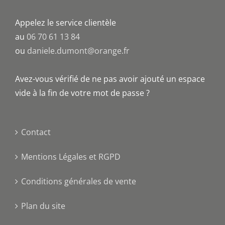
Appelez le service clientèle
au
06 70 61 13 84
ou
daniele.dumont@orange.fr
Avez-vous vérifié de ne pas avoir ajouté un espace
vide à la fin de votre mot de passe ?
Contact
Mentions Légales et RGPD
Conditions générales de vente
Plan du site