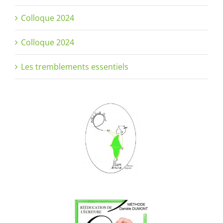
Colloque 2024
Colloque 2024
Les tremblements essentiels