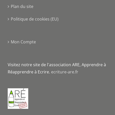
Plan du site
Politique de cookies (EU)
Mon Compte
Visitez notre site de l'association ARE, Apprendre à
Réapprendre à Ecrire.
ecriture-are.fr