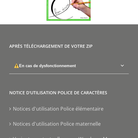
APRÈS TÉLÉCHARGEMENT DE VOTRE ZIP
En cas de dysfonctionnement
NOTICE D'UTILISATION POLICE DE CARACTÈRES
Notices d'utilisation Police élémentaire
Notices d'utilisation Police maternelle