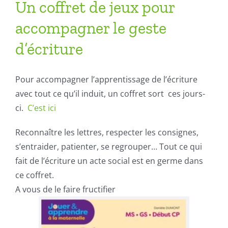
Un coffret de jeux pour
accompagner le geste
d’écriture
Pour accompagner l’apprentissage de l’écriture
avec tout ce qu’il induit, un coffret sort ces jours-
ci.
C’est ici
Reconnaître les lettres, respecter les consignes,
s’entraider, patienter, se regrouper… Tout ce qui
fait de l’écriture un acte social est en germe dans
ce coffret.
A vous de le faire fructifier