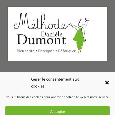
Formulaire de Contact
Gérer le consentement aux
cookies
Foire aux questions
Nous utilisons des cookies pour optimiser notre site web et notre service.
Glossaire
Accepter