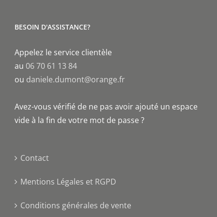
BESOIN D'ASSISTANCE?
Appelez le service clientèle
au
06 70 61 13 84
ou
daniele.dumont@orange.fr
Avez-vous vérifié de ne pas avoir ajouté un espace
vide à la fin de votre mot de passe ?
Contact
Mentions Légales et RGPD
Conditions générales de vente