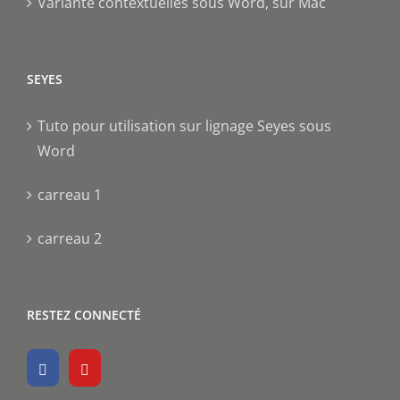
Variante contextuelles sous Word, sur Mac
SEYES
Tuto pour utilisation sur lignage Seyes sous
Word
carreau 1
carreau 2
RESTEZ CONNECTÉ