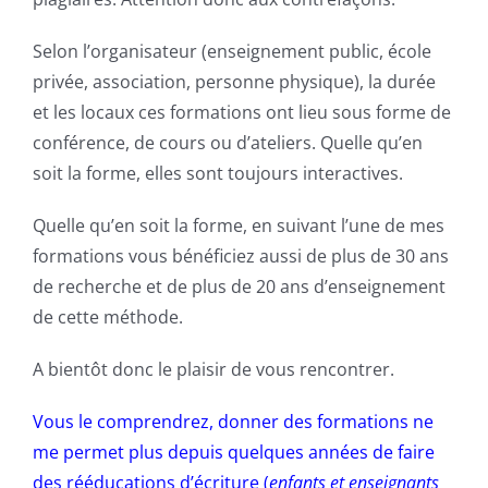
Selon l’organisateur (enseignement public, école
privée, association, personne physique), la durée
et les locaux ces formations ont lieu sous forme de
conférence, de cours ou d’ateliers. Quelle qu’en
soit la forme, elles sont toujours interactives.
Quelle qu’en soit la forme, en suivant l’une de mes
formations vous bénéficiez aussi de plus de 30 ans
de recherche et de plus de 20 ans d’enseignement
de cette méthode.
A bientôt donc le plaisir de vous rencontrer.
Vous le comprendrez, donner des formations ne
me permet plus depuis quelques années de faire
des rééducations d’écriture (
enfants et enseignants