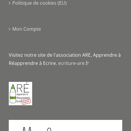
Politique de cookies (EU)
Mon Compte
Visitez notre site de l'association ARE, Apprendre à
Réapprendre à Ecrire.
ecriture-are.fr