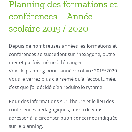
Planning des formations et
conférences – Année
scolaire 2019 / 2020
Depuis de nombreuses années les formations et
conférences se succèdent sur l’hexagone, outre
mer et parfois même à l’étranger.
Voici le planning pour l’année scolaire 2019/2020.
Vous le verrez plus clairsemé qu’à l’accoutumée,
c’est que j’ai décidé d’en réduire le rythme.
Pour des informations sur l’heure et le lieu des
conférences pédagogiques, merci de vous
adresser à la circonscription concernée indiquée
sur le planning.