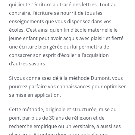
qui limite l’écriture au tracé des lettres. Tout au
contraire, l’écriture se nourrit de tous les
enseignements que vous dispensez dans vos
écoles. C’est ainsi qu’en fin d’école maternelle le
jeune enfant peut avoir acquis avec plaisir et fierté
une écriture bien gérée qui lui permettra de
consacrer son esprit d’écolier à l’acquisition
d’autres savoirs.
Si vous connaissez déjà la méthode Dumont, vous
pourrez parfaire vos connaissances pour optimiser
sa mise en application.
Cette méthode, originale et structurée, mise au
point par plus de 30 ans de réflexion et de
recherche empirique ou universitaire, a aussi ses
plagiaires. Attention donc aux contrefaçons.