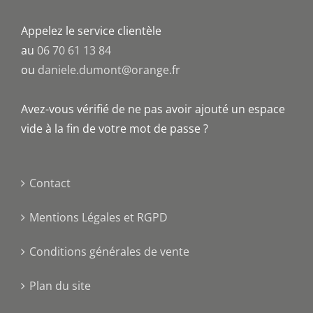
Appelez le service clientèle
au
06 70 61 13 84
ou
daniele.dumont@orange.fr
Avez-vous vérifié de ne pas avoir ajouté un espace
vide à la fin de votre mot de passe ?
Contact
Mentions Légales et RGPD
Conditions générales de vente
Plan du site