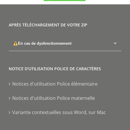
APRÈS TÉLÉCHARGEMENT DE VOTRE ZIP
En cas de dysfonctionnement
NOTICE D'UTILISATION POLICE DE CARACTÈRES
Notices d'utilisation Police élémentaire
Notices d'utilisation Police maternelle
Variante contextuelles sous Word, sur Mac