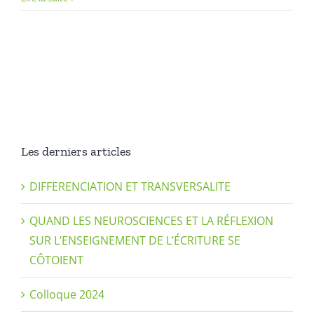
Les derniers articles
DIFFERENCIATION ET TRANSVERSALITE
QUAND LES NEUROSCIENCES ET LA RÉFLEXION
SUR L’ENSEIGNEMENT DE L’ÉCRITURE SE
CÔTOIENT
Colloque 2024