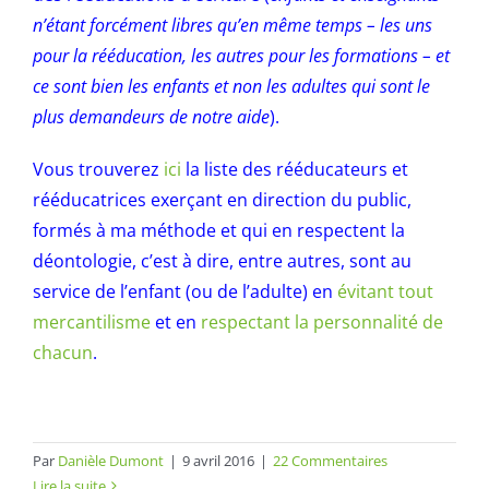
n’étant forcément libres qu’en même temps – les uns
pour la rééducation, les autres pour les formations – et
ce sont bien les enfants et non les adultes qui sont le
plus demandeurs de notre aide
).
Vous trouverez
ici
la liste des rééducateurs et
rééducatrices exerçant en direction du public,
formés à ma méthode et qui en respectent la
déontologie, c’est à dire, entre autres, sont au
service de l’enfant (ou de l’adulte) en
évitant tout
mercantilisme
et en
respectant la personnalité de
chacun
.
Par
Danièle Dumont
|
9 avril 2016
|
22 Commentaires
Lire la suite