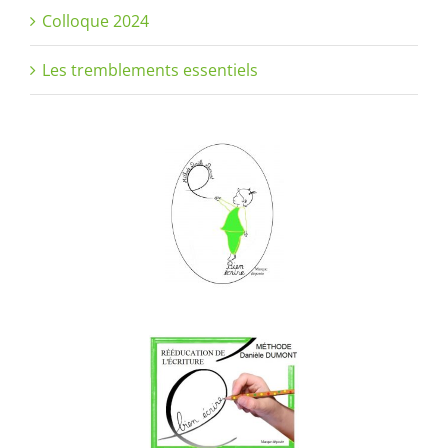
Colloque 2024
Les tremblements essentiels