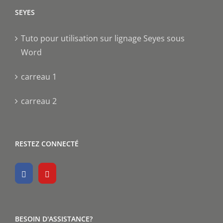
SEYES
Tuto pour utilisation sur lignage Seyes sous
Word
carreau 1
carreau 2
RESTEZ CONNECTÉ
BESOIN D'ASSISTANCE?