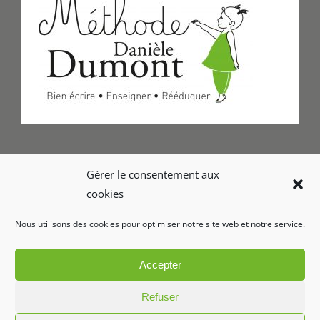
Formulaire de Contact
Gérer le consentement aux
cookies
Foire aux questions
Nous utilisons des cookies pour optimiser notre site web et notre service.
Glossaire
Accepter
Refuser