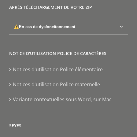
APRÈS TÉLÉCHARGEMENT DE VOTRE ZIP
En cas de dysfonctionnement
NOTICE D'UTILISATION POLICE DE CARACTÈRES
Notices d'utilisation Police élémentaire
Notices d'utilisation Police maternelle
Variante contextuelles sous Word, sur Mac
SEYES