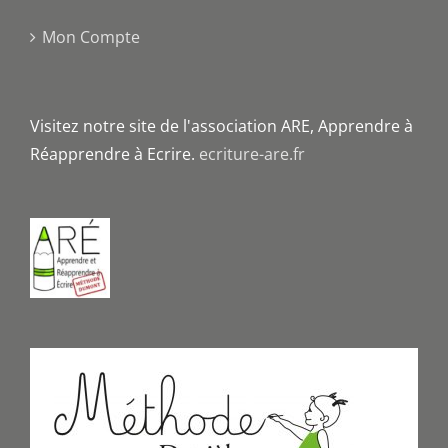
Mon Compte
Visitez notre site de l'association ARE, Apprendre à
Réapprendre à Ecrire.
ecriture-are.fr