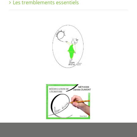
Les tremblements essentiels