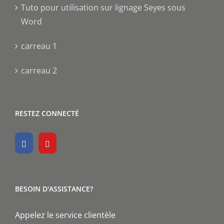
Tuto pour utilisation sur lignage Seyes sous
Word
carreau 1
carreau 2
RESTEZ CONNECTÉ
BESOIN D'ASSISTANCE?
Appelez le service clientèle