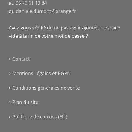
au
06 70 61 13 84
ou
daniele.dumont@orange.fr
Avez-vous vérifié de ne pas avoir ajouté un espace
vide à la fin de votre mot de passe ?
Contact
Mentions Légales et RGPD
Conditions générales de vente
Plan du site
Politique de cookies (EU)