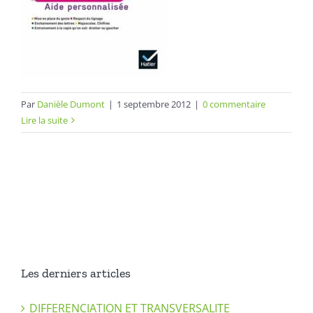
Par
Danièle Dumont
|
1 septembre 2012
|
0 commentaire
Lire la suite
Les derniers articles
DIFFERENCIATION ET TRANSVERSALITE