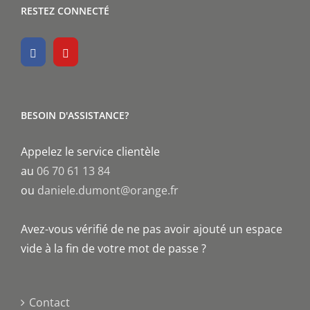
RESTEZ CONNECTÉ
BESOIN D'ASSISTANCE?
Appelez le service clientèle
au
06 70 61 13 84
ou
daniele.dumont@orange.fr
Avez-vous vérifié de ne pas avoir ajouté un espace
vide à la fin de votre mot de passe ?
Contact