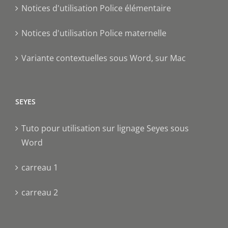
Notices d'utilisation Police élémentaire
Notices d'utilisation Police maternelle
Variante contextuelles sous Word, sur Mac
SEYES
Tuto pour utilisation sur lignage Seyes sous
Word
carreau 1
carreau 2