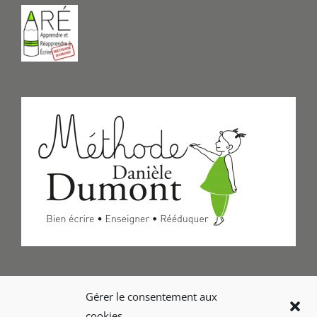
Formulaire de Contact
Gérer le consentement aux
cookies