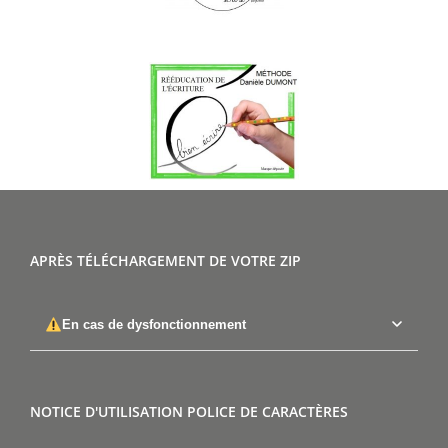
APRÈS TÉLÉCHARGEMENT DE VOTRE ZIP
En cas de dysfonctionnement
NOTICE D'UTILISATION POLICE DE CARACTÈRES