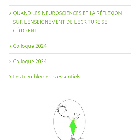
QUAND LES NEUROSCIENCES ET LA RÉFLEXION
SUR L’ENSEIGNEMENT DE L’ÉCRITURE SE
CÔTOIENT
Colloque 2024
Colloque 2024
Les tremblements essentiels