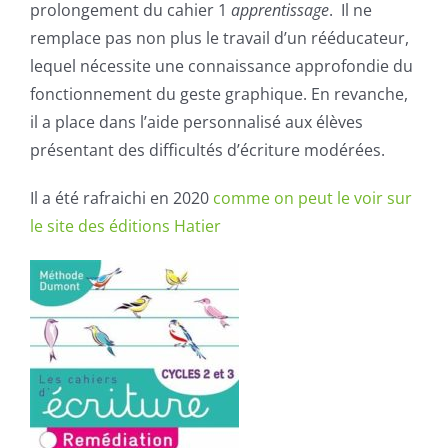
prolongement du cahier 1
apprentissage
. Il ne
remplace pas non plus le travail d’un rééducateur,
lequel nécessite une connaissance approfondie du
fonctionnement du geste graphique. En revanche,
il a place dans l’aide personnalisé aux élèves
présentant des difficultés d’écriture modérées.
Il a été rafraichi en 2020
comme on peut le voir sur
le site des éditions Hatier