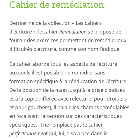
Cahier de remédiation
Dernier né de la collection « Les cahiers
d’écriture », le cahier
Remédiation
se propose de
fournir des exercices permettant de remédier aux
difficultés d’écriture, comme son nom l’indique.
Ce cahier aborde tous les aspects de l’écriture
auxquels il est possible de remédier sans
formation spécifique à la rééducation de l’écriture.
De la position de la main jusqu’à la prise d’indices
et à la copie différée avec relecture (pour droitiers
et pour gauchers), il balaie les champs remédiables
en focalisant l’attention sur des caractéristiques
spécifiques. Il ne remplace pas le cahier
perfectionnement
qui, lui, a sa place dans le