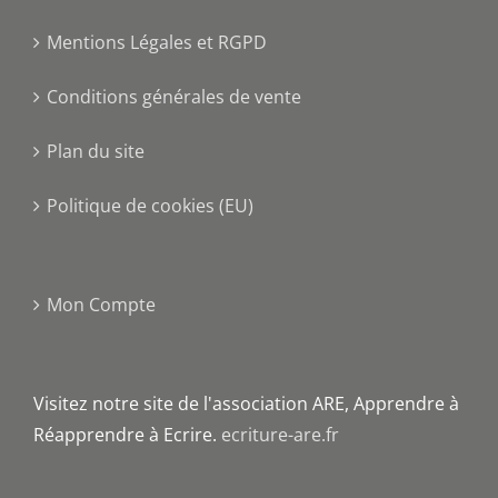
Mentions Légales et RGPD
Conditions générales de vente
Plan du site
Politique de cookies (EU)
Mon Compte
Visitez notre site de l'association ARE, Apprendre à
Réapprendre à Ecrire.
ecriture-are.fr