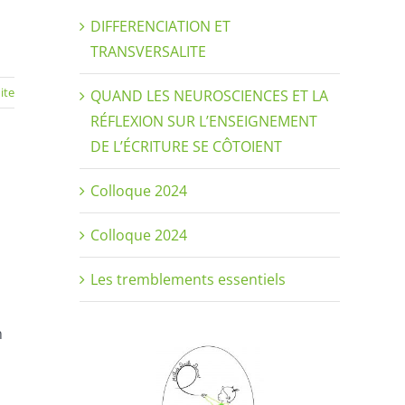
DIFFERENCIATION ET
TRANSVERSALITE
uite
QUAND LES NEUROSCIENCES ET LA
RÉFLEXION SUR L’ENSEIGNEMENT
DE L’ÉCRITURE SE CÔTOIENT
Colloque 2024
Colloque 2024
Les tremblements essentiels
n