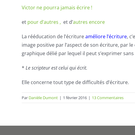
Victor ne pourra jamais écrire !
et
pour d’autres ,
et d’
autres encore
La rééducation de l’écriture
améliore l’écriture
, c
image positive par l’aspect de son écriture, par le
graphique délié par lequel il peut s’exprimer sans
*
Le
scripteur
est celui qui écrit.
Elle concerne tout type de difficultés d’écriture.
Par
Danièle Dumont
|
1 février 2016
|
13 Commentaires