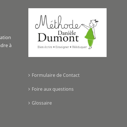
iation
dre à
Formulaire de Contact
Foire aux questions
Glossaire