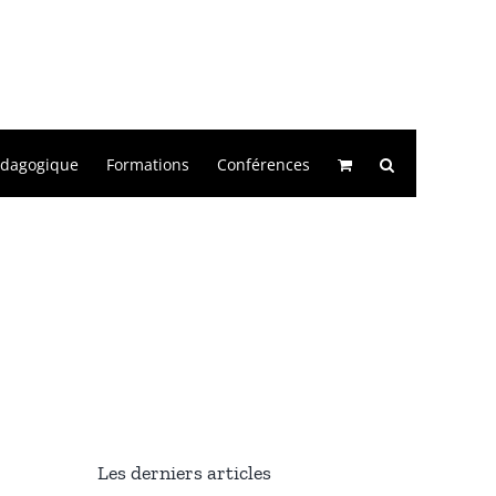
édagogique
Formations
Conférences
Les derniers articles