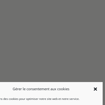
Gérer le consentement aux cookies
ns des cookies pour optimiser notre site web et notre service.