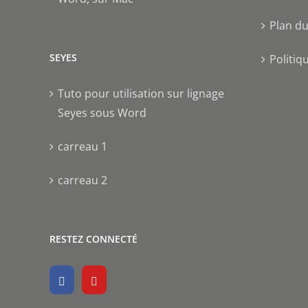
Plan du
SEYES
Politiq
Tuto pour utilisation sur lignage
Seyes sous Word
carreau 1
carreau 2
RESTEZ CONNECTÉ