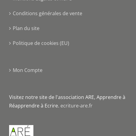
Conditions générales de vente
Plan du site
Politique de cookies (EU)
Mon Compte
Visitez notre site de l'association ARE, Apprendre à
Réapprendre à Ecrire.
ecriture-are.fr