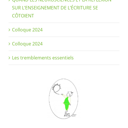
SUR L’ENSEIGNEMENT DE L’ÉCRITURE SE
CÔTOIENT
Colloque 2024
Colloque 2024
Les tremblements essentiels