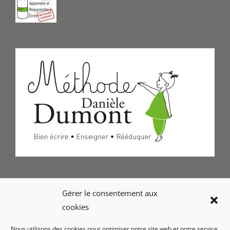
Formulaire de Contact
Gérer le consentement aux
cookies
Foire aux questions
Nous utilisons des cookies pour optimiser notre site web et notre service.