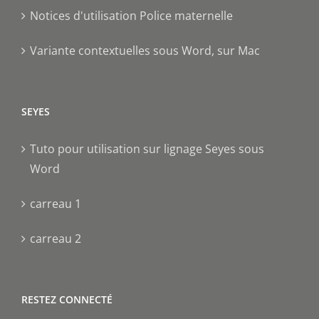
Notices d'utilisation Police maternelle
Variante contextuelles sous Word, sur Mac
SEYES
Tuto pour utilisation sur lignage Seyes sous
Word
carreau 1
carreau 2
RESTEZ CONNECTÉ