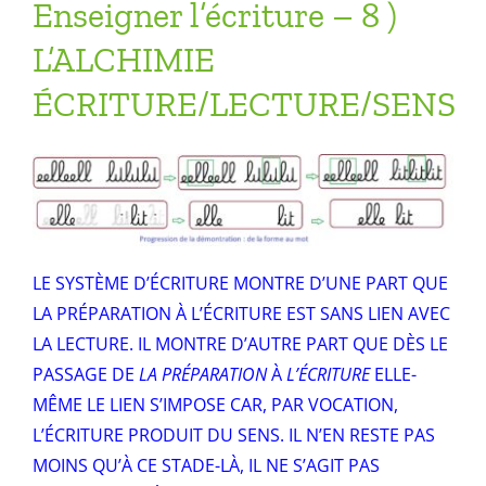
Enseigner l’écriture – 8 )
L’ALCHIMIE
ÉCRITURE/LECTURE/SENS
LE SYSTÈME D’ÉCRITURE MONTRE D’UNE PART QUE
LA PRÉPARATION À L’ÉCRITURE EST SANS LIEN AVEC
LA LECTURE. IL MONTRE D’AUTRE PART QUE DÈS LE
PASSAGE DE
LA PRÉPARATION
À
L’ÉCRITURE
ELLE-
MÊME LE LIEN S’IMPOSE CAR, PAR VOCATION,
L’ÉCRITURE PRODUIT DU SENS. IL N’EN RESTE PAS
MOINS QU’À CE STADE-LÀ, IL NE S’AGIT PAS