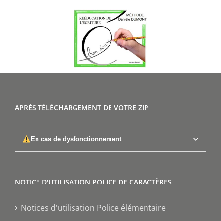
APRÈS TÉLÉCHARGEMENT DE VOTRE ZIP
En cas de dysfonctionnement
NOTICE D'UTILISATION POLICE DE CARACTÈRES
Notices d'utilisation Police élémentaire