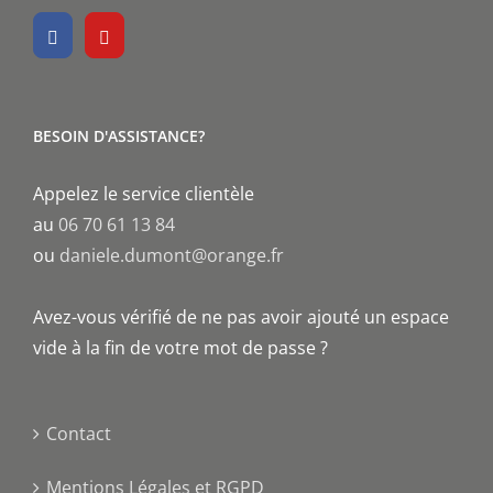
BESOIN D'ASSISTANCE?
Appelez le service clientèle
au
06 70 61 13 84
ou
daniele.dumont@orange.fr
Avez-vous vérifié de ne pas avoir ajouté un espace
vide à la fin de votre mot de passe ?
Contact
Mentions Légales et RGPD