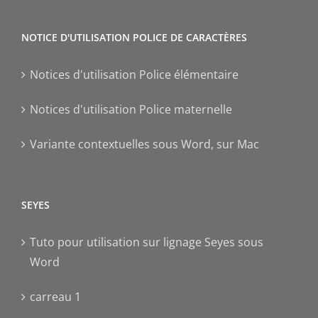
NOTICE D'UTILISATION POLICE DE CARACTÈRES
Notices d'utilisation Police élémentaire
Notices d'utilisation Police maternelle
Variante contextuelles sous Word, sur Mac
SEYES
Tuto pour utilisation sur lignage Seyes sous
Word
carreau 1