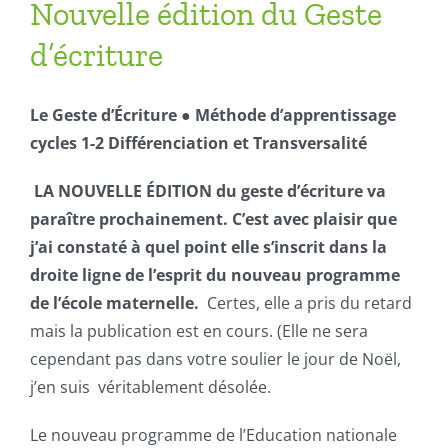
Nouvelle édition du Geste
d’écriture
Le Geste d’Écriture ● Méthode d’apprentissage
cycles 1-2 Différenciation et Transversalité
LA NOUVELLE ÉDITION du geste d’écriture va
paraître prochainement. C’est avec plaisir que
j’ai constaté à quel point elle s’inscrit dans la
droite ligne de l’esprit du nouveau programme
de l’école maternelle.
Certes, elle a pris du retard
mais la publication est en cours. (Elle ne sera
cependant pas dans votre soulier le jour de Noël,
j’en suis véritablement désolée.
Le nouveau programme de l’Education nationale