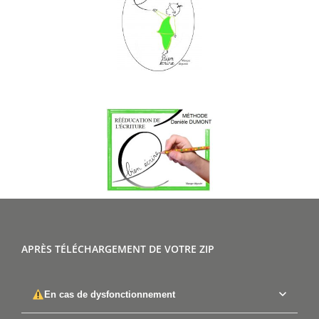
APRÈS TÉLÉCHARGEMENT DE VOTRE ZIP
En cas de dysfonctionnement