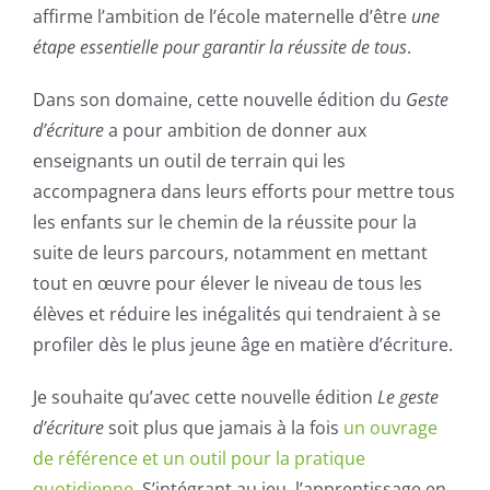
affirme l’ambition de l’école maternelle d’être
une
étape essentielle pour garantir la réussite de tous
.
Dans son domaine, cette nouvelle édition du
Geste
d’écriture
a pour ambition de donner aux
enseignants un outil de terrain qui les
accompagnera dans leurs efforts pour mettre tous
les enfants sur le chemin de la réussite pour la
suite de leurs parcours, notamment en mettant
tout en œuvre pour élever le niveau de tous les
élèves et réduire les inégalités qui tendraient à se
profiler dès le plus jeune âge en matière d’écriture.
Je souhaite qu’avec cette nouvelle édition
Le geste
d’écriture
soit plus que jamais à la fois
un ouvrage
de référence et un outil pour la pratique
quotidienne
. S’intégrant au jeu, l’apprentissage en