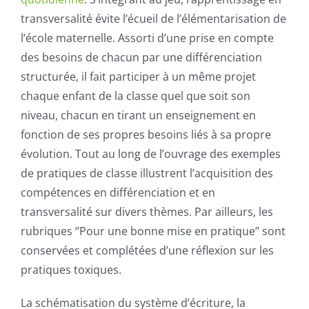
transversalité évite l’écueil de l’élémentarisation de
l’école maternelle. Assorti d’une prise en compte
des besoins de chacun par une différenciation
structurée, il fait participer à un même projet
chaque enfant de la classe quel que soit son
niveau, chacun en tirant un enseignement en
fonction de ses propres besoins liés à sa propre
évolution. Tout au long de l’ouvrage des exemples
de pratiques de classe illustrent l’acquisition des
compétences en différenciation et en
transversalité sur divers thèmes. Par ailleurs, les
rubriques ‘’Pour une bonne mise en pratique’’ sont
conservées et complétées d’une réflexion sur les
pratiques toxiques.
La schématisation du système d’écriture, la