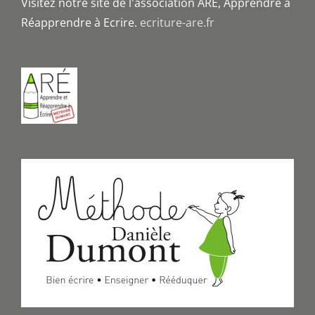
Visitez notre site de l'association ARE, Apprendre à
Réapprendre à Ecrire.
ecriture-are.fr