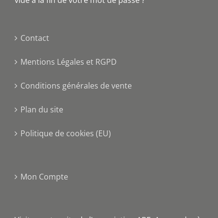
Contact
Mentions Légales et RGPD
Conditions générales de vente
Plan du site
Politique de cookies (EU)
Mon Compte