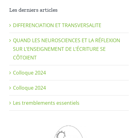
Les derniers articles
DIFFERENCIATION ET TRANSVERSALITE
QUAND LES NEUROSCIENCES ET LA RÉFLEXION
SUR L’ENSEIGNEMENT DE L’ÉCRITURE SE
CÔTOIENT
Colloque 2024
Colloque 2024
Les tremblements essentiels