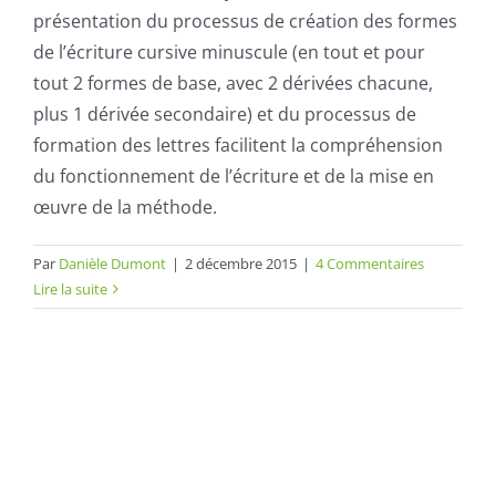
présentation du processus de création des formes
de l’écriture cursive minuscule (en tout et pour
tout 2 formes de base, avec 2
dérivées
chacune,
plus 1
dérivée
secondaire) et du processus de
formation des lettres facilitent la compréhension
du fonctionnement de l’écriture et de la mise en
œuvre de la méthode.
Par
Danièle Dumont
|
2 décembre 2015
|
4 Commentaires
Lire la suite