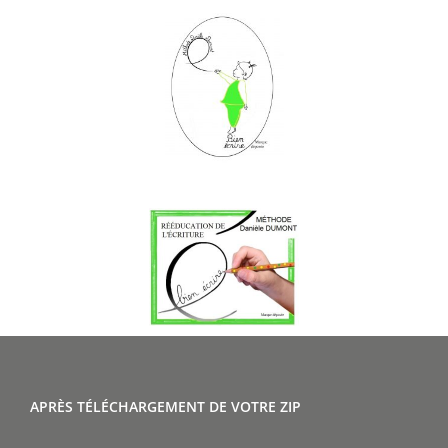
APRÈS TÉLÉCHARGEMENT DE VOTRE ZIP