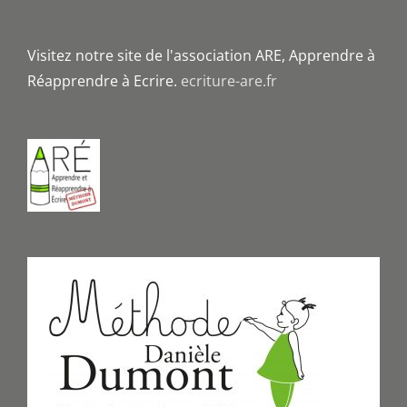
Visitez notre site de l'association ARE, Apprendre à
Réapprendre à Ecrire.
ecriture-are.fr