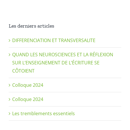
Les derniers articles
DIFFERENCIATION ET TRANSVERSALITE
QUAND LES NEUROSCIENCES ET LA RÉFLEXION
SUR L’ENSEIGNEMENT DE L’ÉCRITURE SE
CÔTOIENT
Colloque 2024
Colloque 2024
Les tremblements essentiels