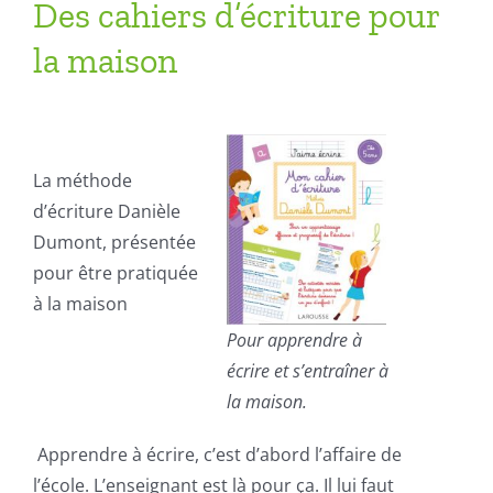
Des cahiers d’écriture pour
la maison
La méthode
d’écriture Danièle
Dumont, présentée
pour être pratiquée
à la maison
Pour apprendre à
écrire et s’entraîner à
la maison.
Apprendre à écrire, c’est d’abord l’affaire de
l’école. L’enseignant est là pour ça. Il lui faut