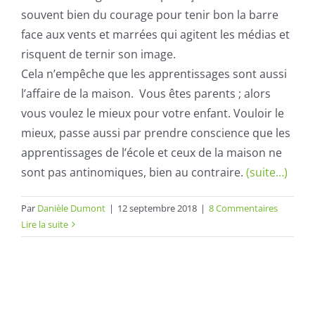
souvent bien du courage pour tenir bon la barre
face aux vents et marrées qui agitent les médias et
risquent de ternir son image.
Cela n’empêche que les apprentissages sont aussi
l’affaire de la maison. Vous êtes parents ; alors
vous voulez le mieux pour votre enfant. Vouloir le
mieux, passe aussi par prendre conscience que les
apprentissages de l’école et ceux de la maison ne
sont pas antinomiques, bien au contraire.
(suite…)
Par
Danièle Dumont
|
12 septembre 2018
|
8 Commentaires
Lire la suite