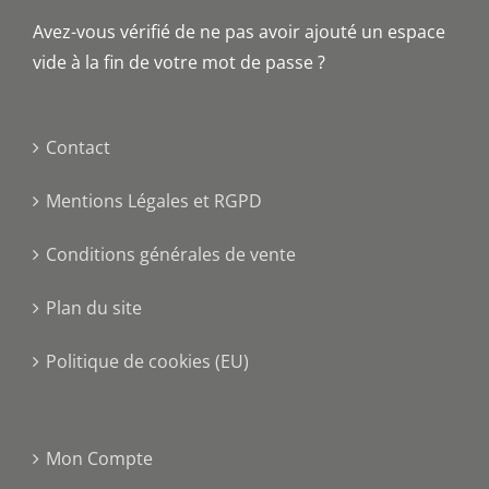
Avez-vous vérifié de ne pas avoir ajouté un espace
vide à la fin de votre mot de passe ?
Contact
Mentions Légales et RGPD
Conditions générales de vente
Plan du site
Politique de cookies (EU)
Mon Compte