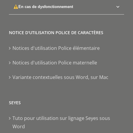
En cas de dysfonctionnement
NOTICE D'UTILISATION POLICE DE CARACTÈRES
Notices d'utilisation Police élémentaire
Notices d'utilisation Police maternelle
Variante contextuelles sous Word, sur Mac
SEYES
Tuto pour utilisation sur lignage Seyes sous
Word