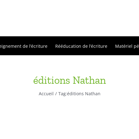
eignement de l’écriture
Rééducation de l’écriture
Matériel p
éditions Nathan
Accueil
Tag:
éditions Nathan