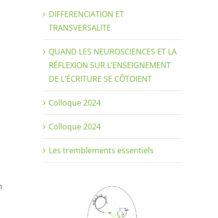
DIFFERENCIATION ET
TRANSVERSALITE
QUAND LES NEUROSCIENCES ET LA
RÉFLEXION SUR L’ENSEIGNEMENT
DE L’ÉCRITURE SE CÔTOIENT
Colloque 2024
é
Colloque 2024
Les tremblements essentiels
n