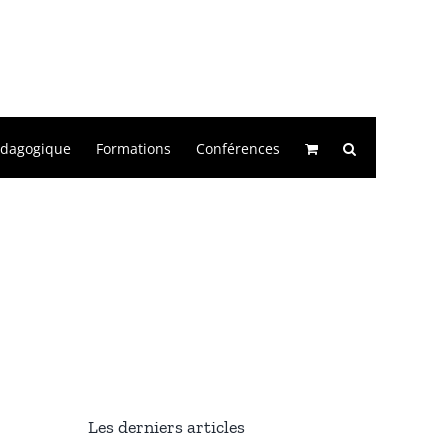
édagogique
Formations
Conférences
Les derniers articles