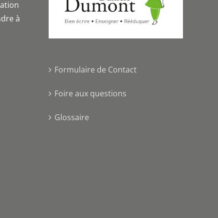
iation
dre à
Formulaire de Contact
Foire aux questions
Glossaire